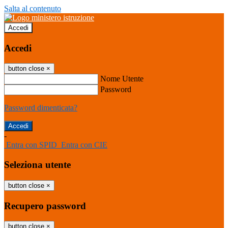
Salta al contenuto
Accedi
Accedi
button close
×
Nome Utente
Password
Password dimenticata?
-
Entra con SPID
Entra con CIE
Seleziona utente
button close
×
Recupero password
button close
×