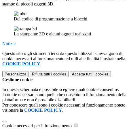
stampe di piccoli oggetti 3D.
Del codice di programmazione a blocchi
La stampante 3D e alcuni oggetti realizzati
Notizie
Questo sito o gli strumenti terzi da questo utilizzati si avvalgono di
cookie necessari al funzionamento ed utili alle finalità illustrate nella
COOKIE POLICY
.
Personalizza
Rifiuta tutti
i cookies
Accetta tutti
i cookies
Gestione cookie
In questa schermata è possibile scegliere quali cookie consentire.
I cookie necessari sono quelli che consentono il funzionamento della
piattaforma e non è possibile disabilitarli.
Per conoscere quali sono i cookie necessari al funzionamento potete
visionare la
COOKIE POLICY
.
Cookie necessari per il funzionamento