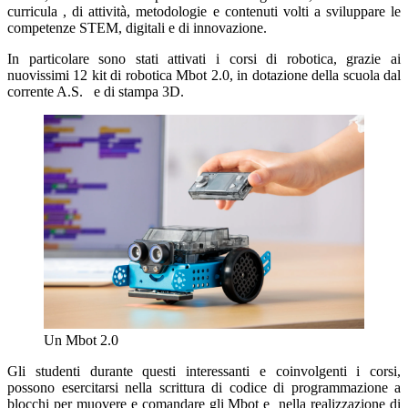
curricula , di attività, metodologie e contenuti volti a sviluppare le
competenze STEM, digitali e di innovazione.
In particolare sono stati attivati i corsi di robotica, grazie ai
nuovissimi 12 kit di robotica Mbot 2.0, in dotazione della scuola dal
corrente A.S. e di stampa 3D.
Un Mbot 2.0
Gli studenti durante questi interessanti e coinvolgenti i corsi,
possono esercitarsi nella scrittura di codice di programmazione a
blocchi per muovere e comandare gli Mbot e nella realizzazione di