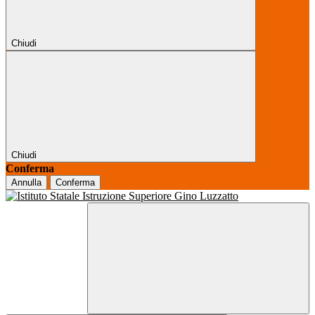
Chiudi
Chiudi
Conferma
Annulla
Conferma