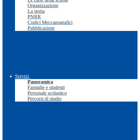
Organizzazione
La storia
PNRR
Codici Meccanografici
Pubblicazioni
Servizi
Panoramica
Famiglie e studenti
Personale scolastico
Percorsi di studio