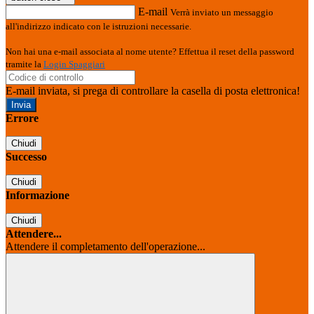
E-mail
Verrà inviato un messaggio
all'indirizzo indicato con le istruzioni necessarie.
Non hai una e-mail associata al nome utente? Effettua il reset della password
tramite la
Login Spaggiari
E-mail inviata, si prega di controllare la casella di posta elettronica!
Errore
Chiudi
Successo
Chiudi
Informazione
Chiudi
Attendere...
Attendere il completamento dell'operazione...