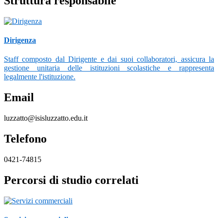
Struttura responsabile
Dirigenza
Staff composto dal Dirigente e dai suoi collaboratori, assicura la
gestione unitaria delle istituzioni scolastiche e rappresenta
legalmente l'istituzione.
Email
luzzatto@isisluzzatto.edu.it
Telefono
0421-74815
Percorsi di studio correlati