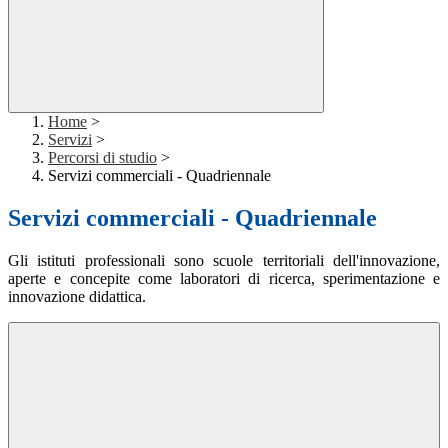
Home
>
Servizi
>
Percorsi di studio
>
Servizi commerciali - Quadriennale
Servizi commerciali - Quadriennale
Gli istituti professionali sono scuole territoriali dell'innovazione,
aperte e concepite come laboratori di ricerca, sperimentazione e
innovazione didattica.