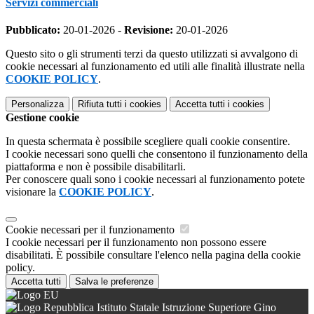
Servizi commerciali
Pubblicato:
20-01-2026 -
Revisione:
20-01-2026
Questo sito o gli strumenti terzi da questo utilizzati si avvalgono di
cookie necessari al funzionamento ed utili alle finalità illustrate nella
COOKIE POLICY
.
Personalizza
Rifiuta tutti
i cookies
Accetta tutti
i cookies
Gestione cookie
In questa schermata è possibile scegliere quali cookie consentire.
I cookie necessari sono quelli che consentono il funzionamento della
piattaforma e non è possibile disabilitarli.
Per conoscere quali sono i cookie necessari al funzionamento potete
visionare la
COOKIE POLICY
.
Cookie necessari per il funzionamento
I cookie necessari per il funzionamento non possono essere
disabilitati. È possibile consultare l'elenco nella pagina della cookie
policy.
Accetta tutti
Salva le preferenze
Istituto Statale Istruzione Superiore Gino