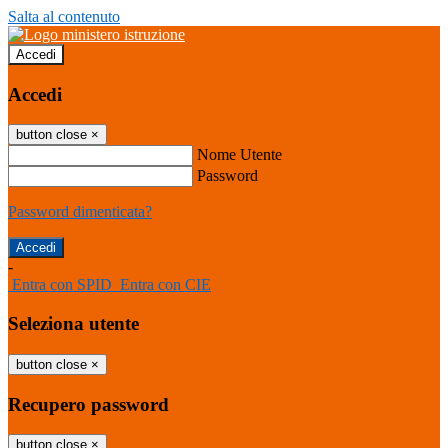
Salta al contenuto
Accedi
Accedi
button close
×
Nome Utente
Password
Password dimenticata?
-
Entra con SPID
Entra con CIE
Seleziona utente
button close
×
Recupero password
button close
×