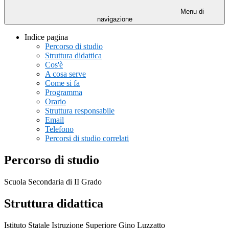
Menu di
navigazione
Indice pagina
Percorso di studio
Struttura didattica
Cos'è
A cosa serve
Come si fa
Programma
Orario
Struttura responsabile
Email
Telefono
Percorsi di studio correlati
Percorso di studio
Scuola Secondaria di II Grado
Struttura didattica
Istituto Statale Istruzione Superiore Gino Luzzatto