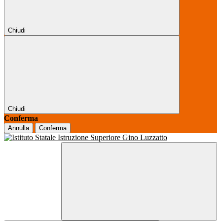
Chiudi
Chiudi
Conferma
Annulla
Conferma