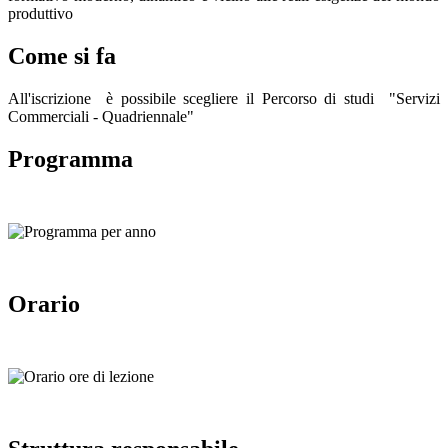
produttivo
Come si fa
All'iscrizione è possibile scegliere il Percorso di studi "Servizi
Commerciali - Quadriennale"
Programma
Orario