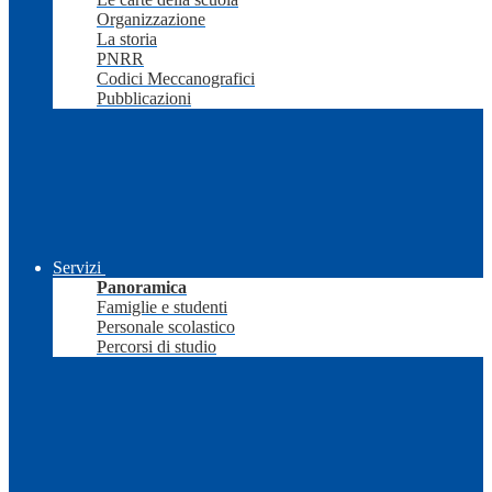
Organizzazione
La storia
PNRR
Codici Meccanografici
Pubblicazioni
Servizi
Panoramica
Famiglie e studenti
Personale scolastico
Percorsi di studio