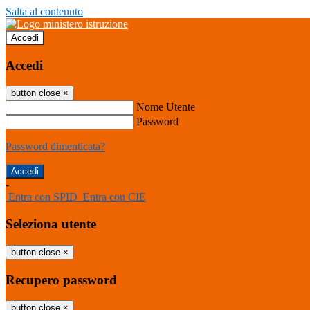
Salta al contenuto
Accedi
Accedi
button close
×
Nome Utente
Password
Password dimenticata?
-
Entra con SPID
Entra con CIE
Seleziona utente
button close
×
Recupero password
button close
×