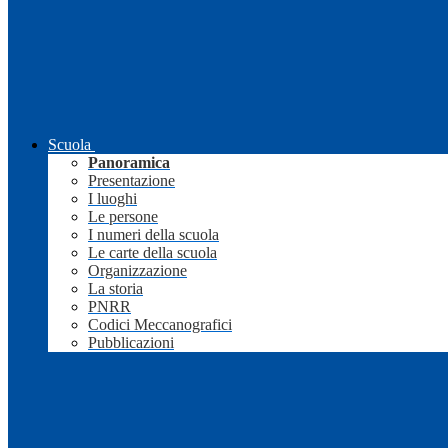
Scuola
Panoramica
Presentazione
I luoghi
Le persone
I numeri della scuola
Le carte della scuola
Organizzazione
La storia
PNRR
Codici Meccanografici
Pubblicazioni