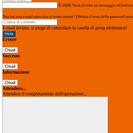
E-mail
Verrà inviato un messaggio all'indirizz
Non hai una e-mail associata al nome utente? Effettua il reset della password tram
E-mail inviata, si prega di controllare la casella di posta elettronica!
Errore
Chiudi
Successo
Chiudi
Informazione
Chiudi
Attendere...
Attendere il completamento dell'operazione...