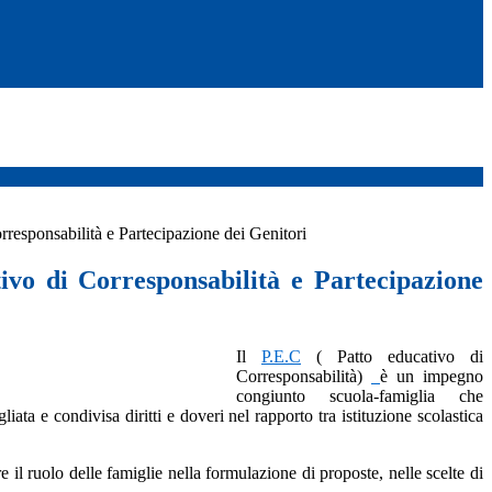
rresponsabilità e Partecipazione dei Genitori
ivo di Corresponsabilità e Partecipazione
Il
P.E.C
( Patto educativo di
Corresponsabilità)
è un impegno
congiunto scuola-famiglia che
iata e condivisa diritti e doveri nel rapporto tra istituzione scolastica
 il ruolo delle famiglie nella formulazione di proposte, nelle scelte di