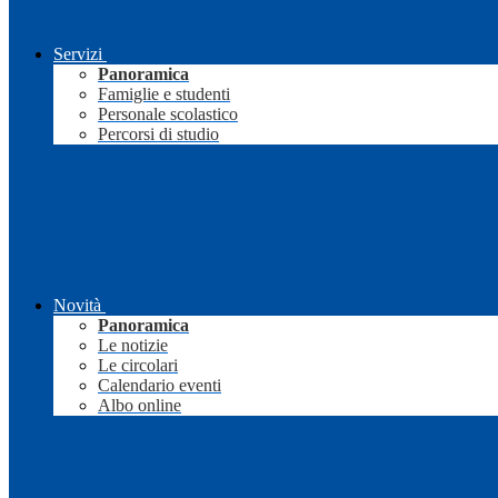
Servizi
Panoramica
Famiglie e studenti
Personale scolastico
Percorsi di studio
Novità
Panoramica
Le notizie
Le circolari
Calendario eventi
Albo online