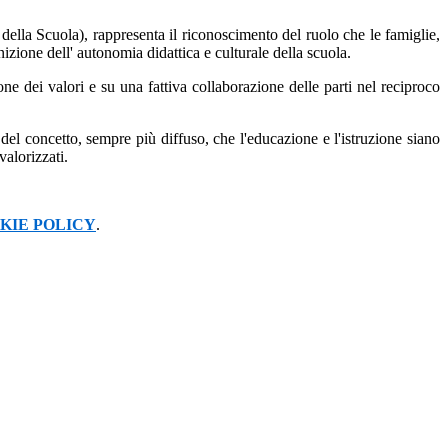
ella Scuola), rappresenta il riconoscimento del ruolo che le famiglie,
izione dell' autonomia didattica e culturale della scuola.
ne dei valori e su una fattiva collaborazione delle parti nel reciproco
del concetto, sempre più diffuso, che l'educazione e l'istruzione siano
valorizzati.
KIE POLICY
.