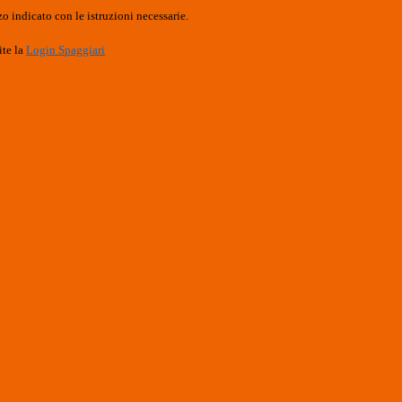
o indicato con le istruzioni necessarie.
ite la
Login Spaggiari