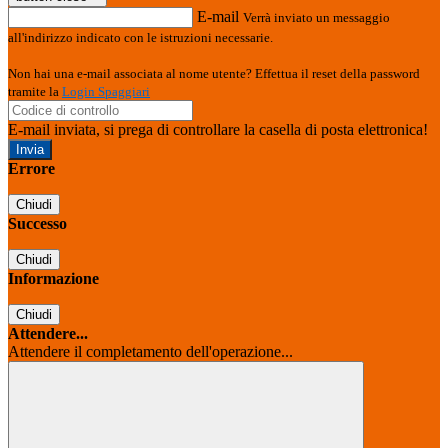
E-mail
Verrà inviato un messaggio
all'indirizzo indicato con le istruzioni necessarie.
Non hai una e-mail associata al nome utente? Effettua il reset della password
tramite la
Login Spaggiari
E-mail inviata, si prega di controllare la casella di posta elettronica!
Errore
Chiudi
Successo
Chiudi
Informazione
Chiudi
Attendere...
Attendere il completamento dell'operazione...