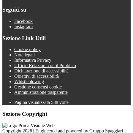
Seguici su
Facebook
Instagram
Sezione Link Utili
Cookie policy
Note legali
Informativa Privacy
Ufficio Relazioni con il Pubblico
Dichiarazione di accessibilità
Obiettivi di accessibilità
Whistleblowing
Gestione consensi cookie
Amministrazione trasparente
Pagina visualizzata
588
volte
Sezione Copyright
Copyright 2026 | Engineered and powered by Gruppo Spaggiari