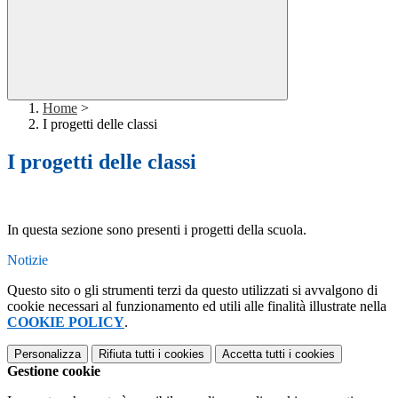
Home
>
I progetti delle classi
I progetti delle classi
In questa sezione sono presenti i progetti della scuola.
Notizie
Questo sito o gli strumenti terzi da questo utilizzati si avvalgono di
cookie necessari al funzionamento ed utili alle finalità illustrate nella
COOKIE POLICY
.
Personalizza
Rifiuta tutti
i cookies
Accetta tutti
i cookies
Gestione cookie