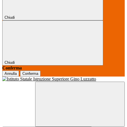
Chiudi
Chiudi
Conferma
Annulla
Conferma