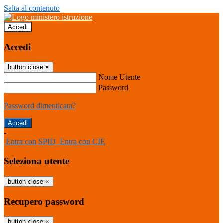
Salta al contenuto
Accedi
Accedi
button close
×
Nome Utente
Password
Password dimenticata?
-
Entra con SPID
Entra con CIE
Seleziona utente
button close
×
Recupero password
button close
×