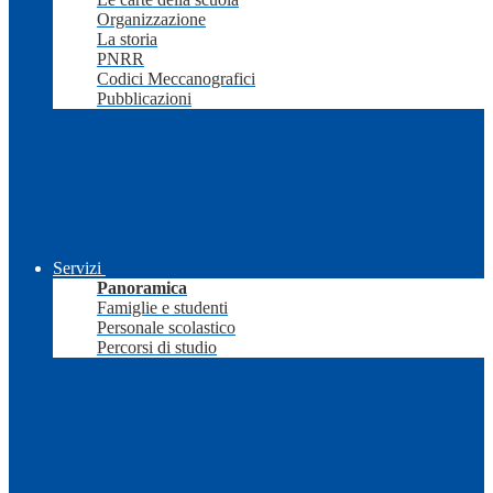
Organizzazione
La storia
PNRR
Codici Meccanografici
Pubblicazioni
Servizi
Panoramica
Famiglie e studenti
Personale scolastico
Percorsi di studio