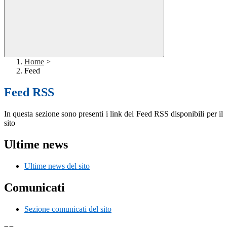
Home
>
Feed
Feed RSS
In questa sezione sono presenti i link dei Feed RSS disponibili per il
sito
Ultime news
Ultime news del sito
Comunicati
Sezione comunicati del sito