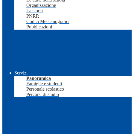
Organizzazione
La storia
PNRR
Codici Meccanografici
Pubblicazioni
Servizi
Panoramica
Famiglie e studenti
Personale scolastico
Percorsi di studio