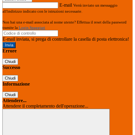
E-mail
Verrà inviato un messaggio
all'indirizzo indicato con le istruzioni necessarie.
Non hai una e-mail associata al nome utente? Effettua il reset della password
tramite la
Login Spaggiari
E-mail inviata, si prega di controllare la casella di posta elettronica!
Errore
Chiudi
Successo
Chiudi
Informazione
Chiudi
Attendere...
Attendere il completamento dell'operazione...