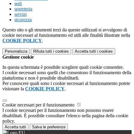
sedi
segreteria
servizi
sicurezza
Questo sito o gli strumenti terzi da questo utilizzati si avvalgono di
cookie necessari al funzionamento ed utili alle finalità illustrate nella
COOKIE POLICY
.
Personalizza
Rifiuta tutti
i cookies
Accetta tutti
i cookies
Gestione cookie
In questa schermata è possibile scegliere quali cookie consentire.
I cookie necessari sono quelli che consentono il funzionamento della
piattaforma e non è possibile disabilitarli.
Per conoscere quali sono i cookie necessari al funzionamento potete
visionare la
COOKIE POLICY
.
Cookie necessari per il funzionamento
I cookie necessari per il funzionamento non possono essere
disabilitati. È possibile consultare l'elenco nella pagina della cookie
policy.
Accetta tutti
Salva le preferenze