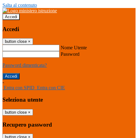
Salta al contenuto
Accedi
Accedi
button close
×
Nome Utente
Password
Password dimenticata?
-
Entra con SPID
Entra con CIE
Seleziona utente
button close
×
Recupero password
button close
×