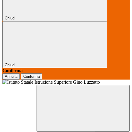
Chiudi
Chiudi
Conferma
Annulla
Conferma