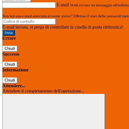
E-mail
Verrà inviato un messaggio all'indirizz
Non hai una e-mail associata al nome utente? Effettua il reset della password tram
E-mail inviata, si prega di controllare la casella di posta elettronica!
Errore
Chiudi
Successo
Chiudi
Informazione
Chiudi
Attendere...
Attendere il completamento dell'operazione...