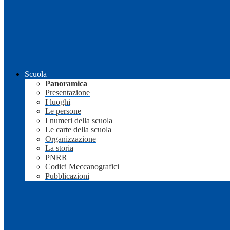
Scuola
Panoramica
Presentazione
I luoghi
Le persone
I numeri della scuola
Le carte della scuola
Organizzazione
La storia
PNRR
Codici Meccanografici
Pubblicazioni