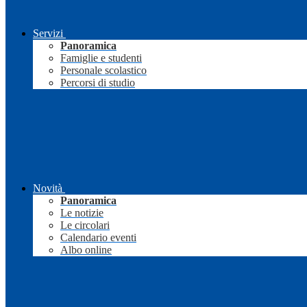
Servizi
Panoramica
Famiglie e studenti
Personale scolastico
Percorsi di studio
Novità
Panoramica
Le notizie
Le circolari
Calendario eventi
Albo online