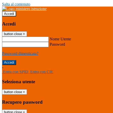
Salta al contenuto
Accedi
Accedi
button close
×
Nome Utente
Password
Password dimenticata?
-
Entra con SPID
Entra con CIE
Seleziona utente
button close
×
Recupero password
button close
×