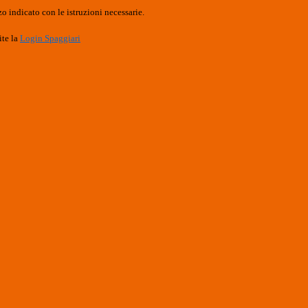
o indicato con le istruzioni necessarie.
ite la
Login Spaggiari