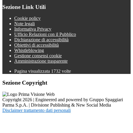
Sezione Link Utili
Cookie policy
Note legali
Informativa Privacy
Ufficio Relazioni con il Pubblico
Dichiarazione di accessibilità
Obiettivi di accessibilità
Whistleblowing
Gestione consensi cookie
Amministrazione trasparente
Pagina visualizzata
1732
volte
Sezione Copyright
Copyright 2026 | Engineered and powered by Gruppo Spaggiari
Parma S.p.A. | Divisione Publishing & New Social Media
Disclaimer trattamento dati personali