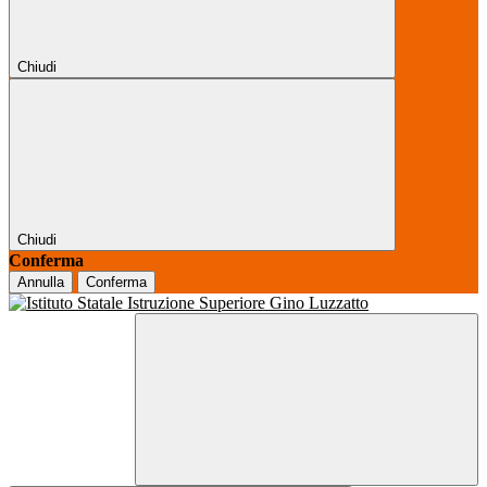
Chiudi
Chiudi
Conferma
Annulla
Conferma