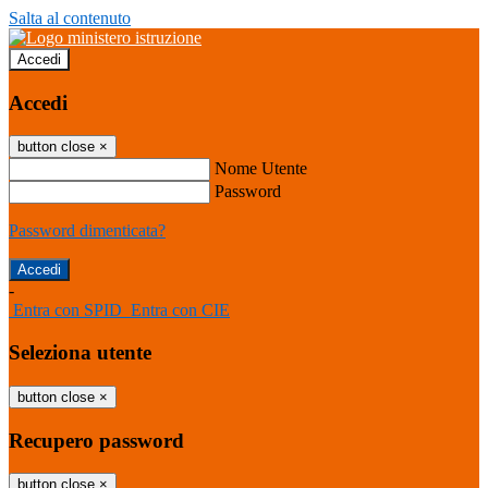
Salta al contenuto
Accedi
Accedi
button close
×
Nome Utente
Password
Password dimenticata?
-
Entra con SPID
Entra con CIE
Seleziona utente
button close
×
Recupero password
button close
×