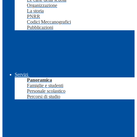
Organizzazione
La storia
PNRR
Codici Meccanografici
Pubblicazioni
Servizi
Panoramica
Famiglie e studenti
Personale scolastico
Percorsi di studio