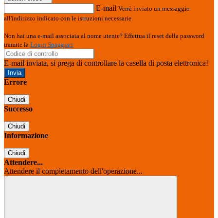
E-mail
Verrà inviato un messaggio
all'indirizzo indicato con le istruzioni necessarie.
Non hai una e-mail associata al nome utente? Effettua il reset della password
tramite la
Login Spaggiari
E-mail inviata, si prega di controllare la casella di posta elettronica!
Errore
Chiudi
Successo
Chiudi
Informazione
Chiudi
Attendere...
Attendere il completamento dell'operazione...