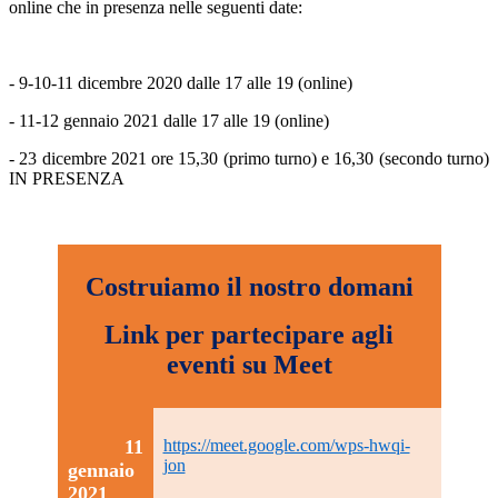
online che in presenza
nelle seguenti date:
- 9-10-11 dicembre 2020 dalle 17 alle 19 (online)
- 11-12 gennaio 2021 dalle 17 alle 19 (online)
- 23 dicembre 2021 ore 15,30 (primo turno) e 16,30 (secondo turno)
IN PRESENZA
Costruiamo il nostro domani
Link per partecipare agli
eventi su Meet
11
https://meet.google.com/wps-hwqi-
jon
gennaio
2021