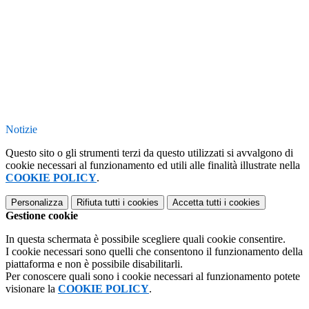
Notizie
Questo sito o gli strumenti terzi da questo utilizzati si avvalgono di
cookie necessari al funzionamento ed utili alle finalità illustrate nella
COOKIE POLICY
.
Personalizza
Rifiuta tutti
i cookies
Accetta tutti
i cookies
Gestione cookie
In questa schermata è possibile scegliere quali cookie consentire.
I cookie necessari sono quelli che consentono il funzionamento della
piattaforma e non è possibile disabilitarli.
Per conoscere quali sono i cookie necessari al funzionamento potete
visionare la
COOKIE POLICY
.