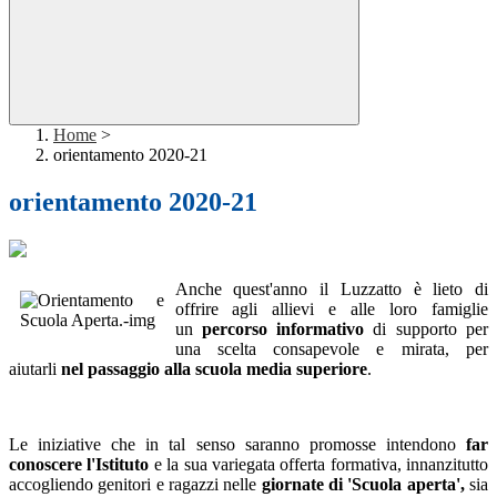
Home
>
orientamento 2020-21
orientamento 2020-21
Anche quest'anno il Luzzatto è lieto di
offrire agli allievi e alle loro famiglie
un
percorso informativo
di supporto per
una scelta consapevole e mirata, per
aiutarli
nel passaggio alla scuola media superiore
.
Le iniziative che in tal senso saranno promosse intendono
far
conoscere l'Istituto
e la sua variegata offerta formativa, innanzitutto
accogliendo genitori e ragazzi nelle
giornate di 'Scuola aperta',
sia