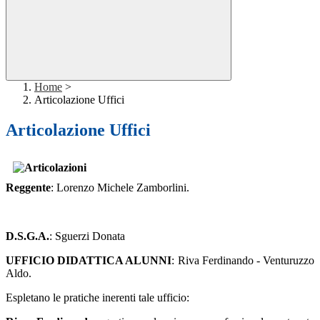
Home
>
Articolazione Uffici
Articolazione Uffici
Reggente
: Lorenzo Michele Zamborlini.
D.S.G.A.
: Sguerzi Donata
UFFICIO DIDATTICA ALUNNI
: Riva Ferdinando - Venturuzzo
Aldo.
Espletano le pratiche inerenti tale ufficio: