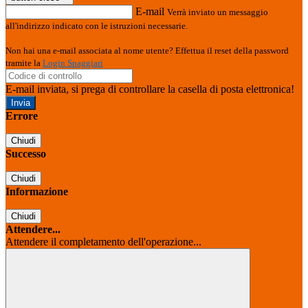
E-mail
Verrà inviato un messaggio
all'indirizzo indicato con le istruzioni necessarie.
Non hai una e-mail associata al nome utente? Effettua il reset della password
tramite la
Login Spaggiari
E-mail inviata, si prega di controllare la casella di posta elettronica!
Errore
Chiudi
Successo
Chiudi
Informazione
Chiudi
Attendere...
Attendere il completamento dell'operazione...