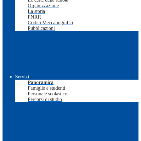
Organizzazione
La storia
PNRR
Codici Meccanografici
Pubblicazioni
Servizi
Panoramica
Famiglie e studenti
Personale scolastico
Percorsi di studio