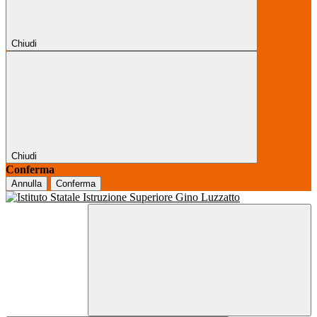
Chiudi
Chiudi
Conferma
Annulla
Conferma