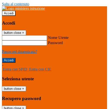
Salta al contenuto
Accedi
Accedi
button close
×
Nome Utente
Password
Password dimenticata?
-
Entra con SPID
Entra con CIE
Seleziona utente
button close
×
Recupero password
button close
×