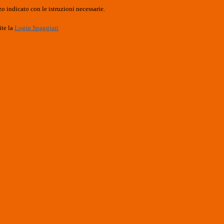
o indicato con le istruzioni necessarie.
ite la
Login Spaggiari