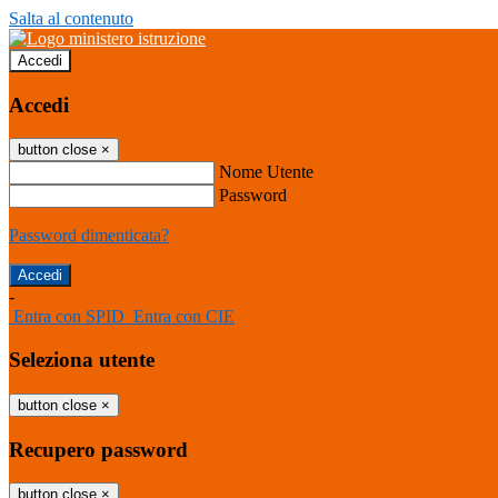
Salta al contenuto
Accedi
Accedi
button close
×
Nome Utente
Password
Password dimenticata?
-
Entra con SPID
Entra con CIE
Seleziona utente
button close
×
Recupero password
button close
×