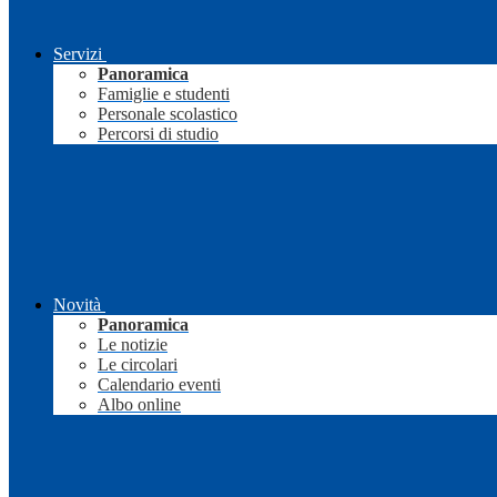
Servizi
Panoramica
Famiglie e studenti
Personale scolastico
Percorsi di studio
Novità
Panoramica
Le notizie
Le circolari
Calendario eventi
Albo online