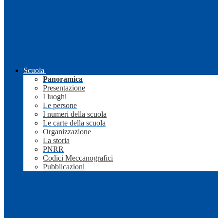
Scuola
Panoramica
Presentazione
I luoghi
Le persone
I numeri della scuola
Le carte della scuola
Organizzazione
La storia
PNRR
Codici Meccanografici
Pubblicazioni