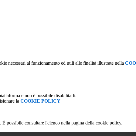
kie necessari al funzionamento ed utili alle finalità illustrate nella
COO
attaforma e non è possibile disabilitarli.
isionare la
COOKIE POLICY
.
 È possibile consultare l'elenco nella pagina della cookie policy.