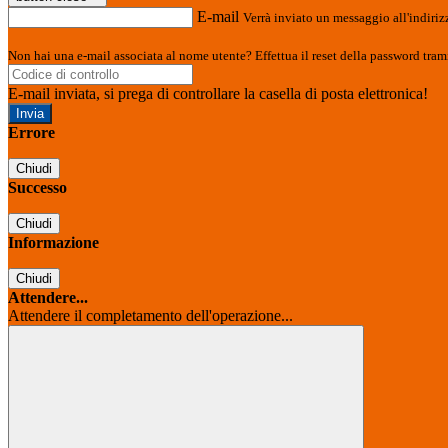
E-mail
Verrà inviato un messaggio all'indirizz
Non hai una e-mail associata al nome utente? Effettua il reset della password tram
E-mail inviata, si prega di controllare la casella di posta elettronica!
Errore
Chiudi
Successo
Chiudi
Informazione
Chiudi
Attendere...
Attendere il completamento dell'operazione...