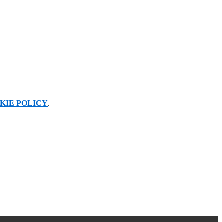
KIE POLICY
.