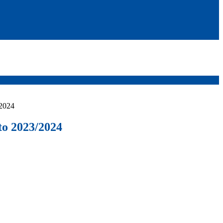
/2024
to 2023/2024