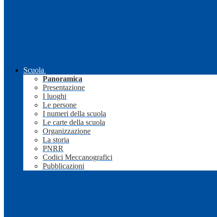
Scuola
Panoramica
Presentazione
I luoghi
Le persone
I numeri della scuola
Le carte della scuola
Organizzazione
La storia
PNRR
Codici Meccanografici
Pubblicazioni