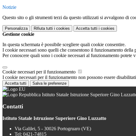
Notizie
Questo sito o gli strumenti terzi da questo utilizzati si avvalgono di coo
Personalizza
Rifiuta tutti
i cookies
Accetta tutti
i cookies
Gestione cookie
In questa schermata è possibile scegliere quali cookie consentire.
I cookie necessari sono quelli che consentono il funzionamento della pi
Per conoscere quali sono i cookie necessari al funzionamento potete v
Cookie necessari per il funzionamento
I cookie necessari per il funzionamento non possono essere disabilitati.
Accetta tutti
Salva le preferenze
Istituto Statale Istruzione Superiore Gino Luzzatt
Contatti
Istituto Statale Istruzione Superiore Gino Luzzatto
Via Galilei, 5 - 30026 Portogruaro (VE)
Tel:
0421-74815