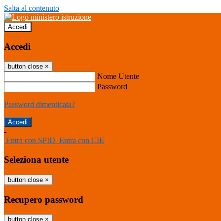
Salta al contenuto
Accedi
Accedi
button close
×
Nome Utente
Password
Password dimenticata?
-
Entra con SPID
Entra con CIE
Seleziona utente
button close
×
Recupero password
button close
×