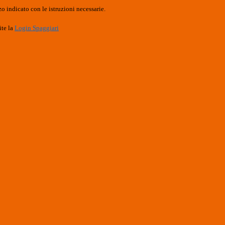
o indicato con le istruzioni necessarie.
ite la
Login Spaggiari