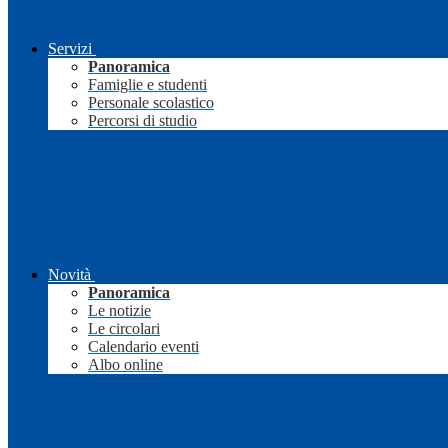
Servizi
Panoramica
Famiglie e studenti
Personale scolastico
Percorsi di studio
Novità
Panoramica
Le notizie
Le circolari
Calendario eventi
Albo online