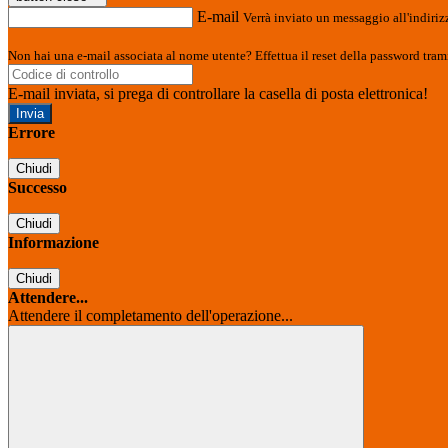
E-mail
Verrà inviato un messaggio all'indirizz
Non hai una e-mail associata al nome utente? Effettua il reset della password tram
E-mail inviata, si prega di controllare la casella di posta elettronica!
Errore
Chiudi
Successo
Chiudi
Informazione
Chiudi
Attendere...
Attendere il completamento dell'operazione...