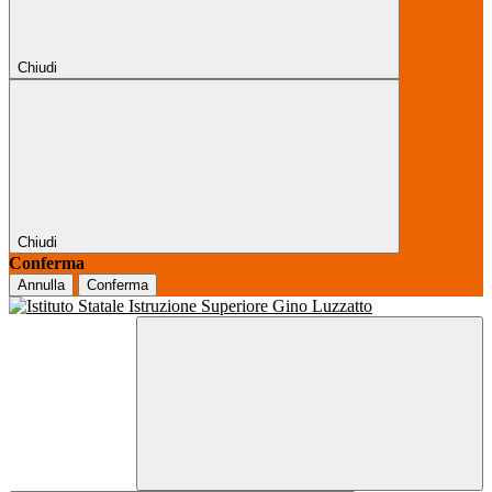
Chiudi
Chiudi
Conferma
Annulla
Conferma