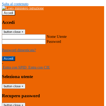
Salta al contenuto
Accedi
Accedi
button close
×
Nome Utente
Password
Password dimenticata?
-
Entra con SPID
Entra con CIE
Seleziona utente
button close
×
Recupero password
button close
×