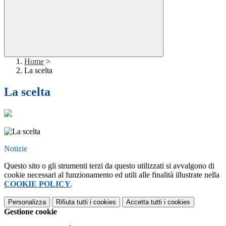
Home
>
La scelta
La scelta
Notizie
Questo sito o gli strumenti terzi da questo utilizzati si avvalgono di
cookie necessari al funzionamento ed utili alle finalità illustrate nella
COOKIE POLICY
.
Personalizza
Rifiuta tutti
i cookies
Accetta tutti
i cookies
Gestione cookie