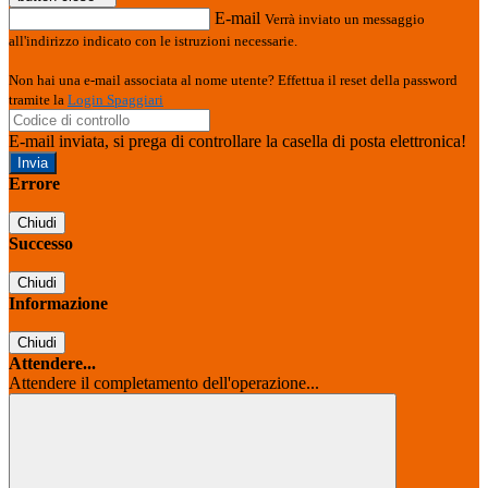
E-mail
Verrà inviato un messaggio
all'indirizzo indicato con le istruzioni necessarie.
Non hai una e-mail associata al nome utente? Effettua il reset della password
tramite la
Login Spaggiari
E-mail inviata, si prega di controllare la casella di posta elettronica!
Errore
Chiudi
Successo
Chiudi
Informazione
Chiudi
Attendere...
Attendere il completamento dell'operazione...