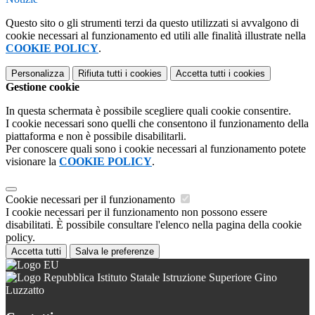
Questo sito o gli strumenti terzi da questo utilizzati si avvalgono di
cookie necessari al funzionamento ed utili alle finalità illustrate nella
COOKIE POLICY
.
Personalizza
Rifiuta tutti
i cookies
Accetta tutti
i cookies
Gestione cookie
In questa schermata è possibile scegliere quali cookie consentire.
I cookie necessari sono quelli che consentono il funzionamento della
piattaforma e non è possibile disabilitarli.
Per conoscere quali sono i cookie necessari al funzionamento potete
visionare la
COOKIE POLICY
.
Cookie necessari per il funzionamento
I cookie necessari per il funzionamento non possono essere
disabilitati. È possibile consultare l'elenco nella pagina della cookie
policy.
Accetta tutti
Salva le preferenze
Istituto Statale Istruzione Superiore Gino
Luzzatto