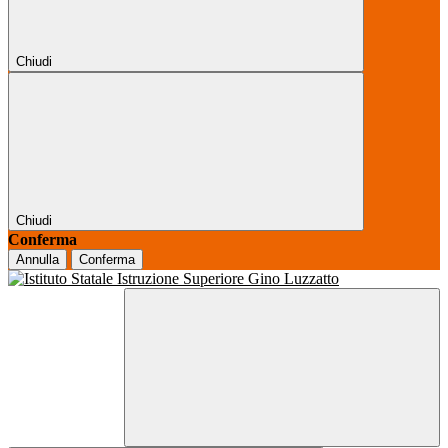
Chiudi
Chiudi
Conferma
Annulla
Conferma