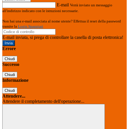
E-mail
Verrà inviato un messaggio
all'indirizzo indicato con le istruzioni necessarie.
Non hai una e-mail associata al nome utente? Effettua il reset della password
tramite la
Login Spaggiari
E-mail inviata, si prega di controllare la casella di posta elettronica!
Errore
Chiudi
Successo
Chiudi
Informazione
Chiudi
Attendere...
Attendere il completamento dell'operazione...