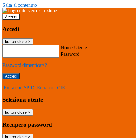
Salta al contenuto
Accedi
Accedi
button close
×
Nome Utente
Password
Password dimenticata?
-
Entra con SPID
Entra con CIE
Seleziona utente
button close
×
Recupero password
button close
×