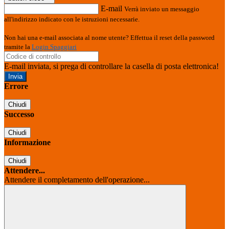
E-mail
Verrà inviato un messaggio
all'indirizzo indicato con le istruzioni necessarie.
Non hai una e-mail associata al nome utente? Effettua il reset della password
tramite la
Login Spaggiari
E-mail inviata, si prega di controllare la casella di posta elettronica!
Errore
Chiudi
Successo
Chiudi
Informazione
Chiudi
Attendere...
Attendere il completamento dell'operazione...