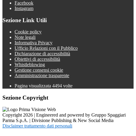
Facebook
Instagram
Sezione Link Utili
Cookie policy
Note legali
Informativa Privacy
Ufficio Relazioni con il Pubblico
Dichiarazione di accessibilità
Obiettivi di accessibilità
Whistleblowing
Gestione consensi cookie
Amministrazione trasparente
Pagina visualizzata
4494
volte
Sezione Copyright
Copyright 2026 | Engineered and powered by Gruppo Spaggiari
Parma S.p.A. | Divisione Publishing & New Social Media
Disclaimer trattamento dati personali