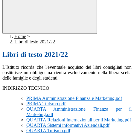
Home
>
Libri di testo 2021/22
Libri di testo 2021/22
L'Istituto ricorda che l'eventuale acquisto dei libri consigliati non
costituisce un obbligo ma rientra esclusivamente nella libera scelta
delle famiglie e degli studenti.
INDIRIZZO TECNICO
PRIMA Amministrazione Finanza e Marketing.pdf
PRIMA Turismo.pdf
QUARTA Amministrazione Finanza per il
Marketing.pdf
QUARTA Relazioni Internazionali per il Marketing.pdf
QUARTA Sistemi informativi Aziendali.pdf
QUARTA Turismo.pdf