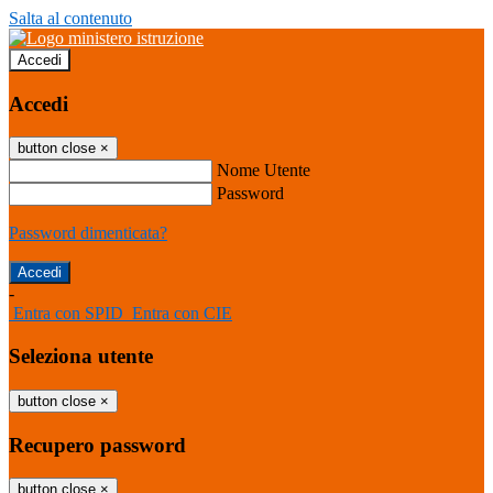
Salta al contenuto
Accedi
Accedi
button close
×
Nome Utente
Password
Password dimenticata?
-
Entra con SPID
Entra con CIE
Seleziona utente
button close
×
Recupero password
button close
×