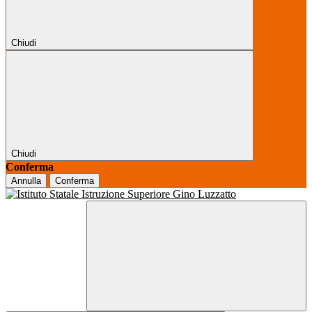
Chiudi
Chiudi
Conferma
Annulla
Conferma