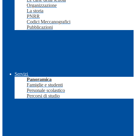
Organizzazione
La storia
PNRR
Codici Meccanografici
Pubblicazioni
Servizi
Panoramica
Famiglie e studenti
Personale scolastico
Percorsi di studio