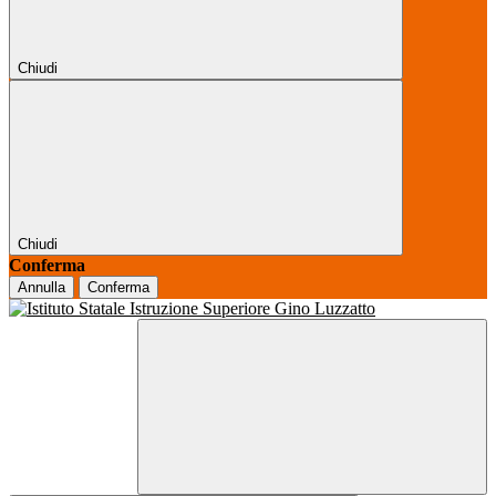
Chiudi
Chiudi
Conferma
Annulla
Conferma