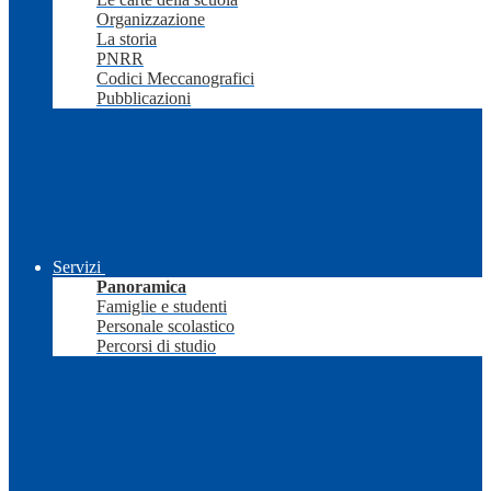
Organizzazione
La storia
PNRR
Codici Meccanografici
Pubblicazioni
Servizi
Panoramica
Famiglie e studenti
Personale scolastico
Percorsi di studio