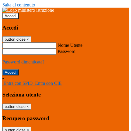
Salta al contenuto
Accedi
Accedi
button close
×
Nome Utente
Password
Password dimenticata?
-
Entra con SPID
Entra con CIE
Seleziona utente
button close
×
Recupero password
button close
×