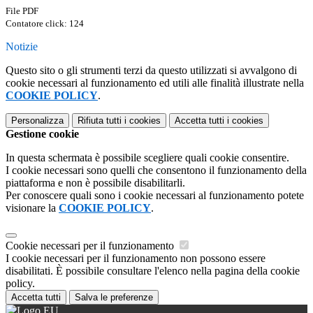
File PDF
Contatore click: 124
Notizie
Questo sito o gli strumenti terzi da questo utilizzati si avvalgono di
cookie necessari al funzionamento ed utili alle finalità illustrate nella
COOKIE POLICY
.
Personalizza
Rifiuta tutti
i cookies
Accetta tutti
i cookies
Gestione cookie
In questa schermata è possibile scegliere quali cookie consentire.
I cookie necessari sono quelli che consentono il funzionamento della
piattaforma e non è possibile disabilitarli.
Per conoscere quali sono i cookie necessari al funzionamento potete
visionare la
COOKIE POLICY
.
Cookie necessari per il funzionamento
I cookie necessari per il funzionamento non possono essere
disabilitati. È possibile consultare l'elenco nella pagina della cookie
policy.
Accetta tutti
Salva le preferenze