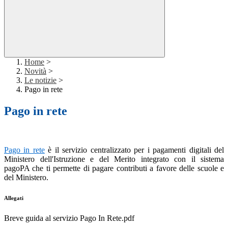
Home
>
Novità
>
Le notizie
>
Pago in rete
Pago in rete
Pago in rete
è il servizio centralizzato per i pagamenti digitali del
Ministero dell'Istruzione e del Merito integrato con il sistema
pagoPA che ti permette di pagare contributi a favore delle scuole e
del Ministero.
Allegati
Breve guida al servizio Pago In Rete.pdf