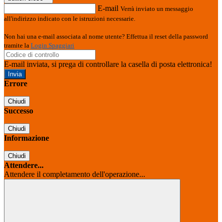
E-mail
Verrà inviato un messaggio
all'indirizzo indicato con le istruzioni necessarie.
Non hai una e-mail associata al nome utente? Effettua il reset della password
tramite la
Login Spaggiari
E-mail inviata, si prega di controllare la casella di posta elettronica!
Errore
Chiudi
Successo
Chiudi
Informazione
Chiudi
Attendere...
Attendere il completamento dell'operazione...