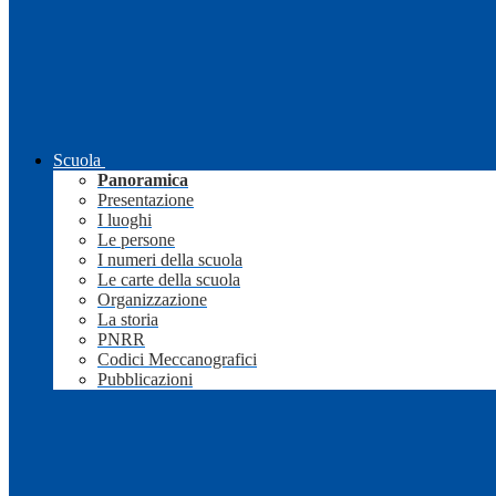
Scuola
Panoramica
Presentazione
I luoghi
Le persone
I numeri della scuola
Le carte della scuola
Organizzazione
La storia
PNRR
Codici Meccanografici
Pubblicazioni