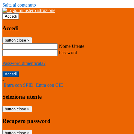
Salta al contenuto
Accedi
Accedi
button close
×
Nome Utente
Password
Password dimenticata?
-
Entra con SPID
Entra con CIE
Seleziona utente
button close
×
Recupero password
button close
×