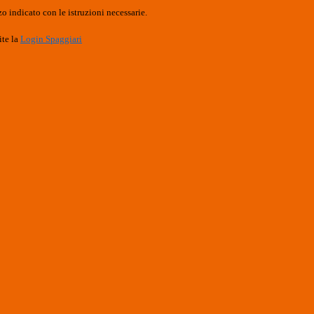
o indicato con le istruzioni necessarie.
ite la
Login Spaggiari