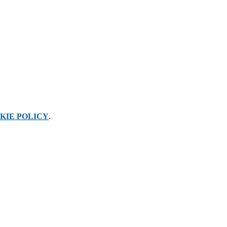
KIE POLICY
.