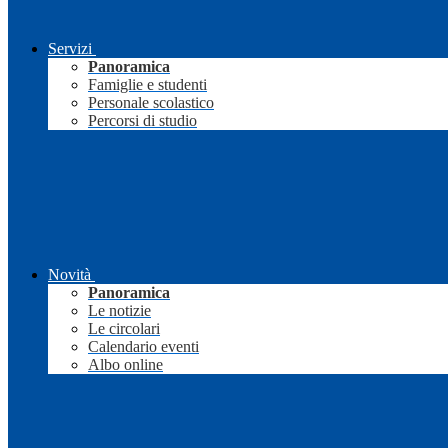
Servizi
Panoramica
Famiglie e studenti
Personale scolastico
Percorsi di studio
Novità
Panoramica
Le notizie
Le circolari
Calendario eventi
Albo online