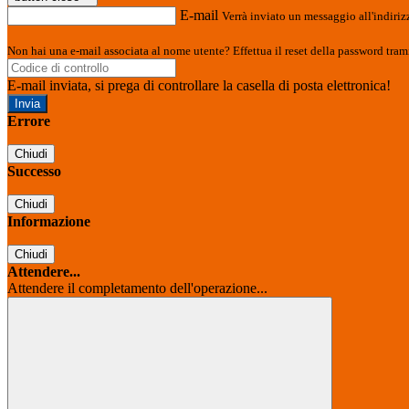
E-mail
Verrà inviato un messaggio all'indirizz
Non hai una e-mail associata al nome utente? Effettua il reset della password tram
E-mail inviata, si prega di controllare la casella di posta elettronica!
Errore
Chiudi
Successo
Chiudi
Informazione
Chiudi
Attendere...
Attendere il completamento dell'operazione...