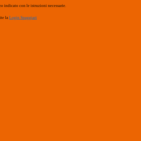
o indicato con le istruzioni necessarie.
ite la
Login Spaggiari