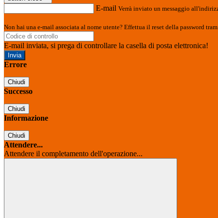
E-mail
Verrà inviato un messaggio all'indirizz
Non hai una e-mail associata al nome utente? Effettua il reset della password tram
E-mail inviata, si prega di controllare la casella di posta elettronica!
Errore
Chiudi
Successo
Chiudi
Informazione
Chiudi
Attendere...
Attendere il completamento dell'operazione...