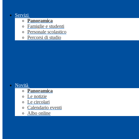
Servizi
Panoramica
Famiglie e studenti
Personale scolastico
Percorsi di studio
Novità
Panoramica
Le notizie
Le circolari
Calendario eventi
Albo online