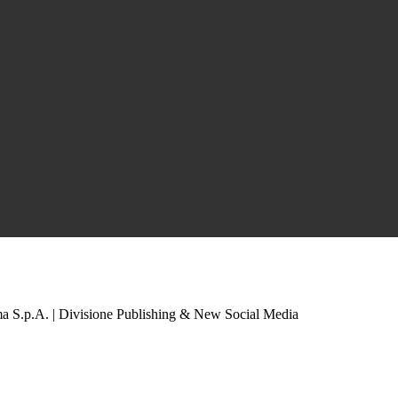
a S.p.A. | Divisione Publishing & New Social Media