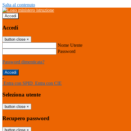
Salta al contenuto
Accedi
Accedi
button close
×
Nome Utente
Password
Password dimenticata?
-
Entra con SPID
Entra con CIE
Seleziona utente
button close
×
Recupero password
button close
×