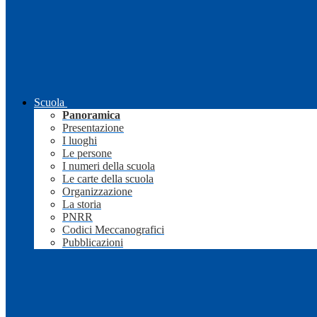
Scuola
Panoramica
Presentazione
I luoghi
Le persone
I numeri della scuola
Le carte della scuola
Organizzazione
La storia
PNRR
Codici Meccanografici
Pubblicazioni