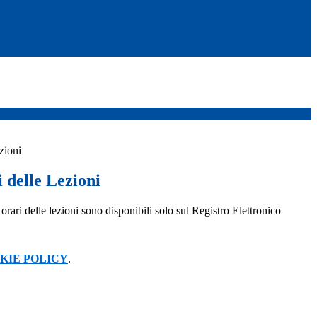
zioni
 delle Lezioni
orari delle lezioni sono disponibili solo sul Registro Elettronico
KIE POLICY
.