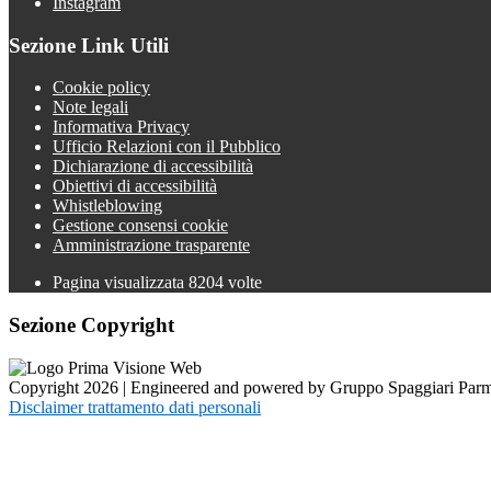
Instagram
Sezione Link Utili
Cookie policy
Note legali
Informativa Privacy
Ufficio Relazioni con il Pubblico
Dichiarazione di accessibilità
Obiettivi di accessibilità
Whistleblowing
Gestione consensi cookie
Amministrazione trasparente
Pagina visualizzata
8204
volte
Sezione Copyright
Copyright 2026 | Engineered and powered by Gruppo Spaggiari Parm
Disclaimer trattamento dati personali