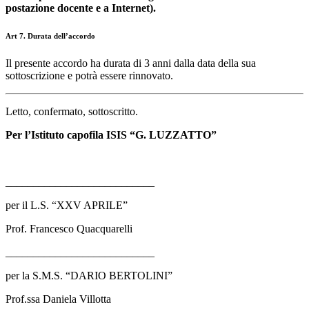
postazione docente e a Internet).
Art 7. Durata dell’accordo
Il presente accordo ha durata di 3 anni dalla data della sua
sottoscrizione e potrà essere rinnovato.
Letto, confermato, sottoscritto.
Per l’Istituto capofila ISIS “G. LUZZATTO”
___________________________
per il L.S. “XXV APRILE”
Prof. Francesco Quacquarelli
___________________________
per la S.M.S. “DARIO BERTOLINI”
Prof.ssa Daniela Villotta