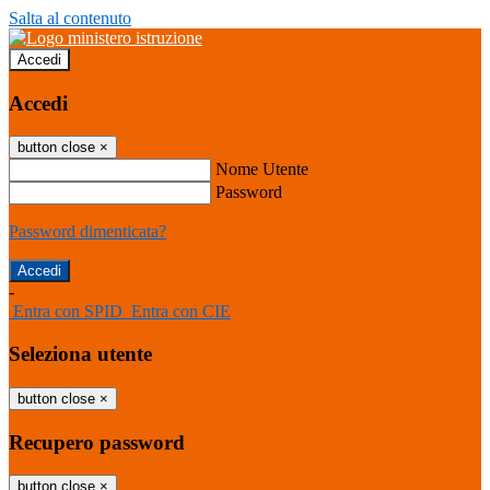
Salta al contenuto
Accedi
Accedi
button close
×
Nome Utente
Password
Password dimenticata?
-
Entra con SPID
Entra con CIE
Seleziona utente
button close
×
Recupero password
button close
×