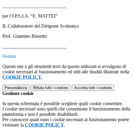
___________________________
per l’I.P.S.I.A. “E. MATTEI”
IL Collaboratore del Dirigente Scolastico
Prof. Giannino Biasotto
___________________________
Notizie
Questo sito o gli strumenti terzi da questo utilizzati si avvalgono di
cookie necessari al funzionamento ed utili alle finalità illustrate nella
COOKIE POLICY
.
Personalizza
Rifiuta tutti
i cookies
Accetta tutti
i cookies
Gestione cookie
In questa schermata è possibile scegliere quali cookie consentire.
I cookie necessari sono quelli che consentono il funzionamento della
piattaforma e non è possibile disabilitarli.
Per conoscere quali sono i cookie necessari al funzionamento potete
visionare la
COOKIE POLICY
.