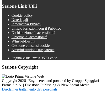
Sezione Link Utili
Cookie policy
Note legali
Informativa Privacy
Ufficio Relazioni con il Pubblico
Dichiarazione di accessibilità
Obiettivi di accessibilità
Whistleblowing
Gestione consensi cookie
Amministrazione trasparente
Pagina visualizzata
3570
volte
Sezione Copyright
Copyright 2026 | Engineered and powered by Gruppo Spaggiari
Parma S.p.A. | Divisione Publishing & New Social Media
Disclaimer trattamento dati personali