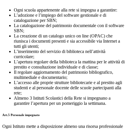
Ogni scuola appartenente alla rete si impegna a garantire:
L’adozione e l’impiego del software gestionale e di
catalogazione per SBN;
La catalogazione del patrimonio documentale con il software
SBN;
La creazione di un catalogo unico on line (OPAC) che
riunisca i documenti presenti e sia accessibile via Internet a
tutti gli utenti;
L’inserimento del servizio di biblioteca nell’attività
curricolare;
L’apertura regolare della biblioteca la mattina per le attività di
prestito e consultazione individuale e di classe;
Il regolare aggiornamento del patrimonio bibliografico,
multimediale e documentario;
L’accesso alle proprie strutture bibliotecarie e al prestito agli
studenti e al personale docente delle scuole partecipanti alla
rete;
Almeno 3 Istituti Scolastici della Rete si impegnano a
garantire l’apertura per un pomeriggio la settimana.
Art.5 Personale impegnato
Ogni Istituto mette a disposizione almeno una risorsa professionale