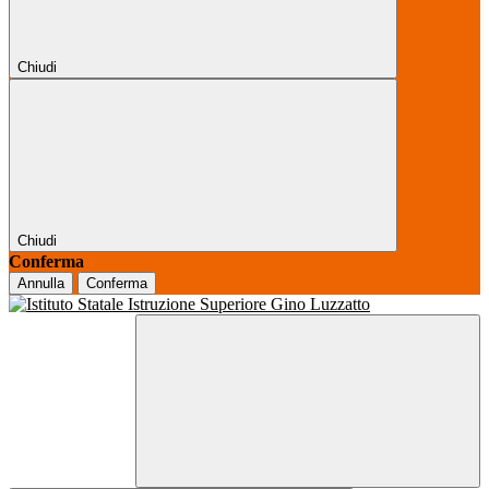
Chiudi
Chiudi
Conferma
Annulla
Conferma