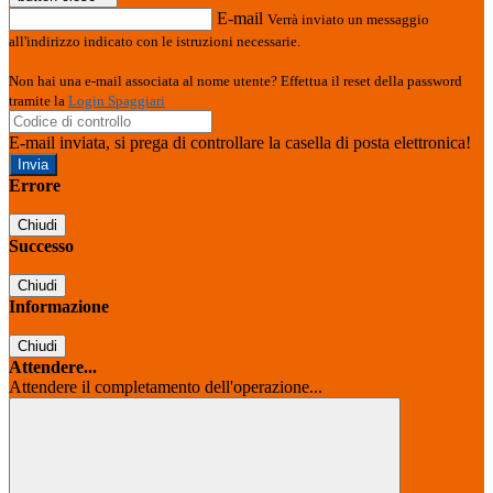
E-mail
Verrà inviato un messaggio
all'indirizzo indicato con le istruzioni necessarie.
Non hai una e-mail associata al nome utente? Effettua il reset della password
tramite la
Login Spaggiari
E-mail inviata, si prega di controllare la casella di posta elettronica!
Errore
Chiudi
Successo
Chiudi
Informazione
Chiudi
Attendere...
Attendere il completamento dell'operazione...