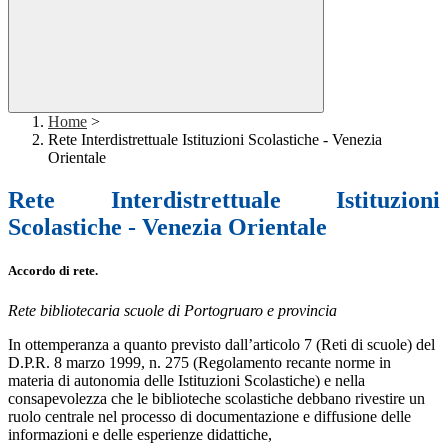
Home
>
Rete Interdistrettuale Istituzioni Scolastiche - Venezia
Orientale
Rete Interdistrettuale Istituzioni
Scolastiche - Venezia Orientale
Accordo di rete.
Rete bibliotecaria scuole di Portogruaro e provincia
In ottemperanza a quanto previsto dall’articolo 7 (Reti di scuole) del
D.P.R. 8 marzo 1999, n. 275 (Regolamento recante norme in
materia di autonomia delle Istituzioni Scolastiche) e nella
consapevolezza che le biblioteche scolastiche debbano rivestire un
ruolo centrale nel processo di documentazione e diffusione delle
informazioni e delle esperienze didattiche,