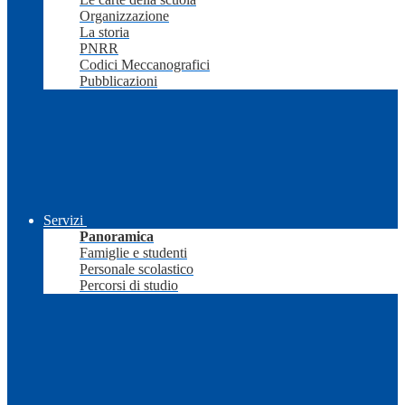
Organizzazione
La storia
PNRR
Codici Meccanografici
Pubblicazioni
Servizi
Panoramica
Famiglie e studenti
Personale scolastico
Percorsi di studio