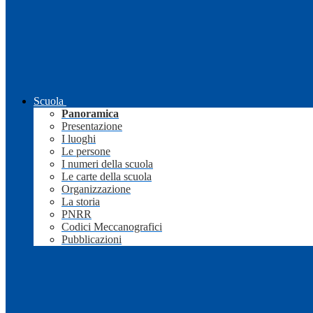
Scuola
Panoramica
Presentazione
I luoghi
Le persone
I numeri della scuola
Le carte della scuola
Organizzazione
La storia
PNRR
Codici Meccanografici
Pubblicazioni