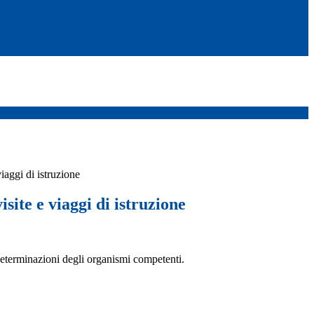
iaggi di istruzione
isite e viaggi di istruzione
determinazioni degli organismi competenti.