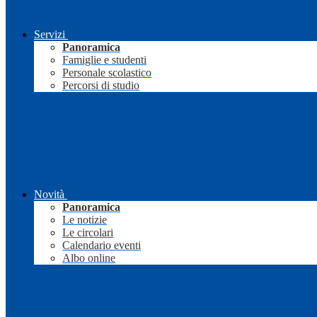
Servizi
Panoramica
Famiglie e studenti
Personale scolastico
Percorsi di studio
Novità
Panoramica
Le notizie
Le circolari
Calendario eventi
Albo online