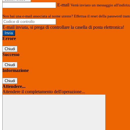
E-mail
Verrà inviato un messaggio all'indirizz
Non hai una e-mail associata al nome utente? Effettua il reset della password tram
E-mail inviata, si prega di controllare la casella di posta elettronica!
Errore
Chiudi
Successo
Chiudi
Informazione
Chiudi
Attendere...
Attendere il completamento dell'operazione...