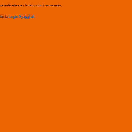
o indicato con le istruzioni necessarie.
ite la
Login Spaggiari