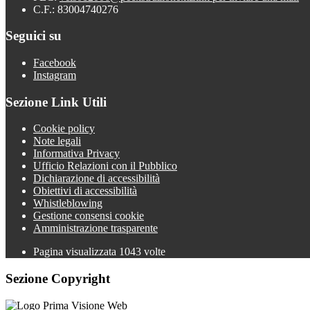
C.F.: 83004740276
Seguici su
Facebook
Instagram
Sezione Link Utili
Cookie policy
Note legali
Informativa Privacy
Ufficio Relazioni con il Pubblico
Dichiarazione di accessibilità
Obiettivi di accessibilità
Whistleblowing
Gestione consensi cookie
Amministrazione trasparente
Pagina visualizzata
1043
volte
Sezione Copyright