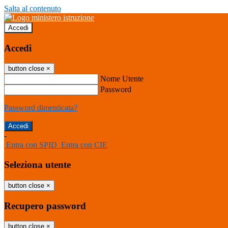
Salta al contenuto
Accedi
Accedi
button close
×
Nome Utente
Password
Password dimenticata?
-
Entra con SPID
Entra con CIE
Seleziona utente
button close
×
Recupero password
button close
×