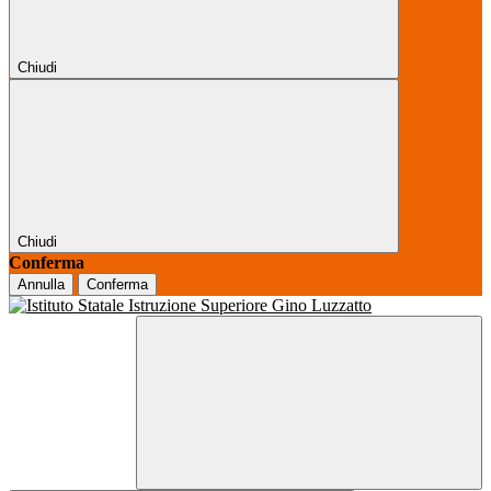
Chiudi
Chiudi
Conferma
Annulla
Conferma