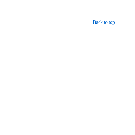
Back to top