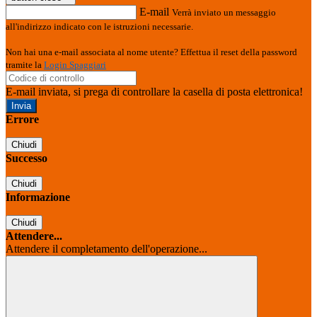
E-mail
Verrà inviato un messaggio
all'indirizzo indicato con le istruzioni necessarie.
Non hai una e-mail associata al nome utente? Effettua il reset della password
tramite la
Login Spaggiari
E-mail inviata, si prega di controllare la casella di posta elettronica!
Errore
Chiudi
Successo
Chiudi
Informazione
Chiudi
Attendere...
Attendere il completamento dell'operazione...