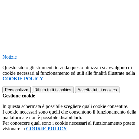
Notizie
Questo sito o gli strumenti terzi da questo utilizzati si avvalgono di
cookie necessari al funzionamento ed utili alle finalità illustrate nella
COOKIE POLICY
.
Personalizza
Rifiuta tutti
i cookies
Accetta tutti
i cookies
Gestione cookie
In questa schermata è possibile scegliere quali cookie consentire.
I cookie necessari sono quelli che consentono il funzionamento della
piattaforma e non è possibile disabilitarli.
Per conoscere quali sono i cookie necessari al funzionamento potete
visionare la
COOKIE POLICY
.