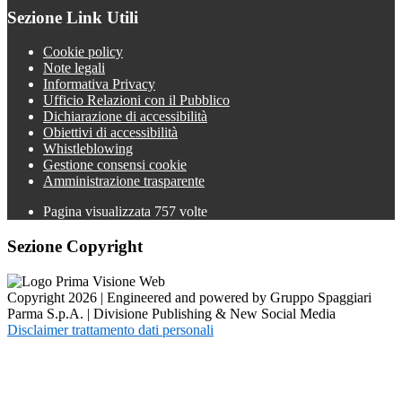
Sezione Link Utili
Cookie policy
Note legali
Informativa Privacy
Ufficio Relazioni con il Pubblico
Dichiarazione di accessibilità
Obiettivi di accessibilità
Whistleblowing
Gestione consensi cookie
Amministrazione trasparente
Pagina visualizzata
757
volte
Sezione Copyright
Copyright 2026 | Engineered and powered by Gruppo Spaggiari
Parma S.p.A. | Divisione Publishing & New Social Media
Disclaimer trattamento dati personali