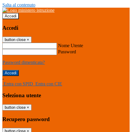
Salta al contenuto
Accedi
Accedi
button close
×
Nome Utente
Password
Password dimenticata?
-
Entra con SPID
Entra con CIE
Seleziona utente
button close
×
Recupero password
button close
×