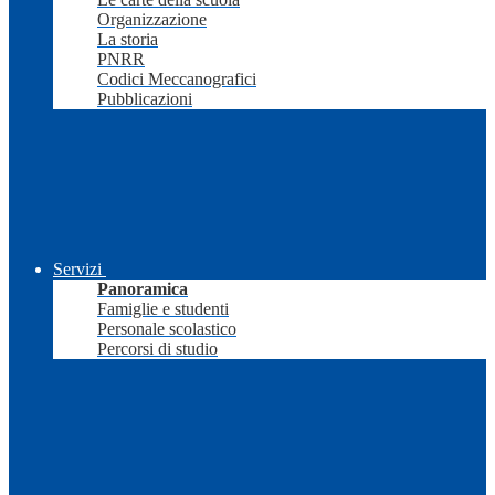
Organizzazione
La storia
PNRR
Codici Meccanografici
Pubblicazioni
Servizi
Panoramica
Famiglie e studenti
Personale scolastico
Percorsi di studio