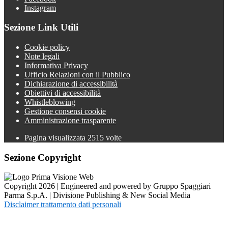
Instagram
Sezione Link Utili
Cookie policy
Note legali
Informativa Privacy
Ufficio Relazioni con il Pubblico
Dichiarazione di accessibilità
Obiettivi di accessibilità
Whistleblowing
Gestione consensi cookie
Amministrazione trasparente
Pagina visualizzata
2515
volte
Sezione Copyright
Copyright 2026 | Engineered and powered by Gruppo Spaggiari
Parma S.p.A. | Divisione Publishing & New Social Media
Disclaimer trattamento dati personali