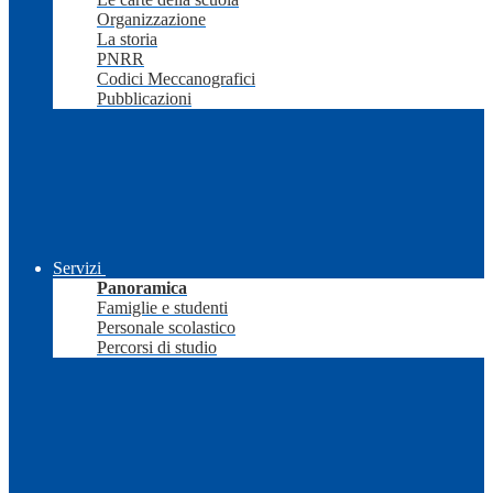
Organizzazione
La storia
PNRR
Codici Meccanografici
Pubblicazioni
Servizi
Panoramica
Famiglie e studenti
Personale scolastico
Percorsi di studio