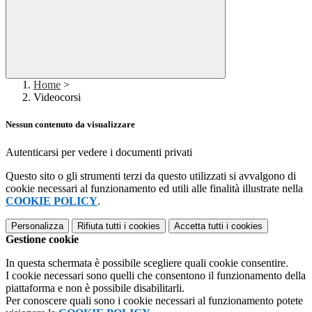
Home
>
Videocorsi
Nessun contenuto da visualizzare
Autenticarsi per vedere i documenti privati
Questo sito o gli strumenti terzi da questo utilizzati si avvalgono di
cookie necessari al funzionamento ed utili alle finalità illustrate nella
COOKIE POLICY
.
Personalizza
Rifiuta tutti
i cookies
Accetta tutti
i cookies
Gestione cookie
In questa schermata è possibile scegliere quali cookie consentire.
I cookie necessari sono quelli che consentono il funzionamento della
piattaforma e non è possibile disabilitarli.
Per conoscere quali sono i cookie necessari al funzionamento potete