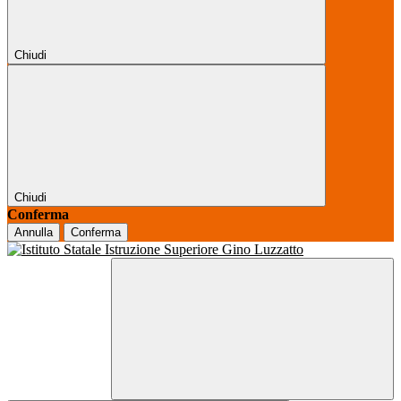
Chiudi
Chiudi
Conferma
Annulla
Conferma