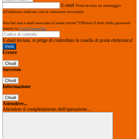
E-mail
Verrà inviato un messaggio
all'indirizzo indicato con le istruzioni necessarie.
Non hai una e-mail associata al nome utente? Effettua il reset della password
tramite la
Login Spaggiari
E-mail inviata, si prega di controllare la casella di posta elettronica!
Errore
Chiudi
Successo
Chiudi
Informazione
Chiudi
Attendere...
Attendere il completamento dell'operazione...