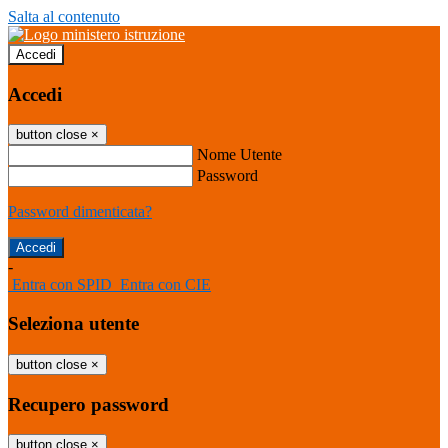
Salta al contenuto
Accedi
Accedi
button close
×
Nome Utente
Password
Password dimenticata?
-
Entra con SPID
Entra con CIE
Seleziona utente
button close
×
Recupero password
button close
×