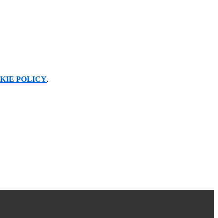
KIE POLICY
.