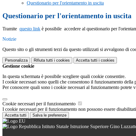
Questionario per l'orientamento in uscita
Questionario per l'orientamento in uscita
Tramite
questo link
è possibile accedere al questionario per l'orienta
Notizie
Questo sito o gli strumenti terzi da questo utilizzati si avvalgono di coo
Personalizza
Rifiuta tutti
i cookies
Accetta tutti
i cookies
Gestione cookie
In questa schermata è possibile scegliere quali cookie consentire.
I cookie necessari sono quelli che consentono il funzionamento della pi
Per conoscere quali sono i cookie necessari al funzionamento potete v
Cookie necessari per il funzionamento
I cookie necessari per il funzionamento non possono essere disabilitati.
Accetta tutti
Salva le preferenze
Istituto Statale Istruzione Superiore Gino Luzzatt