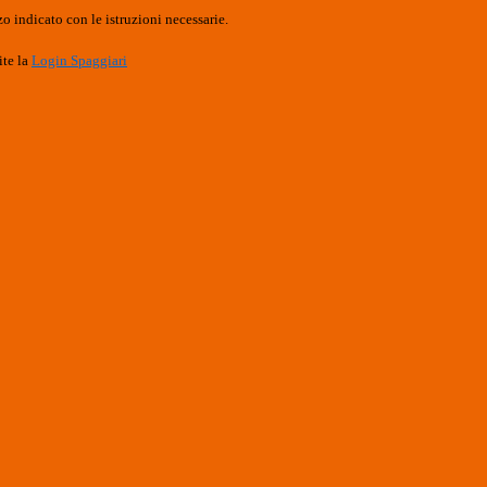
o indicato con le istruzioni necessarie.
ite la
Login Spaggiari