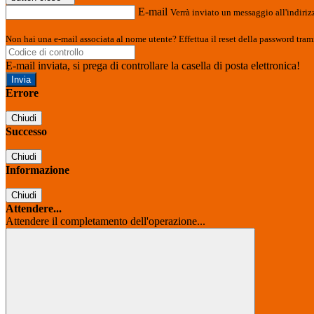
E-mail
Verrà inviato un messaggio all'indirizz
Non hai una e-mail associata al nome utente? Effettua il reset della password tram
E-mail inviata, si prega di controllare la casella di posta elettronica!
Errore
Chiudi
Successo
Chiudi
Informazione
Chiudi
Attendere...
Attendere il completamento dell'operazione...