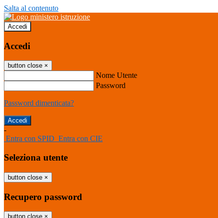
Salta al contenuto
Accedi
Accedi
button close
×
Nome Utente
Password
Password dimenticata?
-
Entra con SPID
Entra con CIE
Seleziona utente
button close
×
Recupero password
button close
×