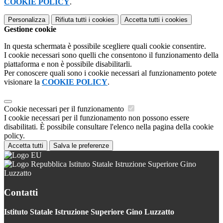
COOKIE POLICY
.
Personalizza
Rifiuta tutti
i cookies
Accetta tutti
i cookies
Gestione cookie
In questa schermata è possibile scegliere quali cookie consentire.
I cookie necessari sono quelli che consentono il funzionamento della
piattaforma e non è possibile disabilitarli.
Per conoscere quali sono i cookie necessari al funzionamento potete
visionare la
COOKIE POLICY
.
Cookie necessari per il funzionamento
I cookie necessari per il funzionamento non possono essere
disabilitati. È possibile consultare l'elenco nella pagina della cookie
policy.
Accetta tutti
Salva le preferenze
Istituto Statale Istruzione Superiore Gino
Luzzatto
Contatti
Istituto Statale Istruzione Superiore Gino Luzzatto