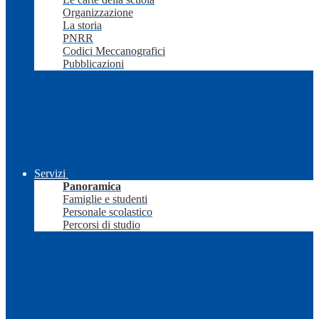
Organizzazione
La storia
PNRR
Codici Meccanografici
Pubblicazioni
Servizi
Panoramica
Famiglie e studenti
Personale scolastico
Percorsi di studio