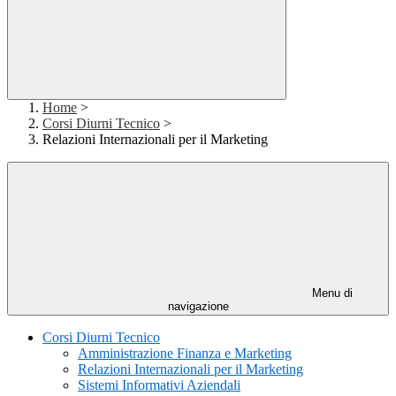
Home
>
Corsi Diurni Tecnico
>
Relazioni Internazionali per il Marketing
Menu di
navigazione
Corsi Diurni Tecnico
Amministrazione Finanza e Marketing
Relazioni Internazionali per il Marketing
Sistemi Informativi Aziendali