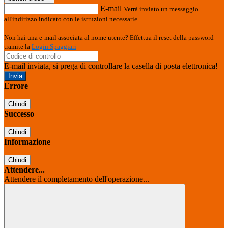
E-mail
Verrà inviato un messaggio
all'indirizzo indicato con le istruzioni necessarie.
Non hai una e-mail associata al nome utente? Effettua il reset della password
tramite la
Login Spaggiari
E-mail inviata, si prega di controllare la casella di posta elettronica!
Errore
Chiudi
Successo
Chiudi
Informazione
Chiudi
Attendere...
Attendere il completamento dell'operazione...