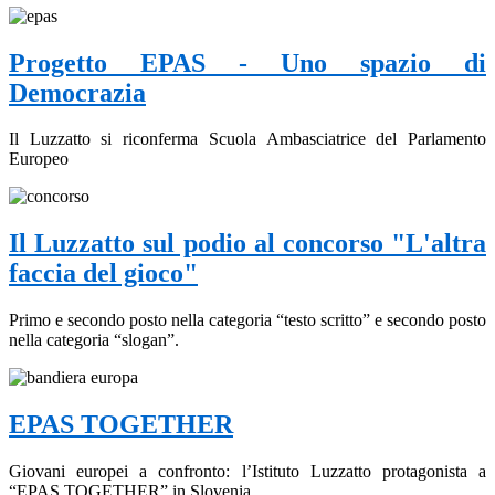
Progetto EPAS - Uno spazio di
Democrazia
Il Luzzatto si riconferma Scuola Ambasciatrice del Parlamento
Europeo
Il Luzzatto sul podio al concorso "L'altra
faccia del gioco"
Primo e secondo posto nella categoria “testo scritto” e secondo posto
nella categoria “slogan”.
EPAS TOGETHER
Giovani europei a confronto: l’Istituto Luzzatto protagonista a
“EPAS TOGETHER” in Slovenia