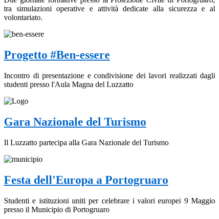
tra simulazioni operative e attività dedicate alla sicurezza e al
volontariato.
Progetto #Ben-essere
Incontro di presentazione e condivisione dei lavori realizzati dagli
studenti presso l'Aula Magna del Luzzatto
Gara Nazionale del Turismo
Il Luzzatto partecipa alla Gara Nazionale del Turismo
Festa dell'Europa a Portogruaro
Studenti e istituzioni uniti per celebrare i valori europei 9 Maggio
presso il Municipio di Portogruaro