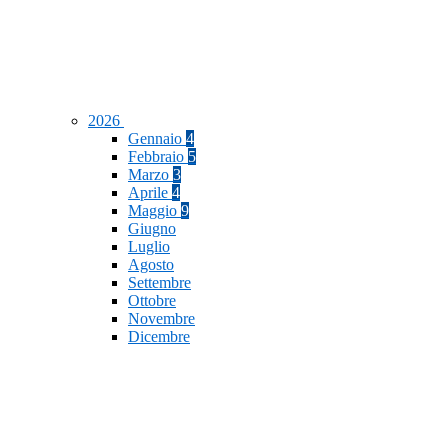
2026
Gennaio
4
Febbraio
5
Marzo
3
Aprile
4
Maggio
9
Giugno
Luglio
Agosto
Settembre
Ottobre
Novembre
Dicembre