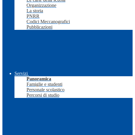
Organizzazione
La storia
PNRR
Codici Meccanografici
Pubblicazioni
Servizi
Panoramica
Famiglie e studenti
Personale scolastico
Percorsi di studio