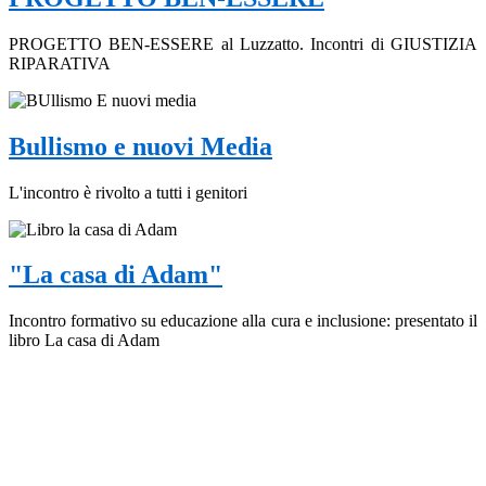
PROGETTO BEN-ESSERE al Luzzatto. Incontri di GIUSTIZIA
RIPARATIVA
Bullismo e nuovi Media
L'incontro è rivolto a tutti i genitori
"La casa di Adam"
Incontro formativo su educazione alla cura e inclusione: presentato il
libro La casa di Adam