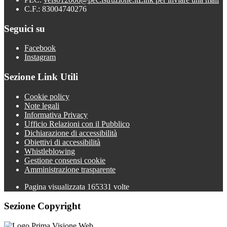
C.F.: 83004740276
Seguici su
Facebook
Instagram
Sezione Link Utili
Cookie policy
Note legali
Informativa Privacy
Ufficio Relazioni con il Pubblico
Dichiarazione di accessibilità
Obiettivi di accessibilità
Whistleblowing
Gestione consensi cookie
Amministrazione trasparente
Pagina visualizzata
165331
volte
Sezione Copyright