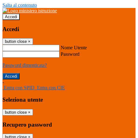
Salta al contenuto
Accedi
Accedi
button close
×
Nome Utente
Password
Password dimenticata?
-
Entra con SPID
Entra con CIE
Seleziona utente
button close
×
Recupero password
button close
×