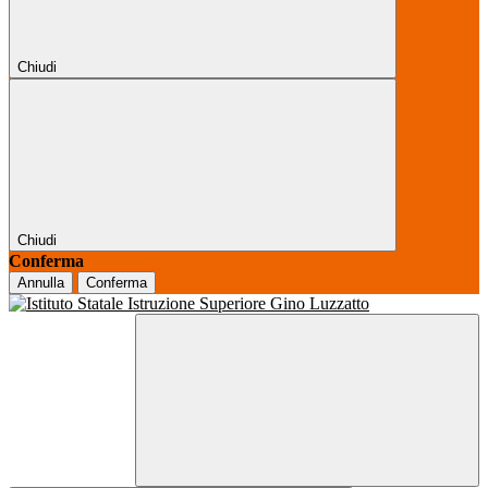
Chiudi
Chiudi
Conferma
Annulla
Conferma