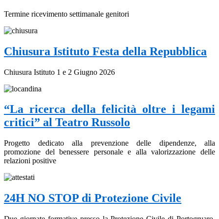
Termine ricevimento settimanale genitori
Chiusura Istituto Festa della Repubblica
Chiusura Istituto 1 e 2 Giugno 2026
“La ricerca della felicità oltre i legami
critici” al Teatro Russolo
Progetto dedicato alla prevenzione delle dipendenze, alla
promozione del benessere personale e alla valorizzazione delle
relazioni positive
24H NO STOP di Protezione Civile
Due giornate formative presso la Protezione Civile di Portogruaro,