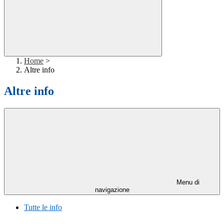
Home
>
Altre info
Altre info
Menu di
navigazione
Tutte le info