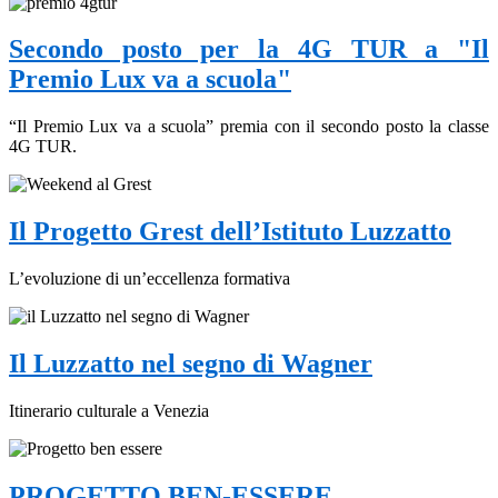
Secondo posto per la 4G TUR a "Il
Premio Lux va a scuola"
“Il Premio Lux va a scuola” premia con il secondo posto la classe
4G TUR.
Il Progetto Grest dell’Istituto Luzzatto
L’evoluzione di un’eccellenza formativa
Il Luzzatto nel segno di Wagner
Itinerario culturale a Venezia
PROGETTO BEN-ESSERE