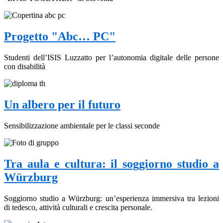
Progetto "Abc… PC"
Studenti dell’ISIS Luzzatto per l’autonomia digitale delle persone
con disabilità
Un albero per il futuro
Sensibilizzazione ambientale per le classi seconde
Tra aula e cultura: il soggiorno studio a
Würzburg
Soggiorno studio a Würzburg: un’esperienza immersiva tra lezioni
di tedesco, attività culturali e crescita personale.