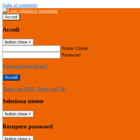
Salta al contenuto
Accedi
Accedi
button close
×
Nome Utente
Password
Password dimenticata?
-
Entra con SPID
Entra con CIE
Seleziona utente
button close
×
Recupero password
button close
×