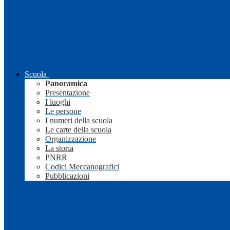
Scuola
Panoramica
Presentazione
I luoghi
Le persone
I numeri della scuola
Le carte della scuola
Organizzazione
La storia
PNRR
Codici Meccanografici
Pubblicazioni