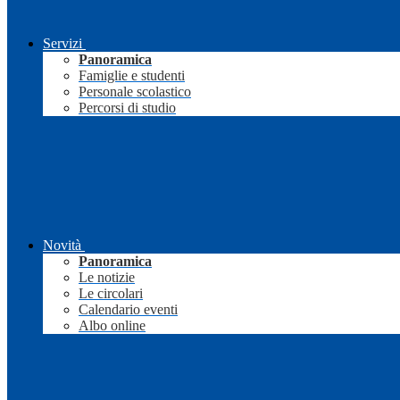
Servizi
Panoramica
Famiglie e studenti
Personale scolastico
Percorsi di studio
Novità
Panoramica
Le notizie
Le circolari
Calendario eventi
Albo online