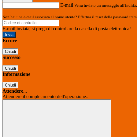
E-mail
Verrà inviato un messaggio all'indirizz
Non hai una e-mail associata al nome utente? Effettua il reset della password tram
E-mail inviata, si prega di controllare la casella di posta elettronica!
Errore
Chiudi
Successo
Chiudi
Informazione
Chiudi
Attendere...
Attendere il completamento dell'operazione...