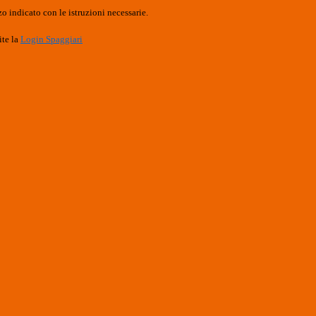
o indicato con le istruzioni necessarie.
ite la
Login Spaggiari