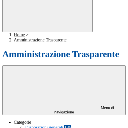
Home
>
Amministrazione Trasparente
Amministrazione Trasparente
Menu di
navigazione
Categorie
Disposizioni generali
136