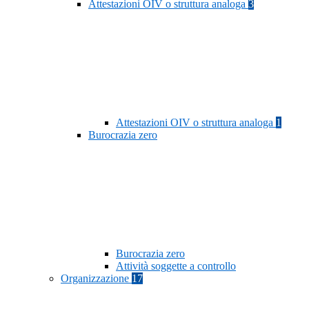
Attestazioni OIV o struttura analoga
3
Attestazioni OIV o struttura analoga
1
Burocrazia zero
Burocrazia zero
Attività soggette a controllo
Organizzazione
17