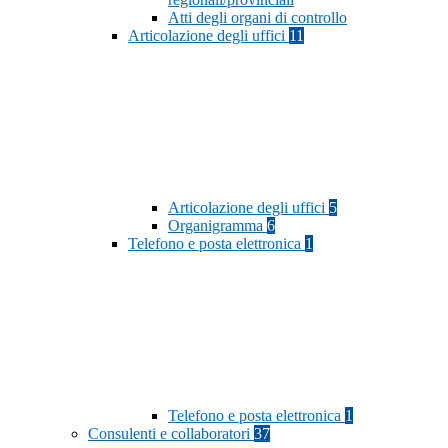
Atti degli organi di controllo
Articolazione degli uffici
11
Articolazione degli uffici
5
Organigramma
6
Telefono e posta elettronica
1
Telefono e posta elettronica
1
Consulenti e collaboratori
37