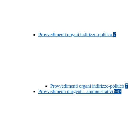
Provvedimenti organi indirizzo-politico
7
Provvedimenti organi indirizzo-politico
7
Provvedimenti dirigenti - amministrativi
947