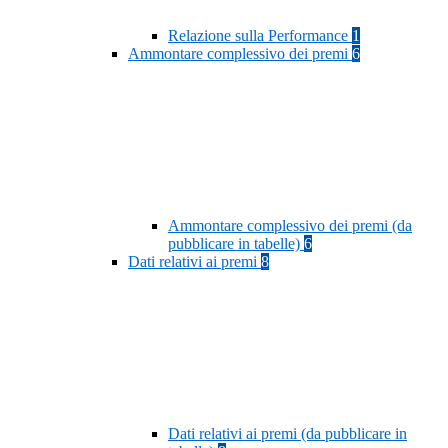
Relazione sulla Performance
1
Ammontare complessivo dei premi
6
Ammontare complessivo dei premi (da
pubblicare in tabelle)
6
Dati relativi ai premi
8
Dati relativi ai premi (da pubblicare in