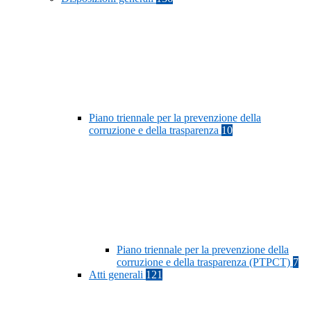
Piano triennale per la prevenzione della
corruzione e della trasparenza
10
Piano triennale per la prevenzione della
corruzione e della trasparenza (PTPCT)
7
Atti generali
121