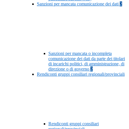
Sanzioni per mancata comunicazione dei dati
2
Sanzioni per mancata o incompleta
comunicazione dei dati da parte dei titolari
di incarichi politici, di amministrazione, di
direzione o di governo
2
Rendiconti gruppi consiliari regionali/provinciali
Rendiconti gruppi consiliari
regionali/provinciali