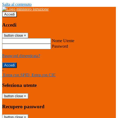
Salta al contenuto
Accedi
Accedi
button close
×
Nome Utente
Password
Password dimenticata?
-
Entra con SPID
Entra con CIE
Seleziona utente
button close
×
Recupero password
button close
×