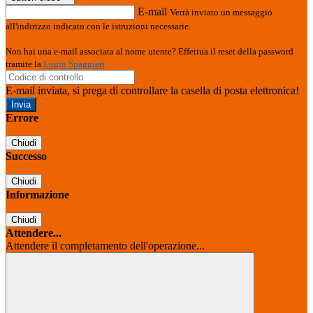
E-mail
Verrà inviato un messaggio
all'indirizzo indicato con le istruzioni necessarie.
Non hai una e-mail associata al nome utente? Effettua il reset della password
tramite la
Login Spaggiari
E-mail inviata, si prega di controllare la casella di posta elettronica!
Errore
Chiudi
Successo
Chiudi
Informazione
Chiudi
Attendere...
Attendere il completamento dell'operazione...