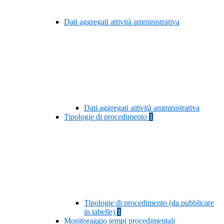
Dati aggregati attività amministrativa
Dati aggregati attività amministrativa
Tipologie di procedimento
1
Tipologie di procedimento (da pubblicare
in tabelle)
1
Monitoraggio tempi procedimentali