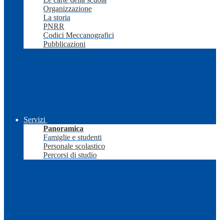
Organizzazione
La storia
PNRR
Codici Meccanografici
Pubblicazioni
Servizi
Panoramica
Famiglie e studenti
Personale scolastico
Percorsi di studio