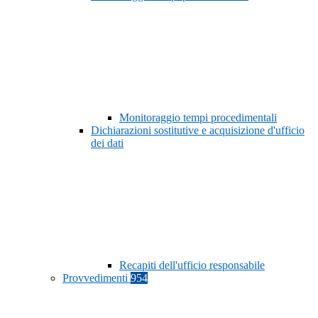
Monitoraggio tempi procedimentali
Dichiarazioni sostitutive e acquisizione d'ufficio
dei dati
Recapiti dell'ufficio responsabile
Provvedimenti
954