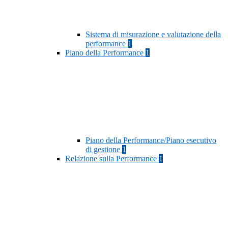
Sistema di misurazione e valutazione della
performance
1
Piano della Performance
1
Piano della Performance/Piano esecutivo
di gestione
1
Relazione sulla Performance
1