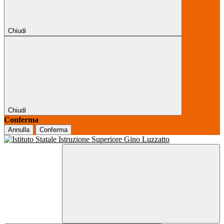
Chiudi
Chiudi
Conferma
Annulla
Conferma