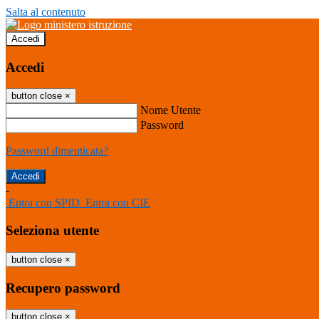
Salta al contenuto
Accedi
Accedi
button close
×
Nome Utente
Password
Password dimenticata?
-
Entra con SPID
Entra con CIE
Seleziona utente
button close
×
Recupero password
button close
×