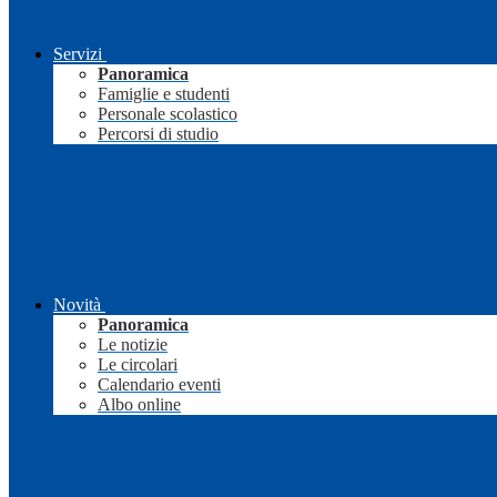
Servizi
Panoramica
Famiglie e studenti
Personale scolastico
Percorsi di studio
Novità
Panoramica
Le notizie
Le circolari
Calendario eventi
Albo online