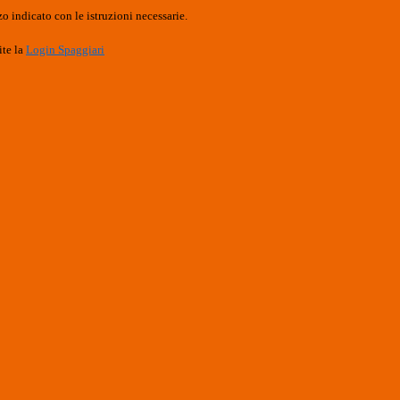
o indicato con le istruzioni necessarie.
ite la
Login Spaggiari