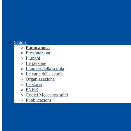
Scuola
Panoramica
Presentazione
I luoghi
Le persone
I numeri della scuola
Le carte della scuola
Organizzazione
La storia
PNRR
Codici Meccanografici
Pubblicazioni