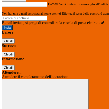
E-mail
Verrà inviato un messaggio all'indirizz
Non hai una e-mail associata al nome utente? Effettua il reset della password tram
E-mail inviata, si prega di controllare la casella di posta elettronica!
Errore
Chiudi
Successo
Chiudi
Informazione
Chiudi
Attendere...
Attendere il completamento dell'operazione...