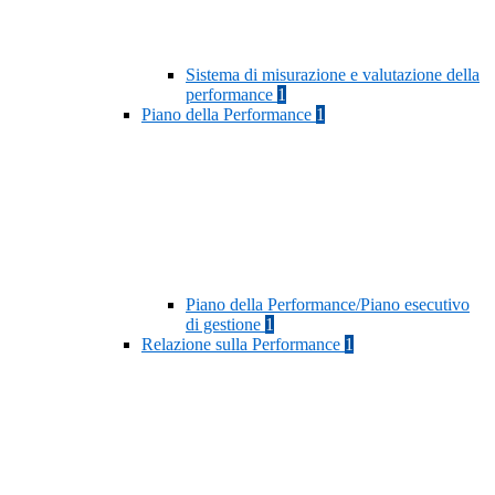
Sistema di misurazione e valutazione della
performance
1
Piano della Performance
1
Piano della Performance/Piano esecutivo
di gestione
1
Relazione sulla Performance
1