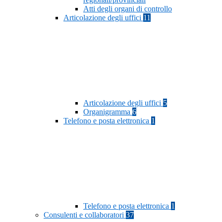
Atti degli organi di controllo
Articolazione degli uffici
11
Articolazione degli uffici
5
Organigramma
6
Telefono e posta elettronica
1
Telefono e posta elettronica
1
Consulenti e collaboratori
37