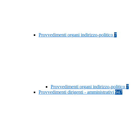
Provvedimenti organi indirizzo-politico
7
Provvedimenti organi indirizzo-politico
7
Provvedimenti dirigenti - amministrativi
947