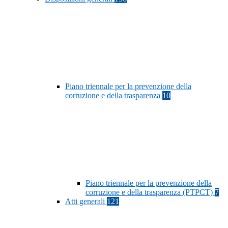
Piano triennale per la prevenzione della
corruzione e della trasparenza
10
Piano triennale per la prevenzione della
corruzione e della trasparenza (PTPCT)
7
Atti generali
121