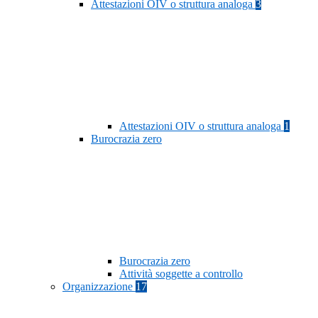
Attestazioni OIV o struttura analoga
3
Attestazioni OIV o struttura analoga
1
Burocrazia zero
Burocrazia zero
Attività soggette a controllo
Organizzazione
17