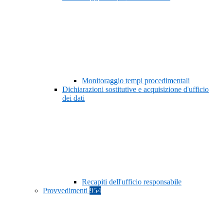
Monitoraggio tempi procedimentali
Dichiarazioni sostitutive e acquisizione d'ufficio
dei dati
Recapiti dell'ufficio responsabile
Provvedimenti
954