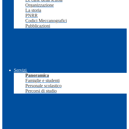
Organizzazione
La storia
PNRR
Codici Meccanografici
Pubblicazioni
Servizi
Panoramica
Famiglie e studenti
Personale scolastico
Percorsi di studio