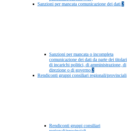
Sanzioni per mancata comunicazione dei dati
2
Sanzioni per mancata o incompleta
comunicazione dei dati da parte dei titolari
di incarichi politici, di amministrazione, di
direzione o di governo
2
Rendiconti gruppi consiliari regionali/provinciali
Rendiconti gruppi consiliari
regionali/provinciali