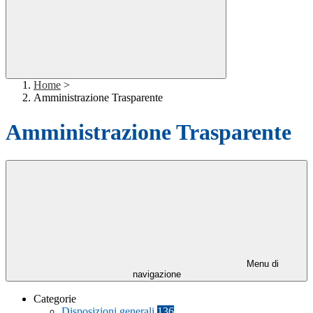
Home
>
Amministrazione Trasparente
Amministrazione Trasparente
Menu di
navigazione
Categorie
Disposizioni generali
136