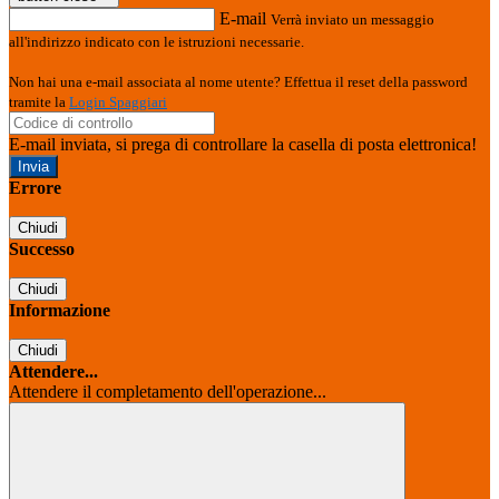
E-mail
Verrà inviato un messaggio
all'indirizzo indicato con le istruzioni necessarie.
Non hai una e-mail associata al nome utente? Effettua il reset della password
tramite la
Login Spaggiari
E-mail inviata, si prega di controllare la casella di posta elettronica!
Errore
Chiudi
Successo
Chiudi
Informazione
Chiudi
Attendere...
Attendere il completamento dell'operazione...