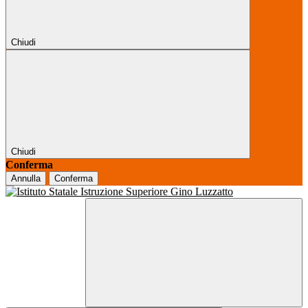
Chiudi
Chiudi
Conferma
Annulla
Conferma