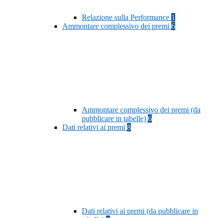
Relazione sulla Performance
1
Ammontare complessivo dei premi
6
Ammontare complessivo dei premi (da
pubblicare in tabelle)
6
Dati relativi ai premi
8
Dati relativi ai premi (da pubblicare in