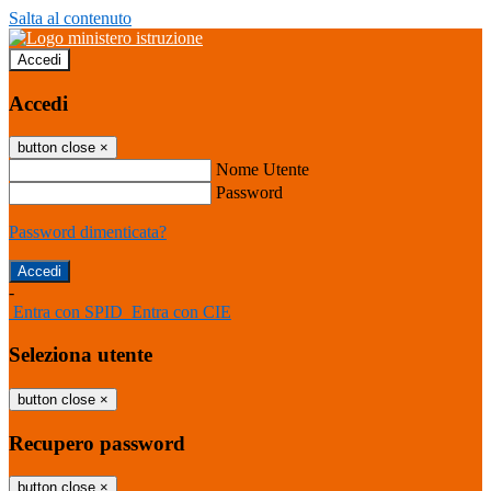
Salta al contenuto
Accedi
Accedi
button close
×
Nome Utente
Password
Password dimenticata?
-
Entra con SPID
Entra con CIE
Seleziona utente
button close
×
Recupero password
button close
×