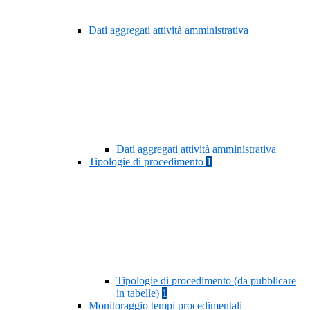
Dati aggregati attività amministrativa
Dati aggregati attività amministrativa
Tipologie di procedimento
1
Tipologie di procedimento (da pubblicare
in tabelle)
1
Monitoraggio tempi procedimentali