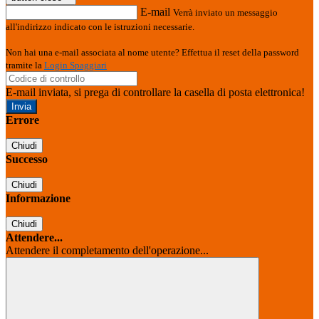
E-mail
Verrà inviato un messaggio
all'indirizzo indicato con le istruzioni necessarie.
Non hai una e-mail associata al nome utente? Effettua il reset della password
tramite la
Login Spaggiari
E-mail inviata, si prega di controllare la casella di posta elettronica!
Errore
Chiudi
Successo
Chiudi
Informazione
Chiudi
Attendere...
Attendere il completamento dell'operazione...