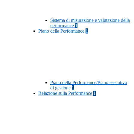
Sistema di misurazione e valutazione della
performance
1
Piano della Performance
1
Piano della Performance/Piano esecutivo
di gestione
1
Relazione sulla Performance
1