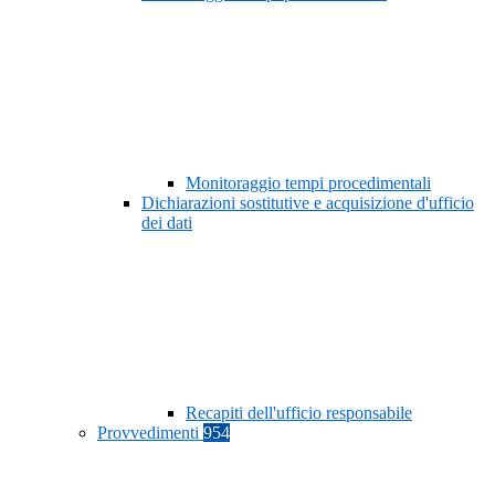
Monitoraggio tempi procedimentali
Dichiarazioni sostitutive e acquisizione d'ufficio
dei dati
Recapiti dell'ufficio responsabile
Provvedimenti
954