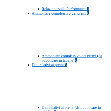
Relazione sulla Performance
1
Ammontare complessivo dei premi
6
Ammontare complessivo dei premi (da
pubblicare in tabelle)
6
Dati relativi ai premi
8
Dati relativi ai premi (da pubblicare in