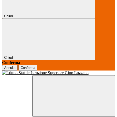
Chiudi
Chiudi
Conferma
Annulla
Conferma