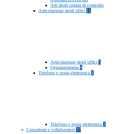
Atti degli organi di controllo
Articolazione degli uffici
11
Articolazione degli uffici
5
Organigramma
6
Telefono e posta elettronica
1
Telefono e posta elettronica
1
Consulenti e collaboratori
37