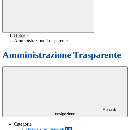
Home
>
Amministrazione Trasparente
Amministrazione Trasparente
Menu di
navigazione
Categorie
Disposizioni generali
136