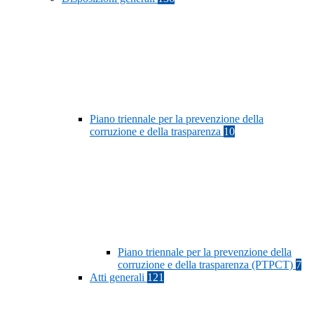
Piano triennale per la prevenzione della
corruzione e della trasparenza
10
Piano triennale per la prevenzione della
corruzione e della trasparenza (PTPCT)
7
Atti generali
121