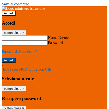
Salta al contenuto
Accedi
Accedi
button close
×
Nome Utente
Password
Password dimenticata?
-
Entra con SPID
Entra con CIE
Seleziona utente
button close
×
Recupero password
button close
×