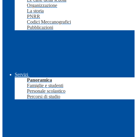
Organizzazione
La storia
PNRR
Codici Meccanografici
Pubblicazioni
Servizi
Panoramica
Famiglie e studenti
Personale scolastico
Percorsi di studio