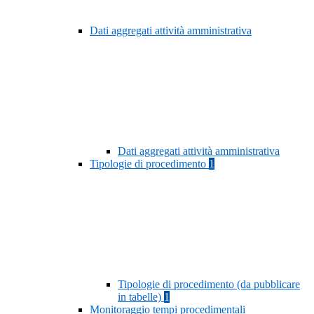
Dati aggregati attività amministrativa
Dati aggregati attività amministrativa
Tipologie di procedimento
1
Tipologie di procedimento (da pubblicare
in tabelle)
1
Monitoraggio tempi procedimentali