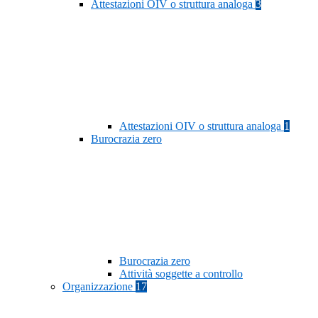
Attestazioni OIV o struttura analoga
3
Attestazioni OIV o struttura analoga
1
Burocrazia zero
Burocrazia zero
Attività soggette a controllo
Organizzazione
17