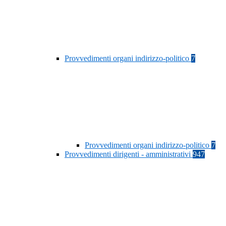
Provvedimenti organi indirizzo-politico
7
Provvedimenti organi indirizzo-politico
7
Provvedimenti dirigenti - amministrativi
947