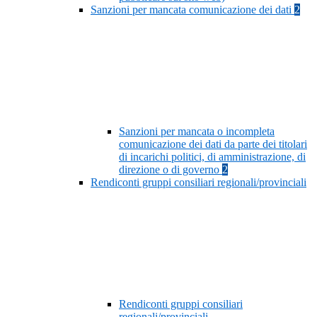
Sanzioni per mancata comunicazione dei dati
2
Sanzioni per mancata o incompleta
comunicazione dei dati da parte dei titolari
di incarichi politici, di amministrazione, di
direzione o di governo
2
Rendiconti gruppi consiliari regionali/provinciali
Rendiconti gruppi consiliari
regionali/provinciali