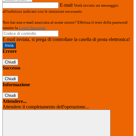
E-mail
Verrà inviato un messaggio
all'indirizzo indicato con le istruzioni necessarie.
Non hai una e-mail associata al nome utente? Effettua il reset della password
tramite la
Login Spaggiari
E-mail inviata, si prega di controllare la casella di posta elettronica!
Errore
Chiudi
Successo
Chiudi
Informazione
Chiudi
Attendere...
Attendere il completamento dell'operazione...