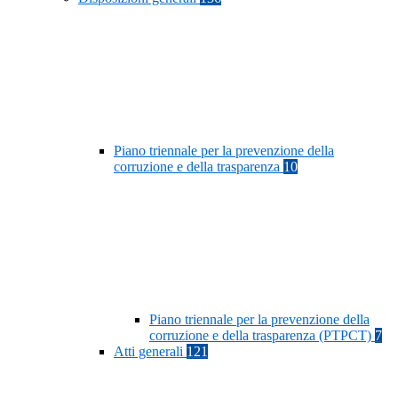
Piano triennale per la prevenzione della
corruzione e della trasparenza
10
Piano triennale per la prevenzione della
corruzione e della trasparenza (PTPCT)
7
Atti generali
121