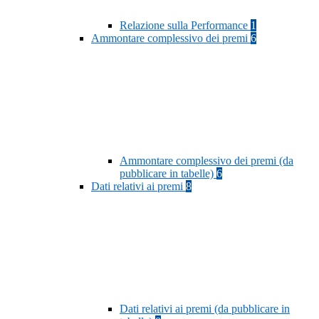
Relazione sulla Performance
1
Ammontare complessivo dei premi
6
Ammontare complessivo dei premi (da
pubblicare in tabelle)
6
Dati relativi ai premi
8
Dati relativi ai premi (da pubblicare in