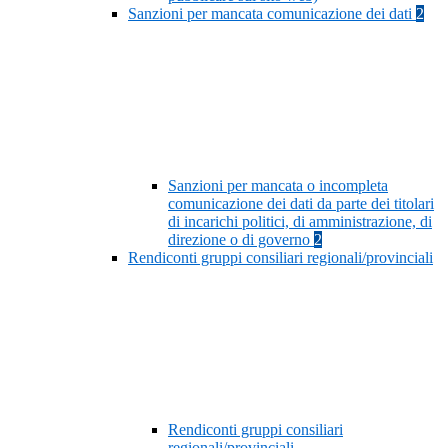
Sanzioni per mancata comunicazione dei dati
2
Sanzioni per mancata o incompleta
comunicazione dei dati da parte dei titolari
di incarichi politici, di amministrazione, di
direzione o di governo
2
Rendiconti gruppi consiliari regionali/provinciali
Rendiconti gruppi consiliari
regionali/provinciali