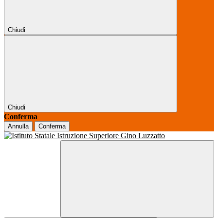
Chiudi
Chiudi
Conferma
Annulla
Conferma