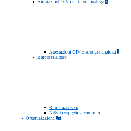
Attestazioni OIV o struttura analoga
3
Attestazioni OIV o struttura analoga
1
Burocrazia zero
Burocrazia zero
Attività soggette a controllo
Organizzazione
17