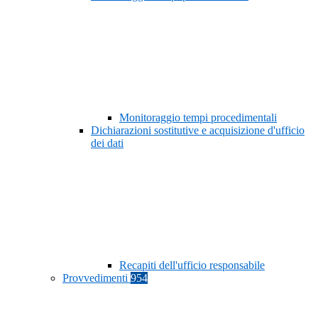
Monitoraggio tempi procedimentali
Dichiarazioni sostitutive e acquisizione d'ufficio
dei dati
Recapiti dell'ufficio responsabile
Provvedimenti
954