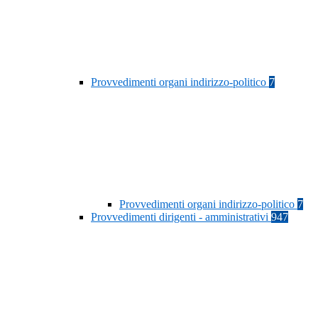
Provvedimenti organi indirizzo-politico
7
Provvedimenti organi indirizzo-politico
7
Provvedimenti dirigenti - amministrativi
947