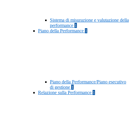
Sistema di misurazione e valutazione della
performance
1
Piano della Performance
1
Piano della Performance/Piano esecutivo
di gestione
1
Relazione sulla Performance
1