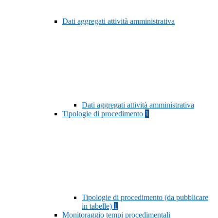
Dati aggregati attività amministrativa
Dati aggregati attività amministrativa
Tipologie di procedimento
1
Tipologie di procedimento (da pubblicare
in tabelle)
1
Monitoraggio tempi procedimentali