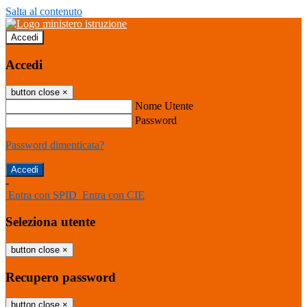
Salta al contenuto
Accedi
Accedi
button close
×
Nome Utente
Password
Password dimenticata?
-
Entra con SPID
Entra con CIE
Seleziona utente
button close
×
Recupero password
button close
×