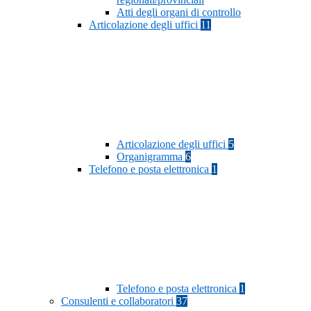
Atti degli organi di controllo
Articolazione degli uffici
11
Articolazione degli uffici
5
Organigramma
6
Telefono e posta elettronica
1
Telefono e posta elettronica
1
Consulenti e collaboratori
37