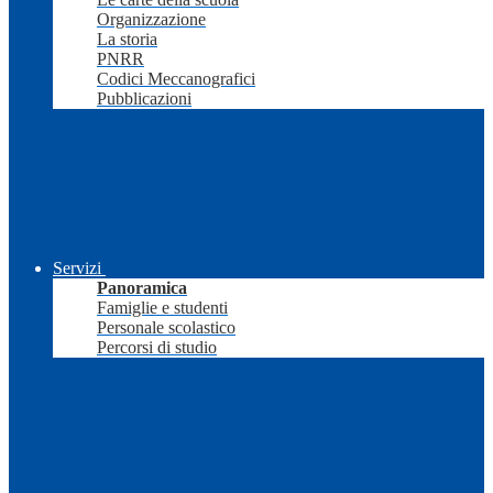
Organizzazione
La storia
PNRR
Codici Meccanografici
Pubblicazioni
Servizi
Panoramica
Famiglie e studenti
Personale scolastico
Percorsi di studio