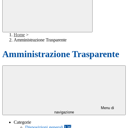
Home
>
Amministrazione Trasparente
Amministrazione Trasparente
Menu di
navigazione
Categorie
Disposizioni generali
136