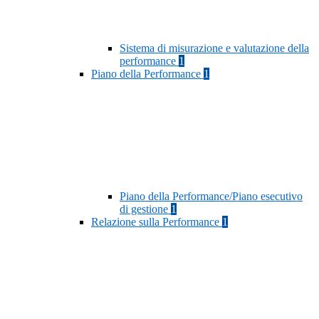
Sistema di misurazione e valutazione della
performance
1
Piano della Performance
1
Piano della Performance/Piano esecutivo
di gestione
1
Relazione sulla Performance
1