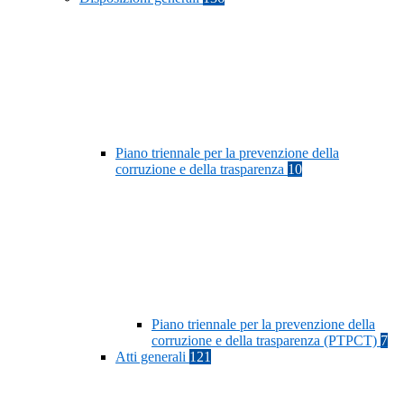
Piano triennale per la prevenzione della
corruzione e della trasparenza
10
Piano triennale per la prevenzione della
corruzione e della trasparenza (PTPCT)
7
Atti generali
121