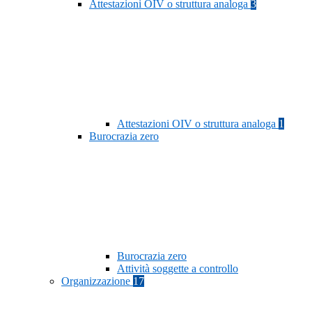
Attestazioni OIV o struttura analoga
3
Attestazioni OIV o struttura analoga
1
Burocrazia zero
Burocrazia zero
Attività soggette a controllo
Organizzazione
17