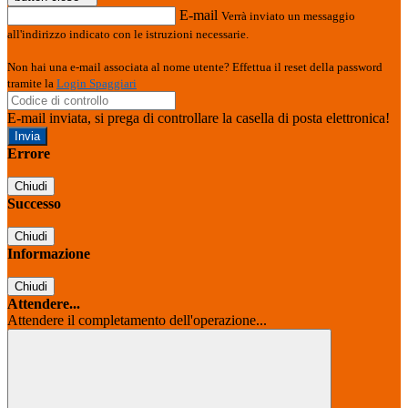
E-mail
Verrà inviato un messaggio
all'indirizzo indicato con le istruzioni necessarie.
Non hai una e-mail associata al nome utente? Effettua il reset della password
tramite la
Login Spaggiari
E-mail inviata, si prega di controllare la casella di posta elettronica!
Errore
Chiudi
Successo
Chiudi
Informazione
Chiudi
Attendere...
Attendere il completamento dell'operazione...