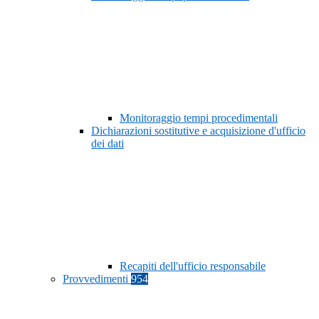
Monitoraggio tempi procedimentali
Dichiarazioni sostitutive e acquisizione d'ufficio
dei dati
Recapiti dell'ufficio responsabile
Provvedimenti
954