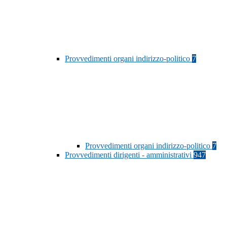
Provvedimenti organi indirizzo-politico
7
Provvedimenti organi indirizzo-politico
7
Provvedimenti dirigenti - amministrativi
947