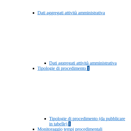
Dati aggregati attività amministrativa
Dati aggregati attività amministrativa
Tipologie di procedimento
1
Tipologie di procedimento (da pubblicare
in tabelle)
1
Monitoraggio tempi procedimentali