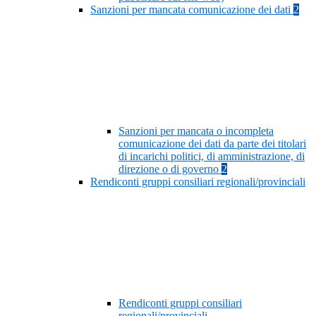
Sanzioni per mancata comunicazione dei dati
2
Sanzioni per mancata o incompleta
comunicazione dei dati da parte dei titolari
di incarichi politici, di amministrazione, di
direzione o di governo
2
Rendiconti gruppi consiliari regionali/provinciali
Rendiconti gruppi consiliari
regionali/provinciali