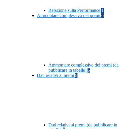
Relazione sulla Performance
1
Ammontare complessivo dei premi
6
Ammontare complessivo dei premi (da
pubblicare in tabelle)
6
Dati relativi ai premi
8
Dati relativi ai premi (da pubblicare in