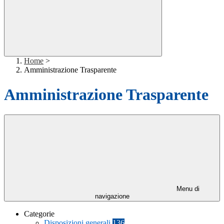
Home
>
Amministrazione Trasparente
Amministrazione Trasparente
Menu di
navigazione
Categorie
Disposizioni generali
136