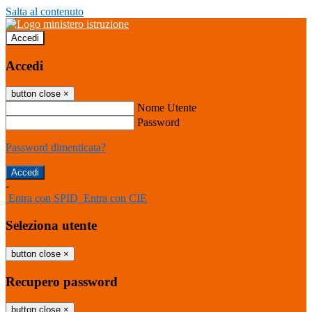
Salta al contenuto
Accedi
Accedi
button close
×
Nome Utente
Password
Password dimenticata?
-
Entra con SPID
Entra con CIE
Seleziona utente
button close
×
Recupero password
button close
×