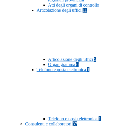
Atti degli organi di controllo
Articolazione degli uffici
11
Articolazione degli uffici
5
Organigramma
6
Telefono e posta elettronica
1
Telefono e posta elettronica
1
Consulenti e collaboratori
37