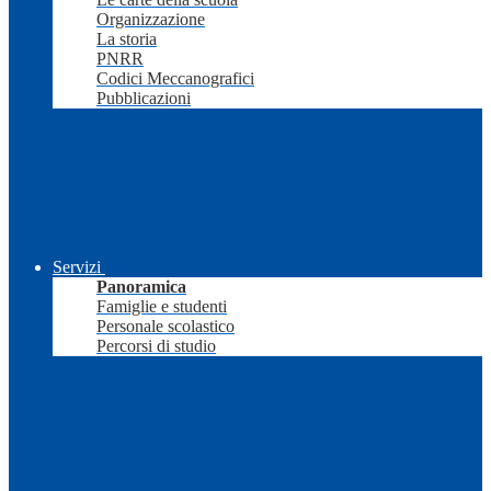
Organizzazione
La storia
PNRR
Codici Meccanografici
Pubblicazioni
Servizi
Panoramica
Famiglie e studenti
Personale scolastico
Percorsi di studio