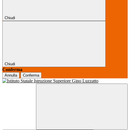
Chiudi
Chiudi
Conferma
Annulla
Conferma