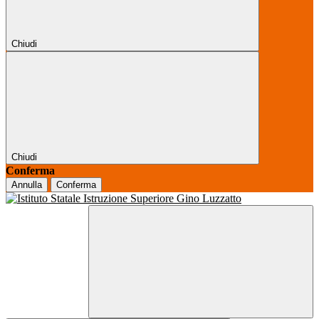
Chiudi
Chiudi
Conferma
Annulla
Conferma