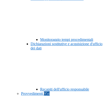
Monitoraggio tempi procedimentali
Dichiarazioni sostitutive e acquisizione d'ufficio
dei dati
Recapiti dell'ufficio responsabile
Provvedimenti
954