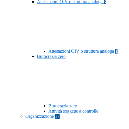
Attestazioni OIV o struttura analoga
3
Attestazioni OIV o struttura analoga
1
Burocrazia zero
Burocrazia zero
Attività soggette a controllo
Organizzazione
17