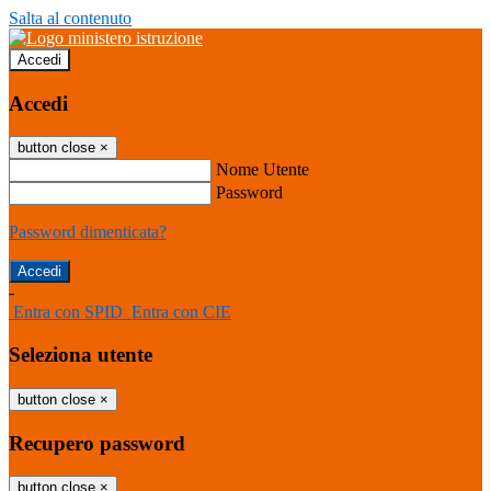
Salta al contenuto
Accedi
Accedi
button close
×
Nome Utente
Password
Password dimenticata?
-
Entra con SPID
Entra con CIE
Seleziona utente
button close
×
Recupero password
button close
×