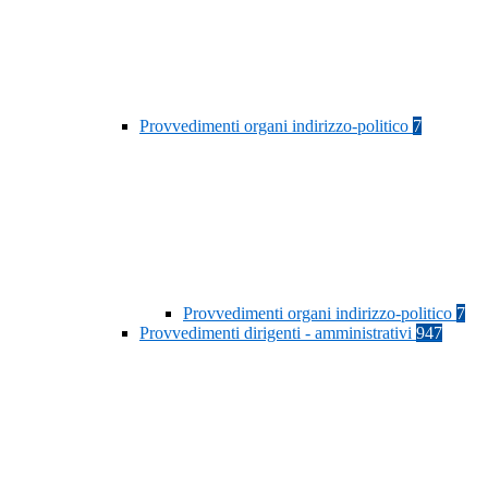
Provvedimenti organi indirizzo-politico
7
Provvedimenti organi indirizzo-politico
7
Provvedimenti dirigenti - amministrativi
947