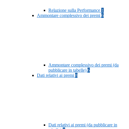
Relazione sulla Performance
1
Ammontare complessivo dei premi
6
Ammontare complessivo dei premi (da
pubblicare in tabelle)
6
Dati relativi ai premi
8
Dati relativi ai premi (da pubblicare in