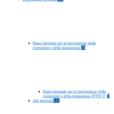
Piano triennale per la prevenzione della
corruzione e della trasparenza
10
Piano triennale per la prevenzione della
corruzione e della trasparenza (PTPCT)
7
Atti generali
121