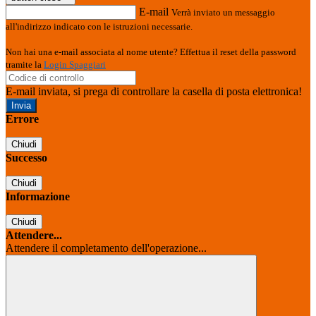
E-mail
Verrà inviato un messaggio
all'indirizzo indicato con le istruzioni necessarie.
Non hai una e-mail associata al nome utente? Effettua il reset della password
tramite la
Login Spaggiari
E-mail inviata, si prega di controllare la casella di posta elettronica!
Errore
Chiudi
Successo
Chiudi
Informazione
Chiudi
Attendere...
Attendere il completamento dell'operazione...