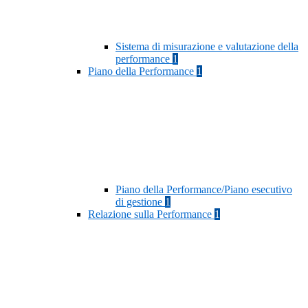
Sistema di misurazione e valutazione della
performance
1
Piano della Performance
1
Piano della Performance/Piano esecutivo
di gestione
1
Relazione sulla Performance
1