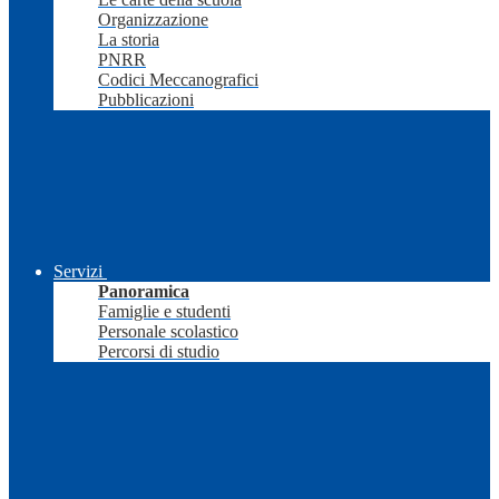
Organizzazione
La storia
PNRR
Codici Meccanografici
Pubblicazioni
Servizi
Panoramica
Famiglie e studenti
Personale scolastico
Percorsi di studio