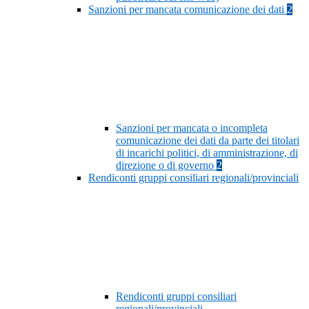
Sanzioni per mancata comunicazione dei dati
2
Sanzioni per mancata o incompleta
comunicazione dei dati da parte dei titolari
di incarichi politici, di amministrazione, di
direzione o di governo
2
Rendiconti gruppi consiliari regionali/provinciali
Rendiconti gruppi consiliari
regionali/provinciali