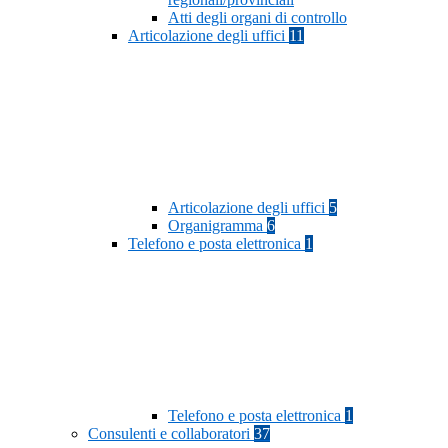
Atti degli organi di controllo
Articolazione degli uffici
11
Articolazione degli uffici
5
Organigramma
6
Telefono e posta elettronica
1
Telefono e posta elettronica
1
Consulenti e collaboratori
37