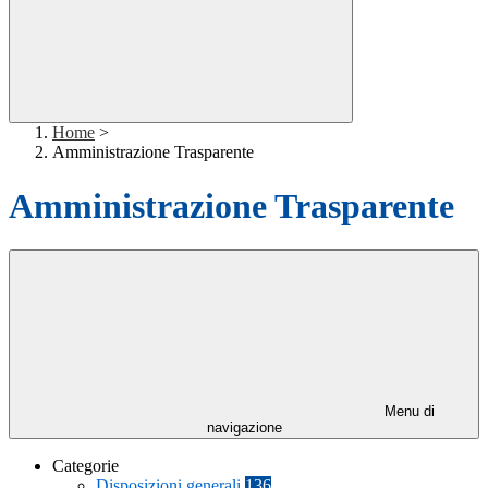
Home
>
Amministrazione Trasparente
Amministrazione Trasparente
Menu di
navigazione
Categorie
Disposizioni generali
136