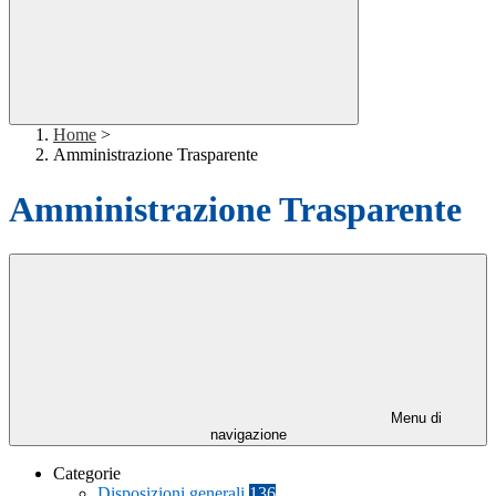
Home
>
Amministrazione Trasparente
Amministrazione Trasparente
Menu di
navigazione
Categorie
Disposizioni generali
136