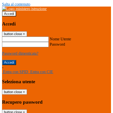
Salta al contenuto
Accedi
Accedi
button close
×
Nome Utente
Password
Password dimenticata?
-
Entra con SPID
Entra con CIE
Seleziona utente
button close
×
Recupero password
button close
×