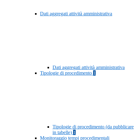
Dati aggregati attività amministrativa
Dati aggregati attività amministrativa
Tipologie di procedimento
1
Tipologie di procedimento (da pubblicare
in tabelle)
1
Monitoraggio tempi procedimentali