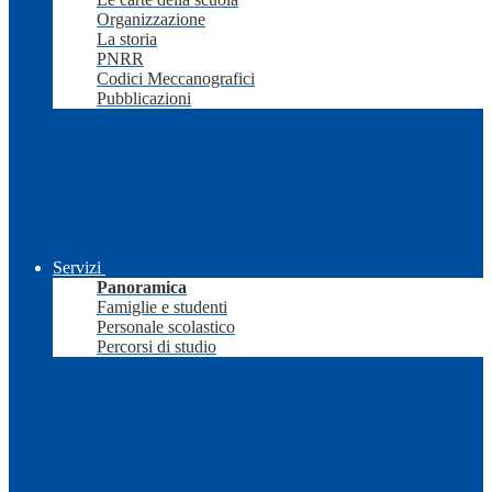
Organizzazione
La storia
PNRR
Codici Meccanografici
Pubblicazioni
Servizi
Panoramica
Famiglie e studenti
Personale scolastico
Percorsi di studio