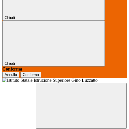
Chiudi
Chiudi
Conferma
Annulla
Conferma