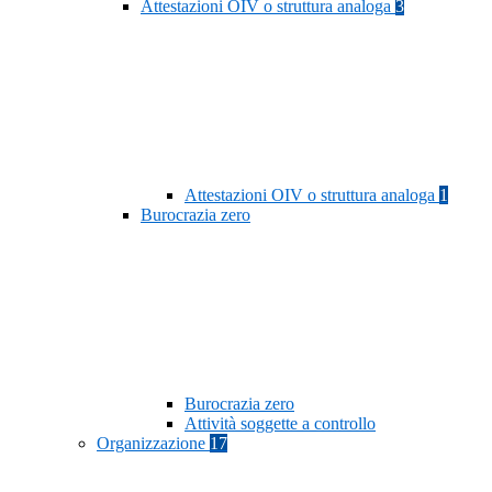
Attestazioni OIV o struttura analoga
3
Attestazioni OIV o struttura analoga
1
Burocrazia zero
Burocrazia zero
Attività soggette a controllo
Organizzazione
17