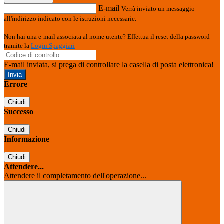
E-mail
Verrà inviato un messaggio
all'indirizzo indicato con le istruzioni necessarie.
Non hai una e-mail associata al nome utente? Effettua il reset della password
tramite la
Login Spaggiari
E-mail inviata, si prega di controllare la casella di posta elettronica!
Errore
Chiudi
Successo
Chiudi
Informazione
Chiudi
Attendere...
Attendere il completamento dell'operazione...