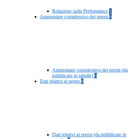
Relazione sulla Performance
1
Ammontare complessivo dei premi
6
Ammontare complessivo dei premi (da
pubblicare in tabelle)
6
Dati relativi ai premi
8
Dati relativi ai premi (da pubblicare in