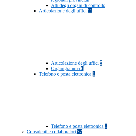
Atti degli organi di controllo
Articolazione degli uffici
11
Articolazione degli uffici
5
Organigramma
6
Telefono e posta elettronica
1
Telefono e posta elettronica
1
Consulenti e collaboratori
37