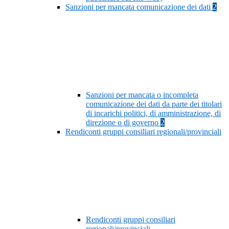
Sanzioni per mancata comunicazione dei dati
2
Sanzioni per mancata o incompleta
comunicazione dei dati da parte dei titolari
di incarichi politici, di amministrazione, di
direzione o di governo
2
Rendiconti gruppi consiliari regionali/provinciali
Rendiconti gruppi consiliari
regionali/provinciali