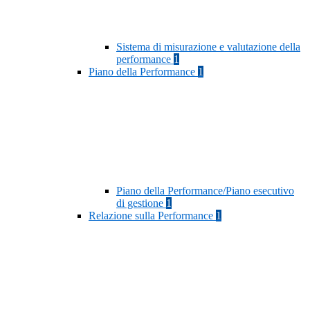
Sistema di misurazione e valutazione della
performance
1
Piano della Performance
1
Piano della Performance/Piano esecutivo
di gestione
1
Relazione sulla Performance
1