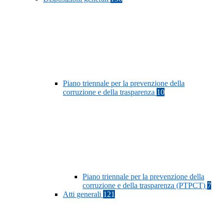
Piano triennale per la prevenzione della
corruzione e della trasparenza
10
Piano triennale per la prevenzione della
corruzione e della trasparenza (PTPCT)
7
Atti generali
121