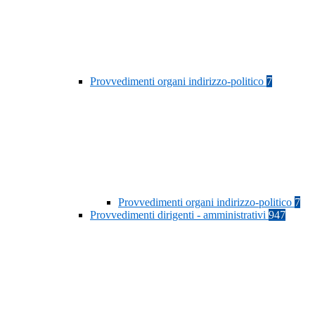
Provvedimenti organi indirizzo-politico
7
Provvedimenti organi indirizzo-politico
7
Provvedimenti dirigenti - amministrativi
947