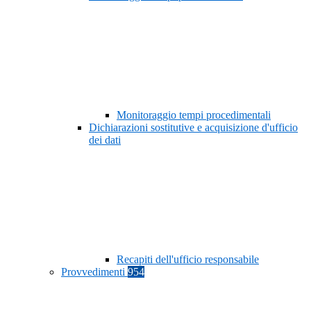
Monitoraggio tempi procedimentali
Dichiarazioni sostitutive e acquisizione d'ufficio
dei dati
Recapiti dell'ufficio responsabile
Provvedimenti
954