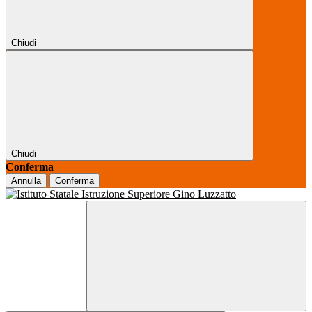
Chiudi
Chiudi
Conferma
Annulla
Conferma