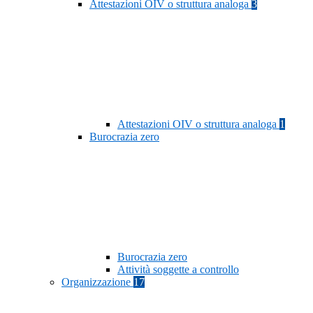
Attestazioni OIV o struttura analoga
3
Attestazioni OIV o struttura analoga
1
Burocrazia zero
Burocrazia zero
Attività soggette a controllo
Organizzazione
17