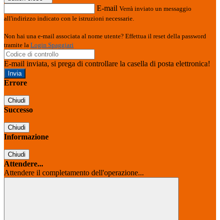
E-mail
Verrà inviato un messaggio
all'indirizzo indicato con le istruzioni necessarie.
Non hai una e-mail associata al nome utente? Effettua il reset della password
tramite la
Login Spaggiari
E-mail inviata, si prega di controllare la casella di posta elettronica!
Errore
Chiudi
Successo
Chiudi
Informazione
Chiudi
Attendere...
Attendere il completamento dell'operazione...