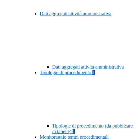
Dati aggregati attività amministrativa
Dati aggregati attività amministrativa
Tipologie di procedimento
1
Tipologie di procedimento (da pubblicare
in tabelle)
1
Monitoraggio tempi procedimentali