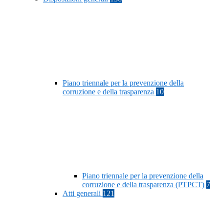
Piano triennale per la prevenzione della
corruzione e della trasparenza
10
Piano triennale per la prevenzione della
corruzione e della trasparenza (PTPCT)
7
Atti generali
121