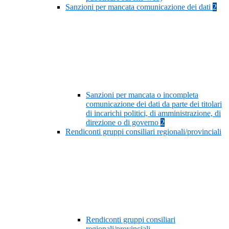
Sanzioni per mancata comunicazione dei dati
2
Sanzioni per mancata o incompleta
comunicazione dei dati da parte dei titolari
di incarichi politici, di amministrazione, di
direzione o di governo
2
Rendiconti gruppi consiliari regionali/provinciali
Rendiconti gruppi consiliari
regionali/provinciali