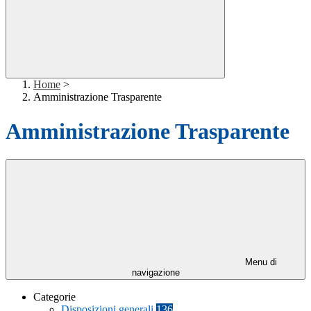
Home
>
Amministrazione Trasparente
Amministrazione Trasparente
Menu di
navigazione
Categorie
Disposizioni generali
136