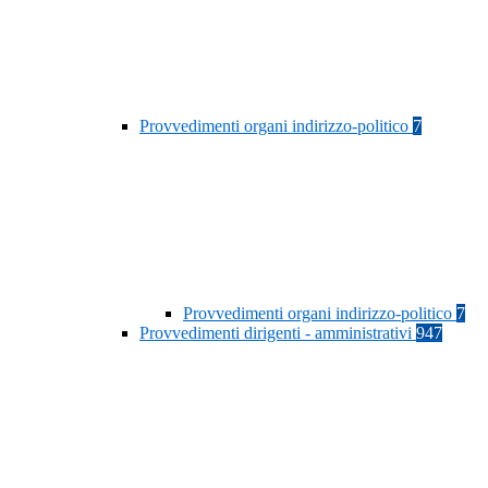
Provvedimenti organi indirizzo-politico
7
Provvedimenti organi indirizzo-politico
7
Provvedimenti dirigenti - amministrativi
947