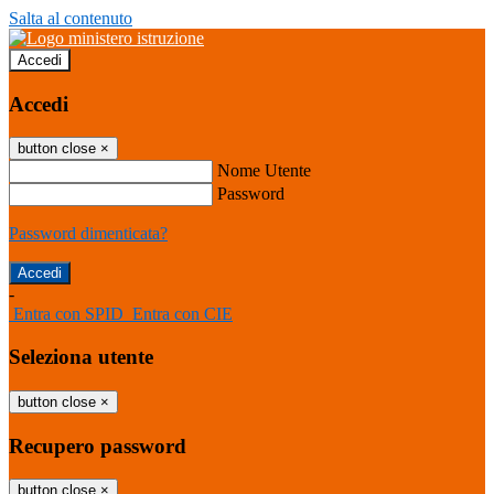
Salta al contenuto
Accedi
Accedi
button close
×
Nome Utente
Password
Password dimenticata?
-
Entra con SPID
Entra con CIE
Seleziona utente
button close
×
Recupero password
button close
×