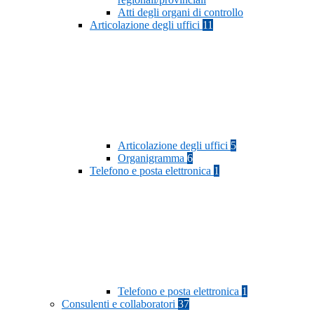
Atti degli organi di controllo
Articolazione degli uffici
11
Articolazione degli uffici
5
Organigramma
6
Telefono e posta elettronica
1
Telefono e posta elettronica
1
Consulenti e collaboratori
37