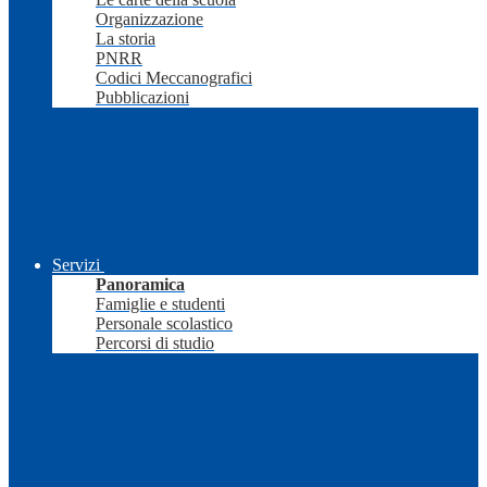
Organizzazione
La storia
PNRR
Codici Meccanografici
Pubblicazioni
Servizi
Panoramica
Famiglie e studenti
Personale scolastico
Percorsi di studio