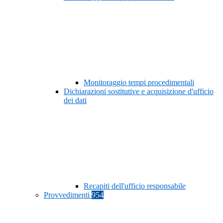
Monitoraggio tempi procedimentali
Dichiarazioni sostitutive e acquisizione d'ufficio
dei dati
Recapiti dell'ufficio responsabile
Provvedimenti
954