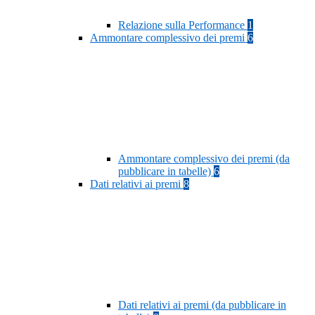
Relazione sulla Performance
1
Ammontare complessivo dei premi
6
Ammontare complessivo dei premi (da
pubblicare in tabelle)
6
Dati relativi ai premi
8
Dati relativi ai premi (da pubblicare in