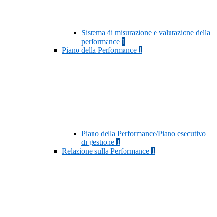
Sistema di misurazione e valutazione della
performance
1
Piano della Performance
1
Piano della Performance/Piano esecutivo
di gestione
1
Relazione sulla Performance
1