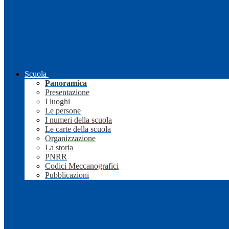
Scuola
Panoramica
Presentazione
I luoghi
Le persone
I numeri della scuola
Le carte della scuola
Organizzazione
La storia
PNRR
Codici Meccanografici
Pubblicazioni