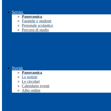
Servizi
Panoramica
Famiglie e studenti
Personale scolastico
Percorsi di studio
Novità
Panoramica
Le notizie
Le circolari
Calendario eventi
Albo online