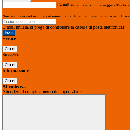
E-mail
Verrà inviato un messaggio all'indirizz
Non hai una e-mail associata al nome utente? Effettua il reset della password tram
E-mail inviata, si prega di controllare la casella di posta elettronica!
Errore
Chiudi
Successo
Chiudi
Informazione
Chiudi
Attendere...
Attendere il completamento dell'operazione...