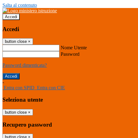
Salta al contenuto
Accedi
Accedi
button close
×
Nome Utente
Password
Password dimenticata?
-
Entra con SPID
Entra con CIE
Seleziona utente
button close
×
Recupero password
button close
×