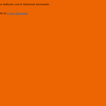
o indicato con le istruzioni necessarie.
ite la
Login Spaggiari