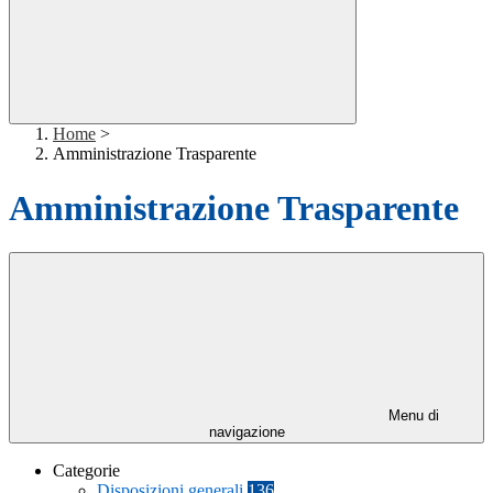
Home
>
Amministrazione Trasparente
Amministrazione Trasparente
Menu di
navigazione
Categorie
Disposizioni generali
136