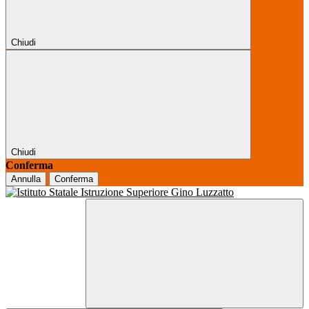
Chiudi
Chiudi
Conferma
Annulla
Conferma