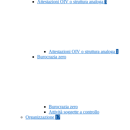
Attestazioni OIV o struttura analoga
3
Attestazioni OIV o struttura analoga
1
Burocrazia zero
Burocrazia zero
Attività soggette a controllo
Organizzazione
17