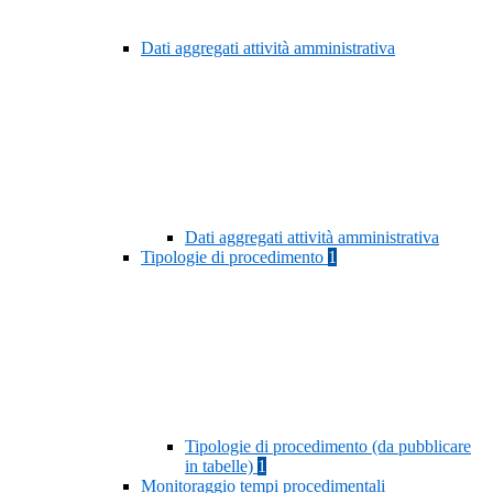
Dati aggregati attività amministrativa
Dati aggregati attività amministrativa
Tipologie di procedimento
1
Tipologie di procedimento (da pubblicare
in tabelle)
1
Monitoraggio tempi procedimentali