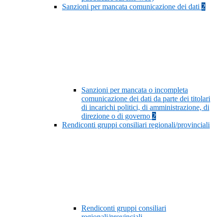
Sanzioni per mancata comunicazione dei dati
2
Sanzioni per mancata o incompleta
comunicazione dei dati da parte dei titolari
di incarichi politici, di amministrazione, di
direzione o di governo
2
Rendiconti gruppi consiliari regionali/provinciali
Rendiconti gruppi consiliari
regionali/provinciali