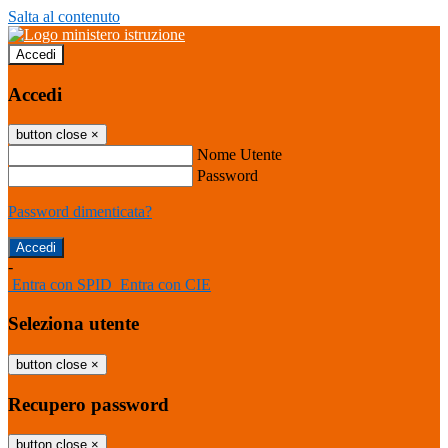
Salta al contenuto
Accedi
Accedi
button close
×
Nome Utente
Password
Password dimenticata?
-
Entra con SPID
Entra con CIE
Seleziona utente
button close
×
Recupero password
button close
×