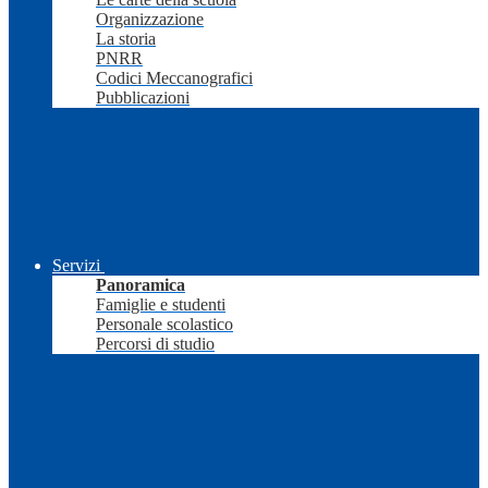
Organizzazione
La storia
PNRR
Codici Meccanografici
Pubblicazioni
Servizi
Panoramica
Famiglie e studenti
Personale scolastico
Percorsi di studio