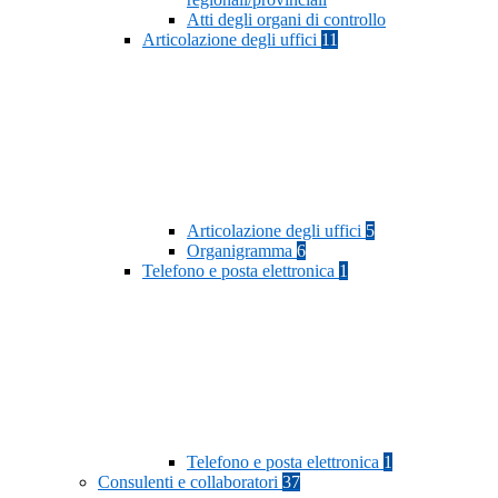
Atti degli organi di controllo
Articolazione degli uffici
11
Articolazione degli uffici
5
Organigramma
6
Telefono e posta elettronica
1
Telefono e posta elettronica
1
Consulenti e collaboratori
37