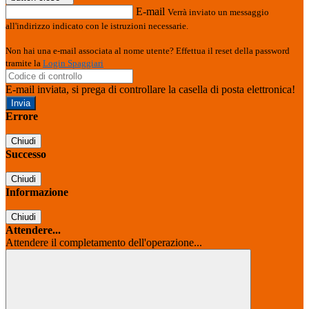
E-mail
Verrà inviato un messaggio
all'indirizzo indicato con le istruzioni necessarie.
Non hai una e-mail associata al nome utente? Effettua il reset della password
tramite la
Login Spaggiari
E-mail inviata, si prega di controllare la casella di posta elettronica!
Errore
Chiudi
Successo
Chiudi
Informazione
Chiudi
Attendere...
Attendere il completamento dell'operazione...