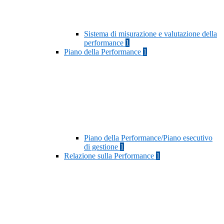
Sistema di misurazione e valutazione della
performance
1
Piano della Performance
1
Piano della Performance/Piano esecutivo
di gestione
1
Relazione sulla Performance
1