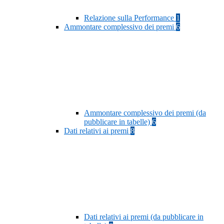
Relazione sulla Performance
1
Ammontare complessivo dei premi
6
Ammontare complessivo dei premi (da
pubblicare in tabelle)
6
Dati relativi ai premi
8
Dati relativi ai premi (da pubblicare in