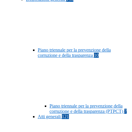
Piano triennale per la prevenzione della
corruzione e della trasparenza
10
Piano triennale per la prevenzione della
corruzione e della trasparenza (PTPCT)
7
Atti generali
121