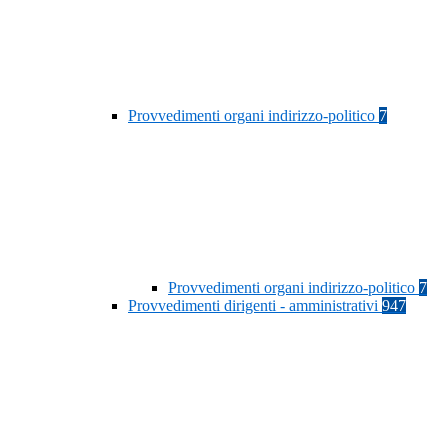
Provvedimenti organi indirizzo-politico
7
Provvedimenti organi indirizzo-politico
7
Provvedimenti dirigenti - amministrativi
947