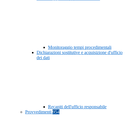
Monitoraggio tempi procedimentali
Dichiarazioni sostitutive e acquisizione d'ufficio
dei dati
Recapiti dell'ufficio responsabile
Provvedimenti
954