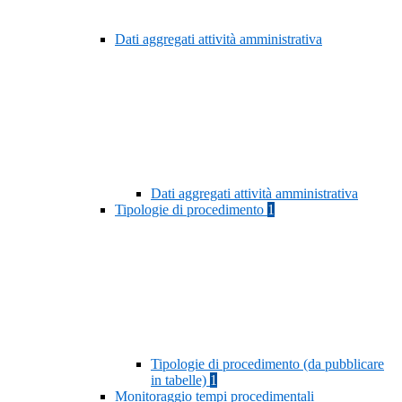
Dati aggregati attività amministrativa
Dati aggregati attività amministrativa
Tipologie di procedimento
1
Tipologie di procedimento (da pubblicare
in tabelle)
1
Monitoraggio tempi procedimentali