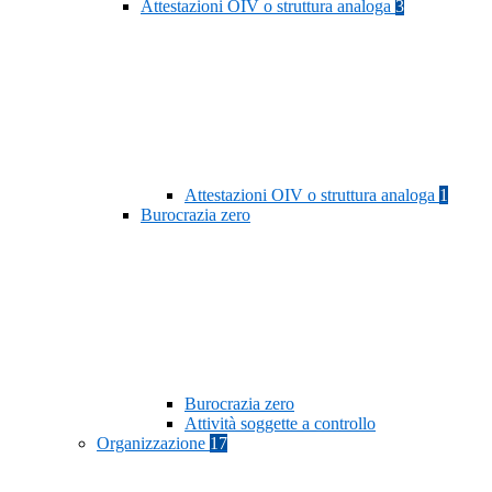
Attestazioni OIV o struttura analoga
3
Attestazioni OIV o struttura analoga
1
Burocrazia zero
Burocrazia zero
Attività soggette a controllo
Organizzazione
17