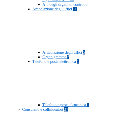
Atti degli organi di controllo
Articolazione degli uffici
11
Articolazione degli uffici
5
Organigramma
6
Telefono e posta elettronica
1
Telefono e posta elettronica
1
Consulenti e collaboratori
37