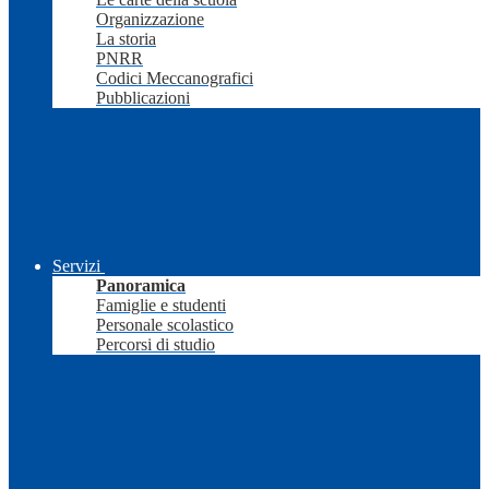
Organizzazione
La storia
PNRR
Codici Meccanografici
Pubblicazioni
Servizi
Panoramica
Famiglie e studenti
Personale scolastico
Percorsi di studio