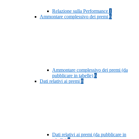
Relazione sulla Performance
1
Ammontare complessivo dei premi
6
Ammontare complessivo dei premi (da
pubblicare in tabelle)
6
Dati relativi ai premi
8
Dati relativi ai premi (da pubblicare in