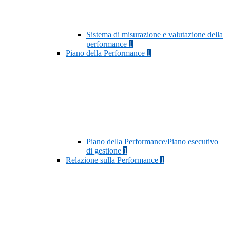
Sistema di misurazione e valutazione della
performance
1
Piano della Performance
1
Piano della Performance/Piano esecutivo
di gestione
1
Relazione sulla Performance
1