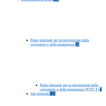
Piano triennale per la prevenzione della
corruzione e della trasparenza
10
Piano triennale per la prevenzione della
corruzione e della trasparenza (PTPCT)
7
Atti generali
121