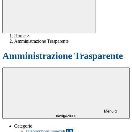
Home
>
Amministrazione Trasparente
Amministrazione Trasparente
Menu di
navigazione
Categorie
Disposizioni generali
136