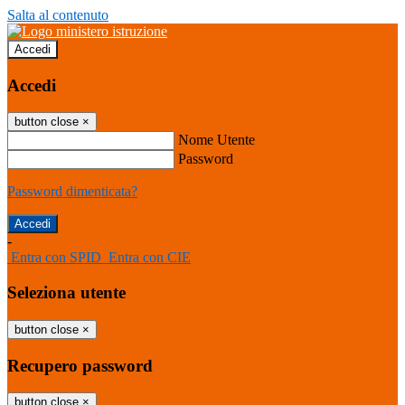
Salta al contenuto
Accedi
Accedi
button close
×
Nome Utente
Password
Password dimenticata?
-
Entra con SPID
Entra con CIE
Seleziona utente
button close
×
Recupero password
button close
×