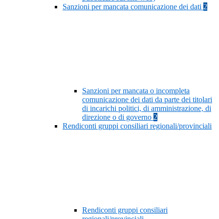
Sanzioni per mancata comunicazione dei dati
2
Sanzioni per mancata o incompleta
comunicazione dei dati da parte dei titolari
di incarichi politici, di amministrazione, di
direzione o di governo
2
Rendiconti gruppi consiliari regionali/provinciali
Rendiconti gruppi consiliari
regionali/provinciali