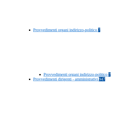
Provvedimenti organi indirizzo-politico
7
Provvedimenti organi indirizzo-politico
7
Provvedimenti dirigenti - amministrativi
947