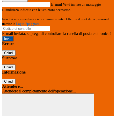
E-mail
Verrà inviato un messaggio
all'indirizzo indicato con le istruzioni necessarie.
Non hai una e-mail associata al nome utente? Effettua il reset della password
tramite la
Login Spaggiari
E-mail inviata, si prega di controllare la casella di posta elettronica!
Errore
Chiudi
Successo
Chiudi
Informazione
Chiudi
Attendere...
Attendere il completamento dell'operazione...