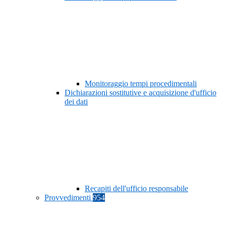
Monitoraggio tempi procedimentali
Dichiarazioni sostitutive e acquisizione d'ufficio
dei dati
Recapiti dell'ufficio responsabile
Provvedimenti
954