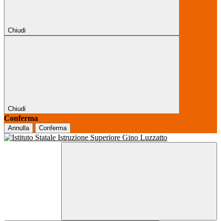
Chiudi
Chiudi
Conferma
Annulla
Conferma