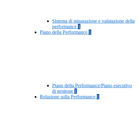
Sistema di misurazione e valutazione della
performance
1
Piano della Performance
1
Piano della Performance/Piano esecutivo
di gestione
1
Relazione sulla Performance
1