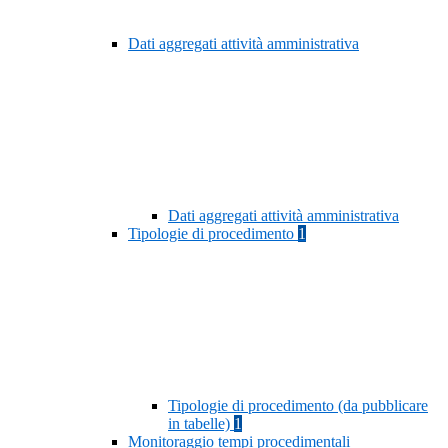
Dati aggregati attività amministrativa
Dati aggregati attività amministrativa
Tipologie di procedimento
1
Tipologie di procedimento (da pubblicare
in tabelle)
1
Monitoraggio tempi procedimentali