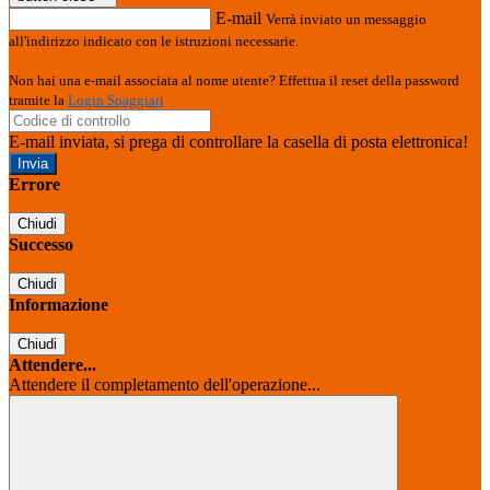
E-mail
Verrà inviato un messaggio
all'indirizzo indicato con le istruzioni necessarie.
Non hai una e-mail associata al nome utente? Effettua il reset della password
tramite la
Login Spaggiari
E-mail inviata, si prega di controllare la casella di posta elettronica!
Errore
Chiudi
Successo
Chiudi
Informazione
Chiudi
Attendere...
Attendere il completamento dell'operazione...