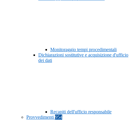
Monitoraggio tempi procedimentali
Dichiarazioni sostitutive e acquisizione d'ufficio
dei dati
Recapiti dell'ufficio responsabile
Provvedimenti
954