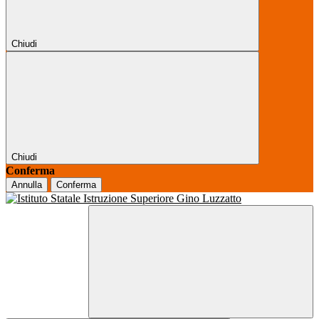
Chiudi
Chiudi
Conferma
Annulla
Conferma