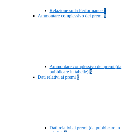
Relazione sulla Performance
1
Ammontare complessivo dei premi
6
Ammontare complessivo dei premi (da
pubblicare in tabelle)
6
Dati relativi ai premi
8
Dati relativi ai premi (da pubblicare in