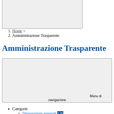
Home
>
Amministrazione Trasparente
Amministrazione Trasparente
Menu di
navigazione
Categorie
Disposizioni generali
136