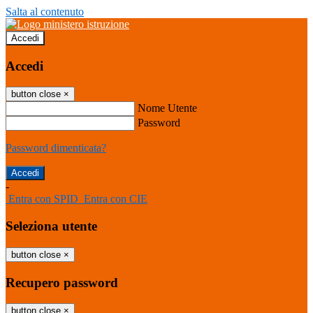
Salta al contenuto
Accedi
Accedi
button close
×
Nome Utente
Password
Password dimenticata?
-
Entra con SPID
Entra con CIE
Seleziona utente
button close
×
Recupero password
button close
×