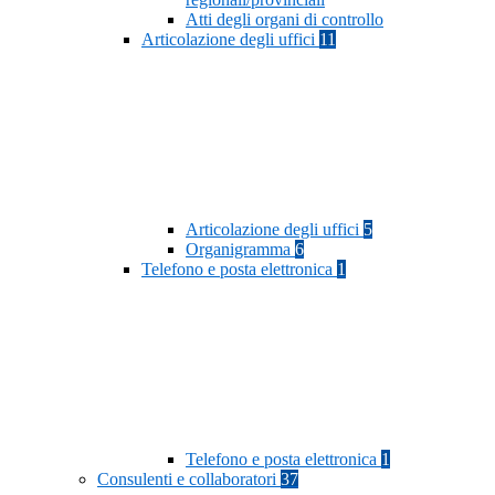
Atti degli organi di controllo
Articolazione degli uffici
11
Articolazione degli uffici
5
Organigramma
6
Telefono e posta elettronica
1
Telefono e posta elettronica
1
Consulenti e collaboratori
37