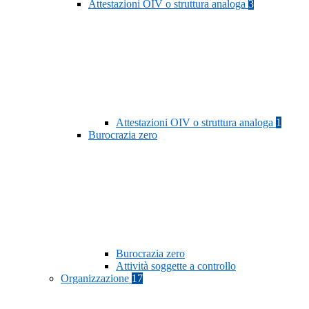
Attestazioni OIV o struttura analoga
3
Attestazioni OIV o struttura analoga
1
Burocrazia zero
Burocrazia zero
Attività soggette a controllo
Organizzazione
17