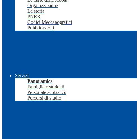
Organizzazione
La storia
PNRR
Codici Meccanografici
Pubblicazioni
Servizi
Panoramica
Famiglie e studenti
Personale scolastico
Percorsi di studio