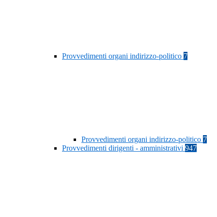
Provvedimenti organi indirizzo-politico
7
Provvedimenti organi indirizzo-politico
7
Provvedimenti dirigenti - amministrativi
947