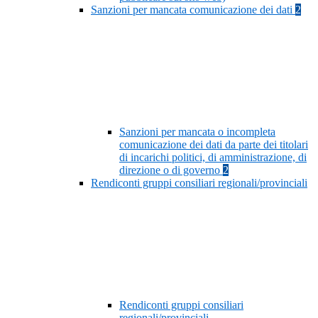
Sanzioni per mancata comunicazione dei dati
2
Sanzioni per mancata o incompleta
comunicazione dei dati da parte dei titolari
di incarichi politici, di amministrazione, di
direzione o di governo
2
Rendiconti gruppi consiliari regionali/provinciali
Rendiconti gruppi consiliari
regionali/provinciali