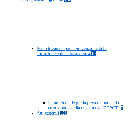
Piano triennale per la prevenzione della
corruzione e della trasparenza
10
Piano triennale per la prevenzione della
corruzione e della trasparenza (PTPCT)
7
Atti generali
121