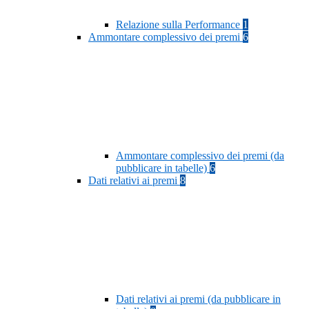
Relazione sulla Performance
1
Ammontare complessivo dei premi
6
Ammontare complessivo dei premi (da
pubblicare in tabelle)
6
Dati relativi ai premi
8
Dati relativi ai premi (da pubblicare in