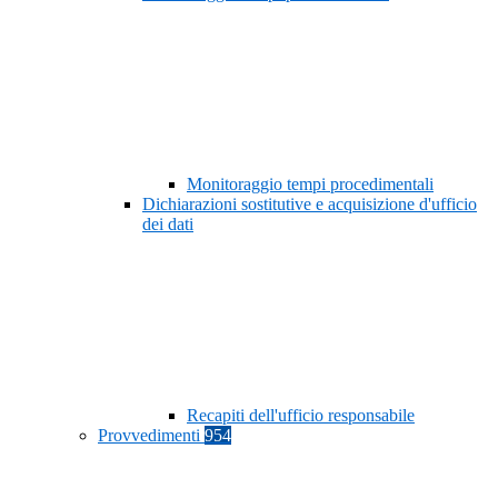
Monitoraggio tempi procedimentali
Dichiarazioni sostitutive e acquisizione d'ufficio
dei dati
Recapiti dell'ufficio responsabile
Provvedimenti
954