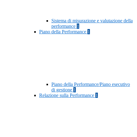
Sistema di misurazione e valutazione della
performance
1
Piano della Performance
1
Piano della Performance/Piano esecutivo
di gestione
1
Relazione sulla Performance
1