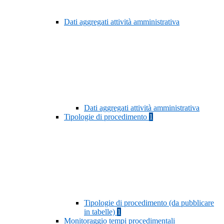
Dati aggregati attività amministrativa
Dati aggregati attività amministrativa
Tipologie di procedimento
1
Tipologie di procedimento (da pubblicare
in tabelle)
1
Monitoraggio tempi procedimentali