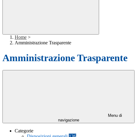
Home
>
Amministrazione Trasparente
Amministrazione Trasparente
Menu di
navigazione
Categorie
Disposizioni generali
136