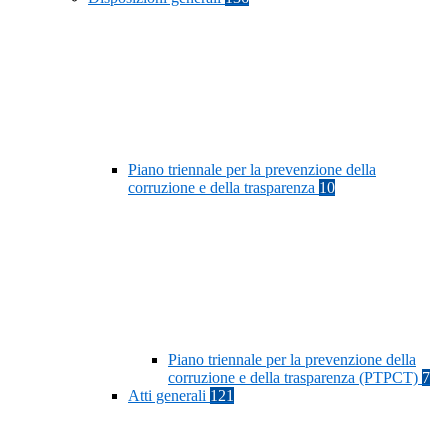
Piano triennale per la prevenzione della
corruzione e della trasparenza
10
Piano triennale per la prevenzione della
corruzione e della trasparenza (PTPCT)
7
Atti generali
121