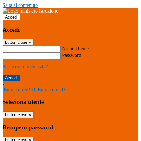
Salta al contenuto
Accedi
Accedi
button close
×
Nome Utente
Password
Password dimenticata?
-
Entra con SPID
Entra con CIE
Seleziona utente
button close
×
Recupero password
button close
×