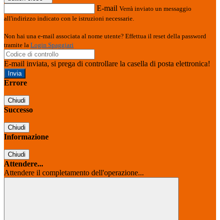
E-mail
Verrà inviato un messaggio
all'indirizzo indicato con le istruzioni necessarie.
Non hai una e-mail associata al nome utente? Effettua il reset della password
tramite la
Login Spaggiari
E-mail inviata, si prega di controllare la casella di posta elettronica!
Errore
Chiudi
Successo
Chiudi
Informazione
Chiudi
Attendere...
Attendere il completamento dell'operazione...