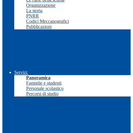
Organizzazione
La storia
PNRR
Codici Meccanografici
Pubblicazioni
Servizi
Panoramica
Famiglie e studenti
Personale scolastico
Percorsi di studio