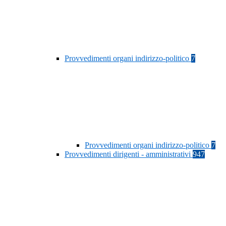
Provvedimenti organi indirizzo-politico
7
Provvedimenti organi indirizzo-politico
7
Provvedimenti dirigenti - amministrativi
947