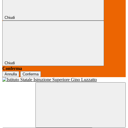
Chiudi
Chiudi
Conferma
Annulla
Conferma