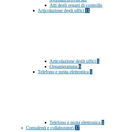
Atti degli organi di controllo
Articolazione degli uffici
11
Articolazione degli uffici
5
Organigramma
6
Telefono e posta elettronica
1
Telefono e posta elettronica
1
Consulenti e collaboratori
37