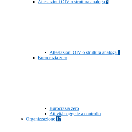
Attestazioni OIV o struttura analoga
3
Attestazioni OIV o struttura analoga
1
Burocrazia zero
Burocrazia zero
Attività soggette a controllo
Organizzazione
17