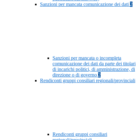
Sanzioni per mancata comunicazione dei dati
2
Sanzioni per mancata o incompleta
comunicazione dei dati da parte dei titolari
di incarichi politici, di amministrazione, di
direzione o di governo
2
Rendiconti gruppi consiliari regionali/provinciali
Rendiconti gruppi consiliari
regionali/provinciali