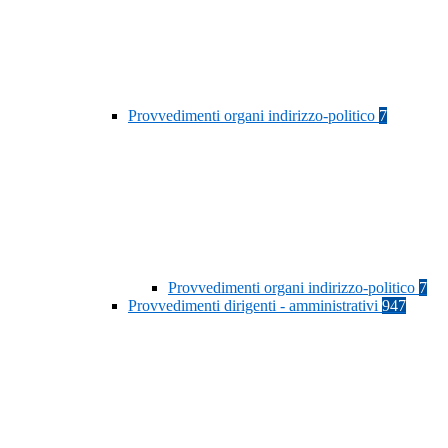
Provvedimenti organi indirizzo-politico
7
Provvedimenti organi indirizzo-politico
7
Provvedimenti dirigenti - amministrativi
947