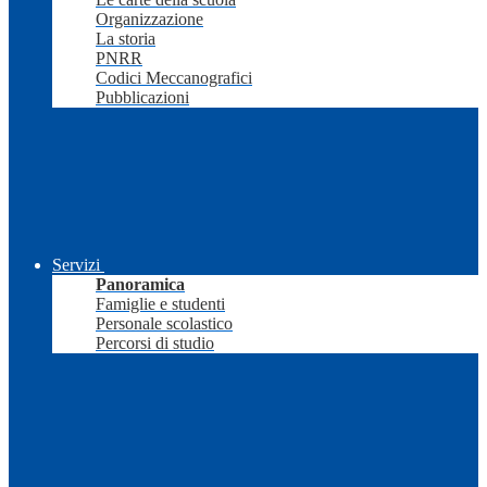
Organizzazione
La storia
PNRR
Codici Meccanografici
Pubblicazioni
Servizi
Panoramica
Famiglie e studenti
Personale scolastico
Percorsi di studio