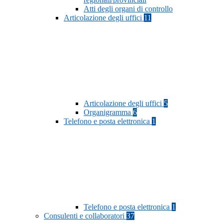
Atti degli organi di controllo
Articolazione degli uffici
11
Articolazione degli uffici
5
Organigramma
6
Telefono e posta elettronica
1
Telefono e posta elettronica
1
Consulenti e collaboratori
37