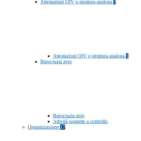
Attestazioni OIV o struttura analoga
3
Attestazioni OIV o struttura analoga
1
Burocrazia zero
Burocrazia zero
Attività soggette a controllo
Organizzazione
17