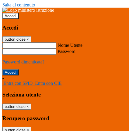
Salta al contenuto
Accedi
Accedi
button close
×
Nome Utente
Password
Password dimenticata?
-
Entra con SPID
Entra con CIE
Seleziona utente
button close
×
Recupero password
button close
×