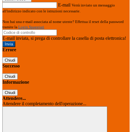
E-mail
Verrà inviato un messaggio
all'indirizzo indicato con le istruzioni necessarie.
Non hai una e-mail associata al nome utente? Effettua il reset della password
tramite la
Login Spaggiari
E-mail inviata, si prega di controllare la casella di posta elettronica!
Errore
Chiudi
Successo
Chiudi
Informazione
Chiudi
Attendere...
Attendere il completamento dell'operazione...