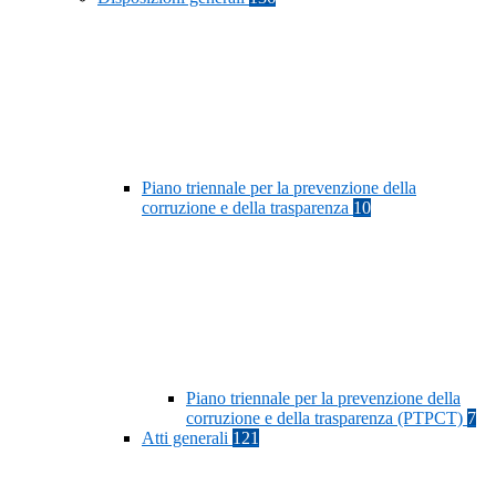
Piano triennale per la prevenzione della
corruzione e della trasparenza
10
Piano triennale per la prevenzione della
corruzione e della trasparenza (PTPCT)
7
Atti generali
121