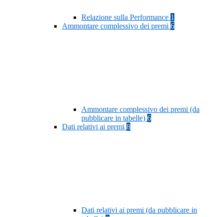
Relazione sulla Performance
1
Ammontare complessivo dei premi
6
Ammontare complessivo dei premi (da
pubblicare in tabelle)
6
Dati relativi ai premi
8
Dati relativi ai premi (da pubblicare in