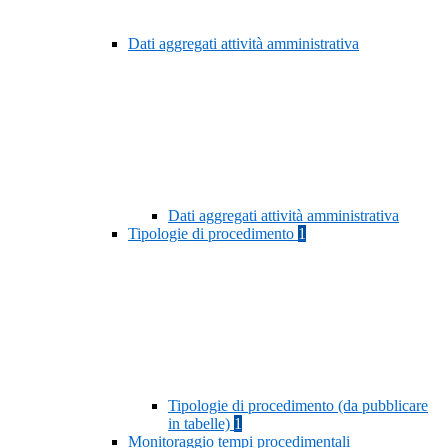
Dati aggregati attività amministrativa
Dati aggregati attività amministrativa
Tipologie di procedimento
1
Tipologie di procedimento (da pubblicare
in tabelle)
1
Monitoraggio tempi procedimentali