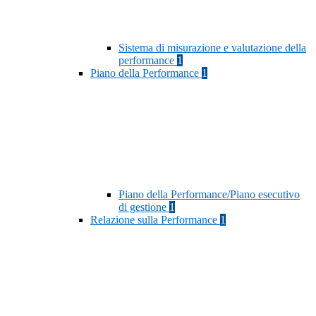
Sistema di misurazione e valutazione della
performance
1
Piano della Performance
1
Piano della Performance/Piano esecutivo
di gestione
1
Relazione sulla Performance
1