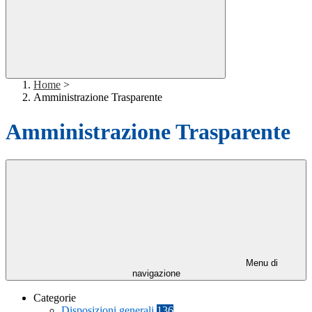
Home
>
Amministrazione Trasparente
Amministrazione Trasparente
Menu di
navigazione
Categorie
Disposizioni generali
136