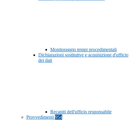
Monitoraggio tempi procedimentali
Dichiarazioni sostitutive e acquisizione d'ufficio
dei dati
Recapiti dell'ufficio responsabile
Provvedimenti
954