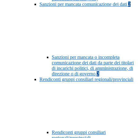
Sanzioni per mancata comunicazione dei dati
2
Sanzioni per mancata o incompleta
comunicazione dei dati da parte dei titolari
di incarichi politici, di amministrazione, di
direzione o di governo
2
Rendiconti gruppi consiliari regionali/provinciali
Rendiconti gruppi consiliari
regionali/provinciali