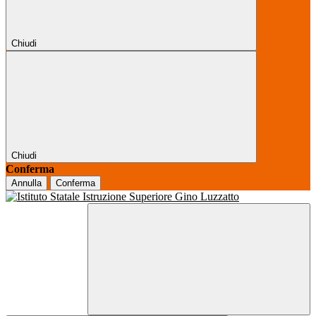
Chiudi
Chiudi
Conferma
Annulla
Conferma