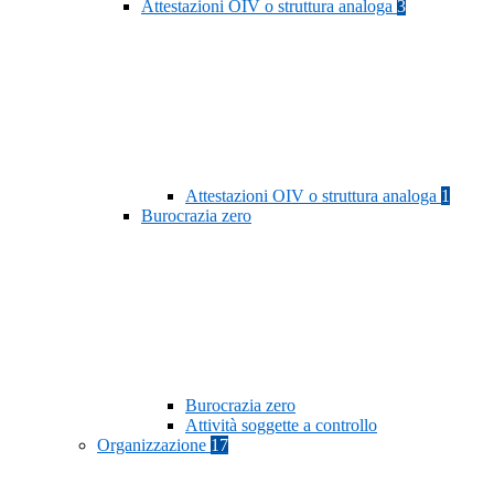
Attestazioni OIV o struttura analoga
3
Attestazioni OIV o struttura analoga
1
Burocrazia zero
Burocrazia zero
Attività soggette a controllo
Organizzazione
17