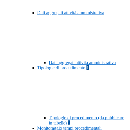
Dati aggregati attività amministrativa
Dati aggregati attività amministrativa
Tipologie di procedimento
1
Tipologie di procedimento (da pubblicare
in tabelle)
1
Monitoraggio tempi procedimentali