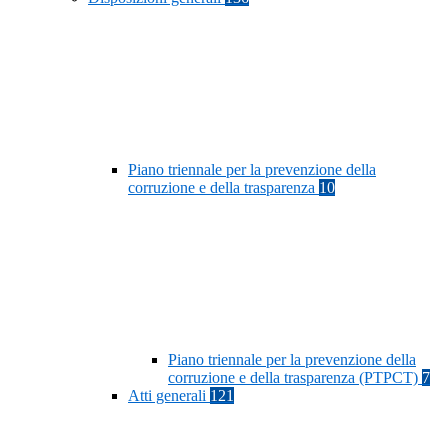
Piano triennale per la prevenzione della
corruzione e della trasparenza
10
Piano triennale per la prevenzione della
corruzione e della trasparenza (PTPCT)
7
Atti generali
121