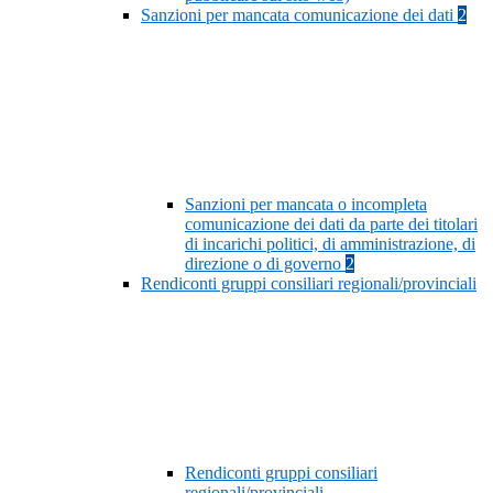
Sanzioni per mancata comunicazione dei dati
2
Sanzioni per mancata o incompleta
comunicazione dei dati da parte dei titolari
di incarichi politici, di amministrazione, di
direzione o di governo
2
Rendiconti gruppi consiliari regionali/provinciali
Rendiconti gruppi consiliari
regionali/provinciali