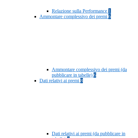
Relazione sulla Performance
1
Ammontare complessivo dei premi
6
Ammontare complessivo dei premi (da
pubblicare in tabelle)
6
Dati relativi ai premi
8
Dati relativi ai premi (da pubblicare in