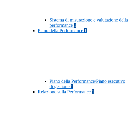
Sistema di misurazione e valutazione della
performance
1
Piano della Performance
1
Piano della Performance/Piano esecutivo
di gestione
1
Relazione sulla Performance
1