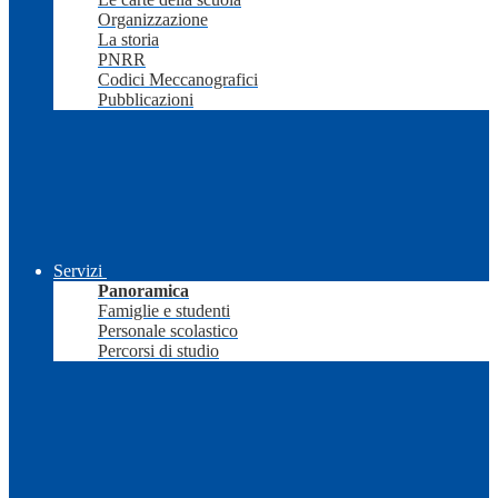
Organizzazione
La storia
PNRR
Codici Meccanografici
Pubblicazioni
Servizi
Panoramica
Famiglie e studenti
Personale scolastico
Percorsi di studio