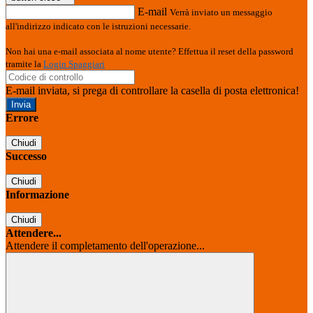
E-mail
Verrà inviato un messaggio
all'indirizzo indicato con le istruzioni necessarie.
Non hai una e-mail associata al nome utente? Effettua il reset della password
tramite la
Login Spaggiari
E-mail inviata, si prega di controllare la casella di posta elettronica!
Errore
Chiudi
Successo
Chiudi
Informazione
Chiudi
Attendere...
Attendere il completamento dell'operazione...