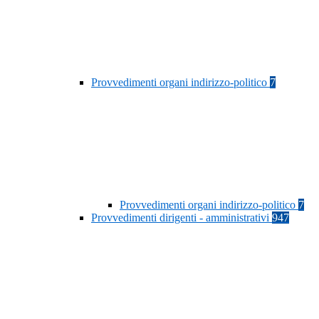
Provvedimenti organi indirizzo-politico
7
Provvedimenti organi indirizzo-politico
7
Provvedimenti dirigenti - amministrativi
947