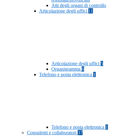
Atti degli organi di controllo
Articolazione degli uffici
11
Articolazione degli uffici
5
Organigramma
6
Telefono e posta elettronica
1
Telefono e posta elettronica
1
Consulenti e collaboratori
37