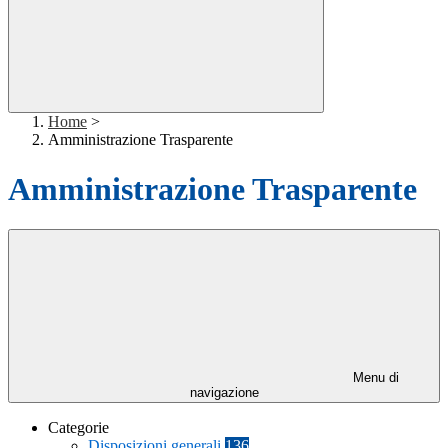
Home
>
Amministrazione Trasparente
Amministrazione Trasparente
Menu di
navigazione
Categorie
Disposizioni generali
136