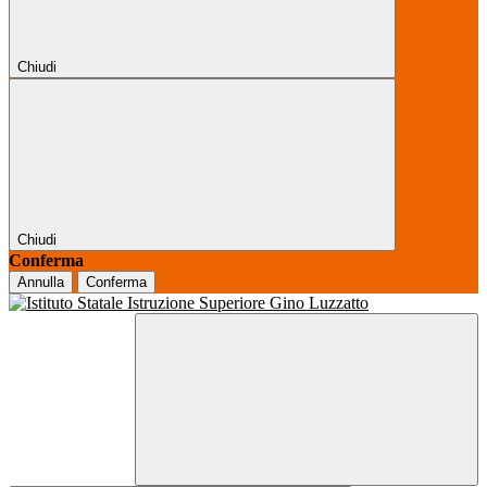
Chiudi
Chiudi
Conferma
Annulla
Conferma