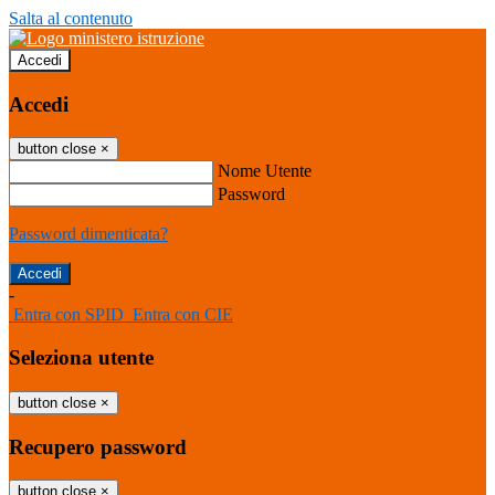
Salta al contenuto
Accedi
Accedi
button close
×
Nome Utente
Password
Password dimenticata?
-
Entra con SPID
Entra con CIE
Seleziona utente
button close
×
Recupero password
button close
×