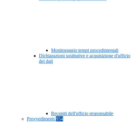
Monitoraggio tempi procedimentali
Dichiarazioni sostitutive e acquisizione d'ufficio
dei dati
Recapiti dell'ufficio responsabile
Provvedimenti
954