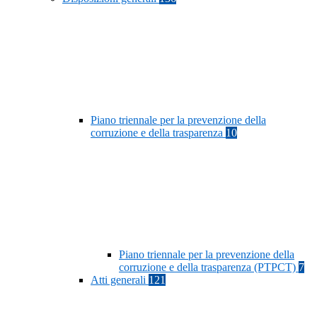
Piano triennale per la prevenzione della
corruzione e della trasparenza
10
Piano triennale per la prevenzione della
corruzione e della trasparenza (PTPCT)
7
Atti generali
121