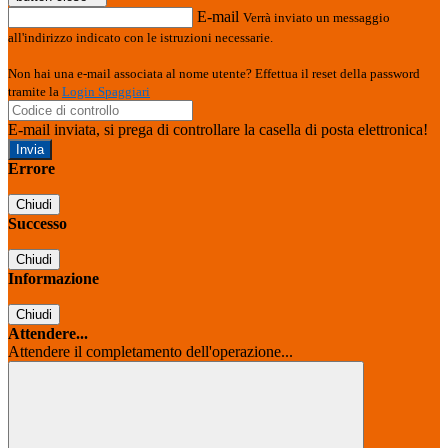
E-mail
Verrà inviato un messaggio
all'indirizzo indicato con le istruzioni necessarie.
Non hai una e-mail associata al nome utente? Effettua il reset della password
tramite la
Login Spaggiari
E-mail inviata, si prega di controllare la casella di posta elettronica!
Errore
Chiudi
Successo
Chiudi
Informazione
Chiudi
Attendere...
Attendere il completamento dell'operazione...