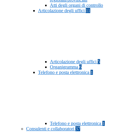
Atti degli organi di controllo
Articolazione degli uffici
11
Articolazione degli uffici
5
Organigramma
6
Telefono e posta elettronica
1
Telefono e posta elettronica
1
Consulenti e collaboratori
37