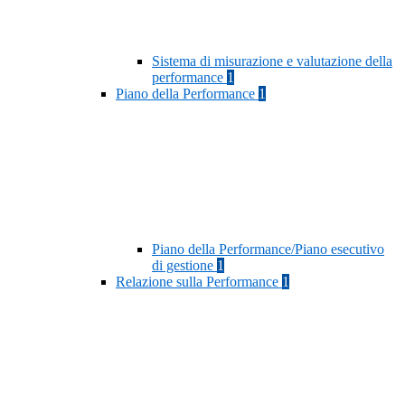
Sistema di misurazione e valutazione della
performance
1
Piano della Performance
1
Piano della Performance/Piano esecutivo
di gestione
1
Relazione sulla Performance
1