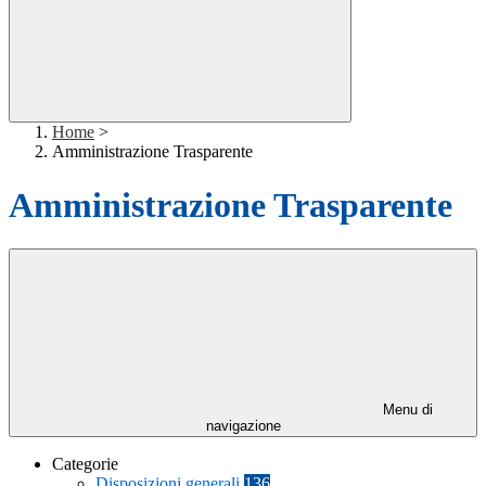
Home
>
Amministrazione Trasparente
Amministrazione Trasparente
Menu di
navigazione
Categorie
Disposizioni generali
136