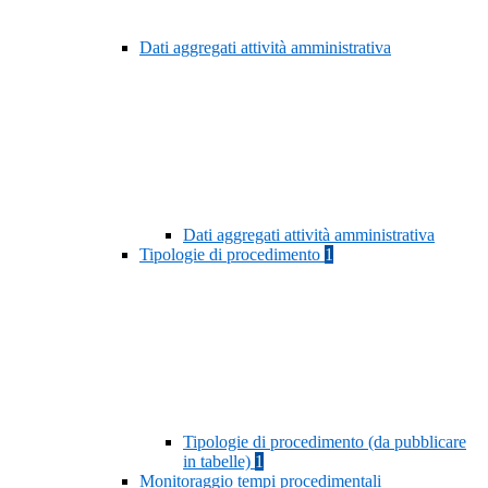
Dati aggregati attività amministrativa
Dati aggregati attività amministrativa
Tipologie di procedimento
1
Tipologie di procedimento (da pubblicare
in tabelle)
1
Monitoraggio tempi procedimentali