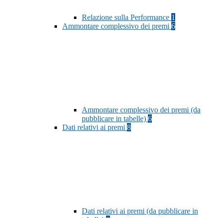
Relazione sulla Performance
1
Ammontare complessivo dei premi
6
Ammontare complessivo dei premi (da
pubblicare in tabelle)
6
Dati relativi ai premi
8
Dati relativi ai premi (da pubblicare in