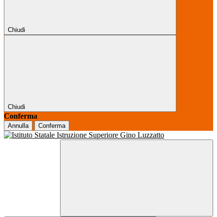
Chiudi
Chiudi
Conferma
Annulla
Conferma