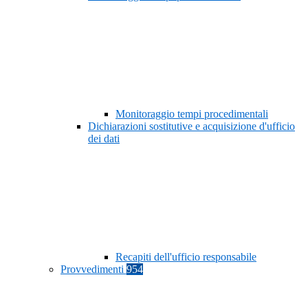
Monitoraggio tempi procedimentali
Dichiarazioni sostitutive e acquisizione d'ufficio
dei dati
Recapiti dell'ufficio responsabile
Provvedimenti
954