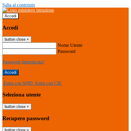
Salta al contenuto
Accedi
Accedi
button close
×
Nome Utente
Password
Password dimenticata?
-
Entra con SPID
Entra con CIE
Seleziona utente
button close
×
Recupero password
button close
×