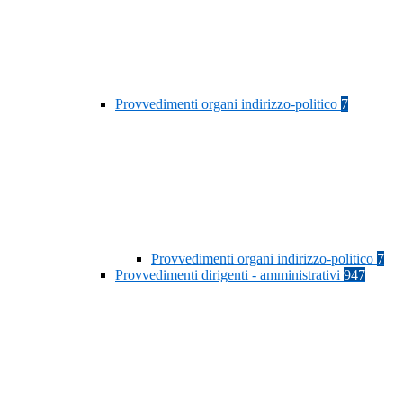
Provvedimenti organi indirizzo-politico
7
Provvedimenti organi indirizzo-politico
7
Provvedimenti dirigenti - amministrativi
947