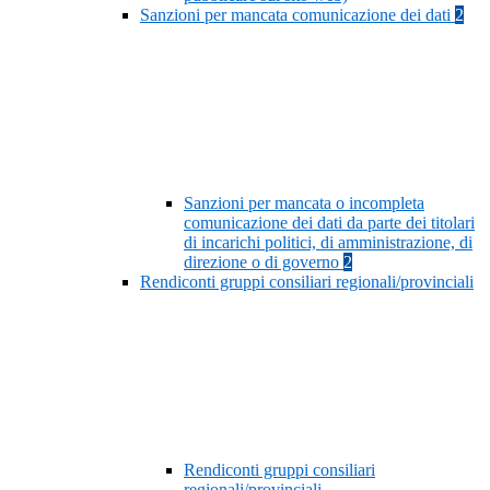
Sanzioni per mancata comunicazione dei dati
2
Sanzioni per mancata o incompleta
comunicazione dei dati da parte dei titolari
di incarichi politici, di amministrazione, di
direzione o di governo
2
Rendiconti gruppi consiliari regionali/provinciali
Rendiconti gruppi consiliari
regionali/provinciali