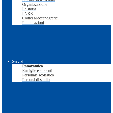
Organizzazione
La storia
PNRR
Codici Meccanografici
Pubblicazioni
Servizi
Panoramica
Famiglie e studenti
Personale scolastico
Percorsi di studio