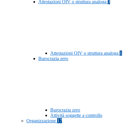
Attestazioni OIV o struttura analoga
3
Attestazioni OIV o struttura analoga
1
Burocrazia zero
Burocrazia zero
Attività soggette a controllo
Organizzazione
17