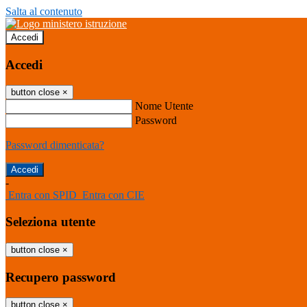
Salta al contenuto
Accedi
Accedi
button close
×
Nome Utente
Password
Password dimenticata?
-
Entra con SPID
Entra con CIE
Seleziona utente
button close
×
Recupero password
button close
×