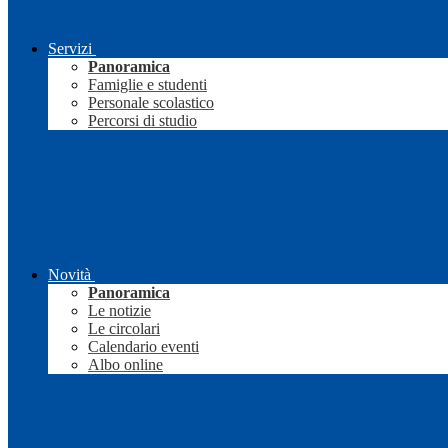
Servizi
Panoramica
Famiglie e studenti
Personale scolastico
Percorsi di studio
Novità
Panoramica
Le notizie
Le circolari
Calendario eventi
Albo online