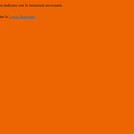
o indicato con le istruzioni necessarie.
ite la
Login Spaggiari