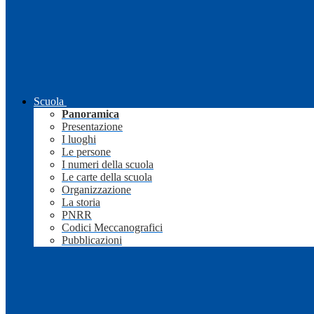
Scuola
Panoramica
Presentazione
I luoghi
Le persone
I numeri della scuola
Le carte della scuola
Organizzazione
La storia
PNRR
Codici Meccanografici
Pubblicazioni