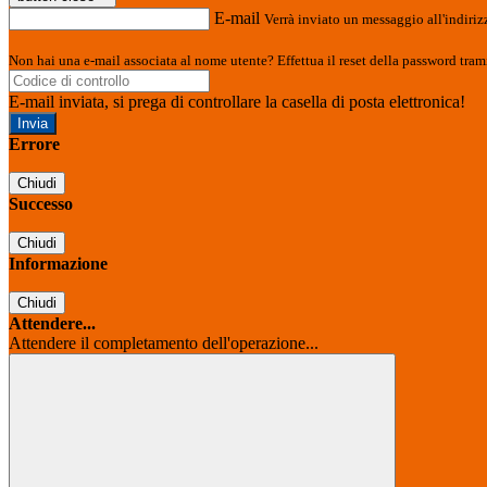
E-mail
Verrà inviato un messaggio all'indirizz
Non hai una e-mail associata al nome utente? Effettua il reset della password tram
E-mail inviata, si prega di controllare la casella di posta elettronica!
Errore
Chiudi
Successo
Chiudi
Informazione
Chiudi
Attendere...
Attendere il completamento dell'operazione...