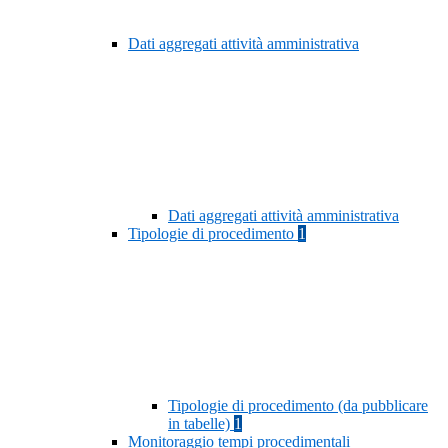
Dati aggregati attività amministrativa
Dati aggregati attività amministrativa
Tipologie di procedimento
1
Tipologie di procedimento (da pubblicare
in tabelle)
1
Monitoraggio tempi procedimentali