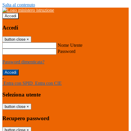
Salta al contenuto
Accedi
Accedi
button close
×
Nome Utente
Password
Password dimenticata?
-
Entra con SPID
Entra con CIE
Seleziona utente
button close
×
Recupero password
button close
×