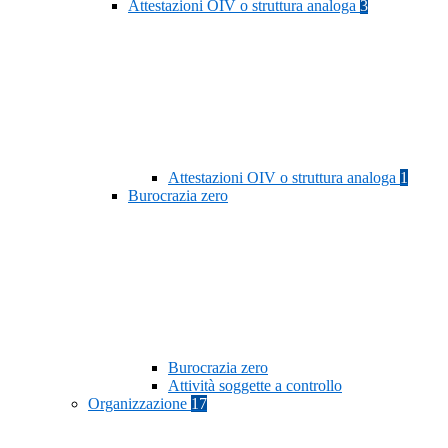
Attestazioni OIV o struttura analoga
3
Attestazioni OIV o struttura analoga
1
Burocrazia zero
Burocrazia zero
Attività soggette a controllo
Organizzazione
17