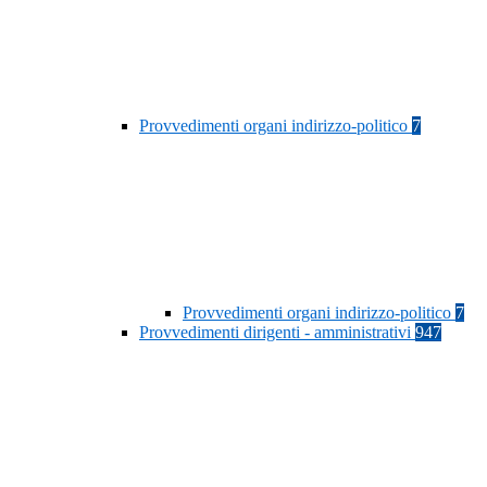
Provvedimenti organi indirizzo-politico
7
Provvedimenti organi indirizzo-politico
7
Provvedimenti dirigenti - amministrativi
947