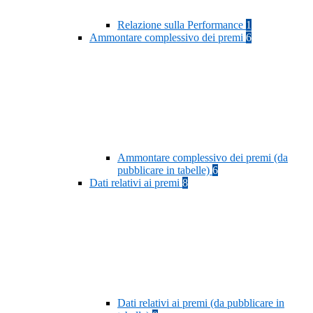
Relazione sulla Performance
1
Ammontare complessivo dei premi
6
Ammontare complessivo dei premi (da
pubblicare in tabelle)
6
Dati relativi ai premi
8
Dati relativi ai premi (da pubblicare in