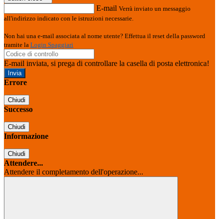
E-mail
Verrà inviato un messaggio
all'indirizzo indicato con le istruzioni necessarie.
Non hai una e-mail associata al nome utente? Effettua il reset della password
tramite la
Login Spaggiari
E-mail inviata, si prega di controllare la casella di posta elettronica!
Errore
Chiudi
Successo
Chiudi
Informazione
Chiudi
Attendere...
Attendere il completamento dell'operazione...