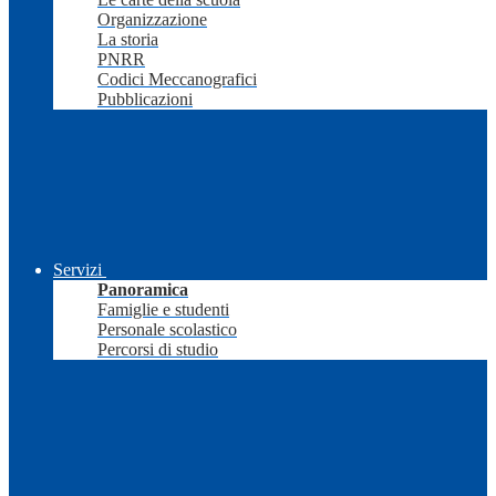
Organizzazione
La storia
PNRR
Codici Meccanografici
Pubblicazioni
Servizi
Panoramica
Famiglie e studenti
Personale scolastico
Percorsi di studio