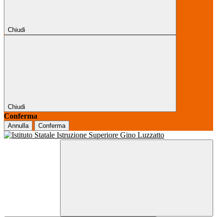
Chiudi
Chiudi
Conferma
Annulla
Conferma