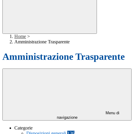
Home
>
Amministrazione Trasparente
Amministrazione Trasparente
Menu di
navigazione
Categorie
Disposizioni generali
136