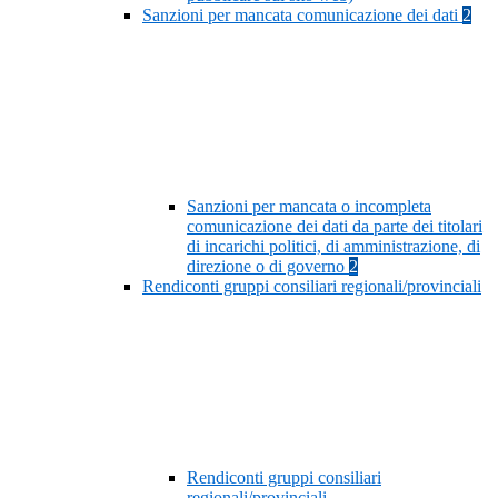
Sanzioni per mancata comunicazione dei dati
2
Sanzioni per mancata o incompleta
comunicazione dei dati da parte dei titolari
di incarichi politici, di amministrazione, di
direzione o di governo
2
Rendiconti gruppi consiliari regionali/provinciali
Rendiconti gruppi consiliari
regionali/provinciali