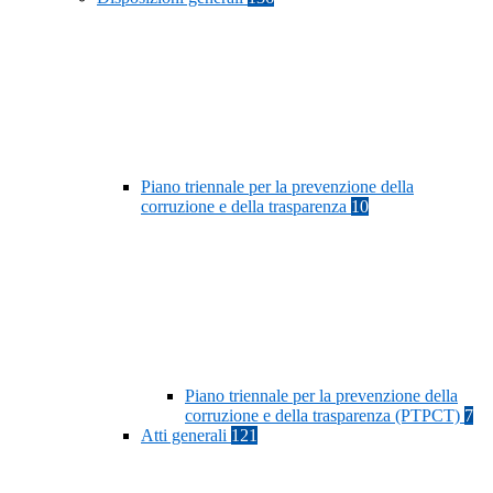
Piano triennale per la prevenzione della
corruzione e della trasparenza
10
Piano triennale per la prevenzione della
corruzione e della trasparenza (PTPCT)
7
Atti generali
121