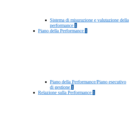
Sistema di misurazione e valutazione della
performance
1
Piano della Performance
1
Piano della Performance/Piano esecutivo
di gestione
1
Relazione sulla Performance
1