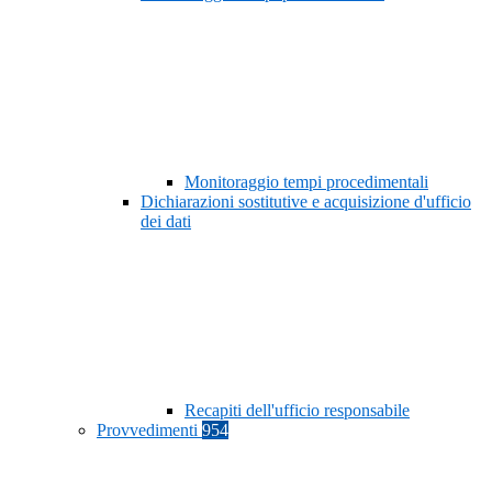
Monitoraggio tempi procedimentali
Dichiarazioni sostitutive e acquisizione d'ufficio
dei dati
Recapiti dell'ufficio responsabile
Provvedimenti
954