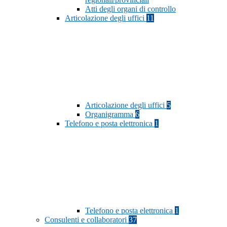
Atti degli organi di controllo
Articolazione degli uffici
11
Articolazione degli uffici
5
Organigramma
6
Telefono e posta elettronica
1
Telefono e posta elettronica
1
Consulenti e collaboratori
37