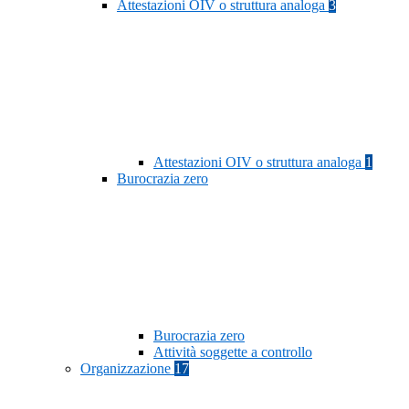
Attestazioni OIV o struttura analoga
3
Attestazioni OIV o struttura analoga
1
Burocrazia zero
Burocrazia zero
Attività soggette a controllo
Organizzazione
17