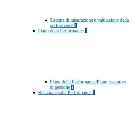
Sistema di misurazione e valutazione della
performance
1
Piano della Performance
1
Piano della Performance/Piano esecutivo
di gestione
1
Relazione sulla Performance
1