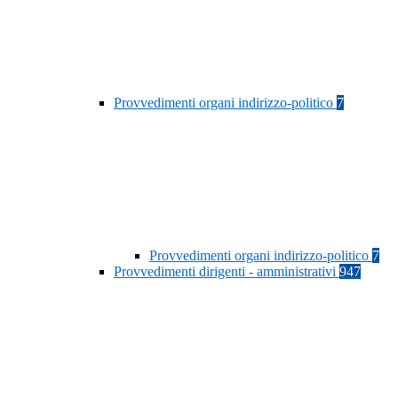
Provvedimenti organi indirizzo-politico
7
Provvedimenti organi indirizzo-politico
7
Provvedimenti dirigenti - amministrativi
947