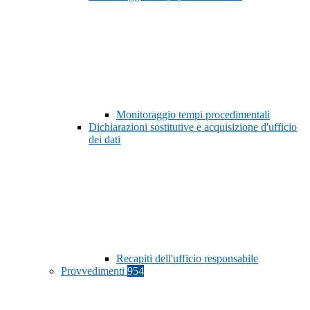
Monitoraggio tempi procedimentali
Dichiarazioni sostitutive e acquisizione d'ufficio
dei dati
Recapiti dell'ufficio responsabile
Provvedimenti
954