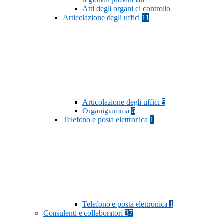
Atti degli organi di controllo
Articolazione degli uffici
11
Articolazione degli uffici
5
Organigramma
6
Telefono e posta elettronica
1
Telefono e posta elettronica
1
Consulenti e collaboratori
37