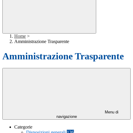
Home
>
Amministrazione Trasparente
Amministrazione Trasparente
Menu di
navigazione
Categorie
Disposizioni generali
136