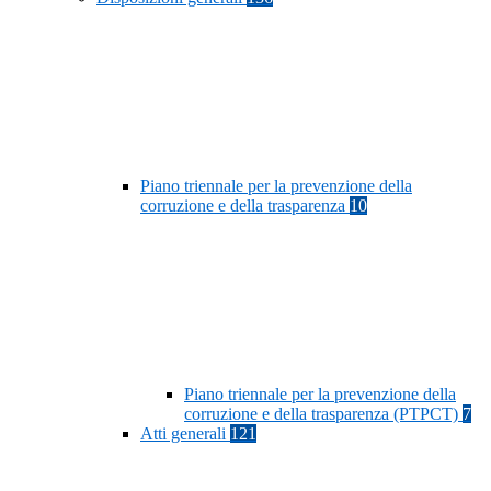
Piano triennale per la prevenzione della
corruzione e della trasparenza
10
Piano triennale per la prevenzione della
corruzione e della trasparenza (PTPCT)
7
Atti generali
121