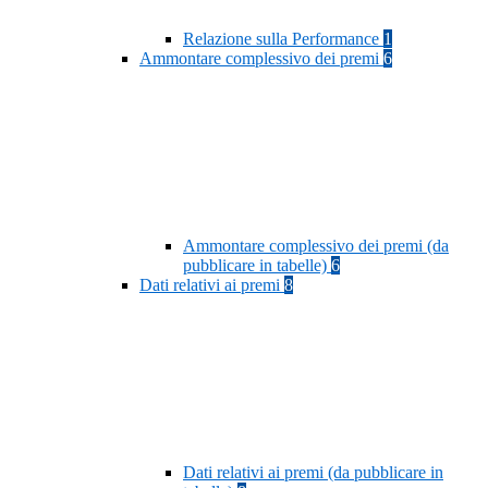
Relazione sulla Performance
1
Ammontare complessivo dei premi
6
Ammontare complessivo dei premi (da
pubblicare in tabelle)
6
Dati relativi ai premi
8
Dati relativi ai premi (da pubblicare in