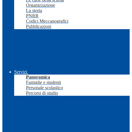
Organizzazione
La storia
PNRR
Codici Meccanografici
Pubblicazioni
Servizi
Panoramica
Famiglie e studenti
Personale scolastico
Percorsi di studio