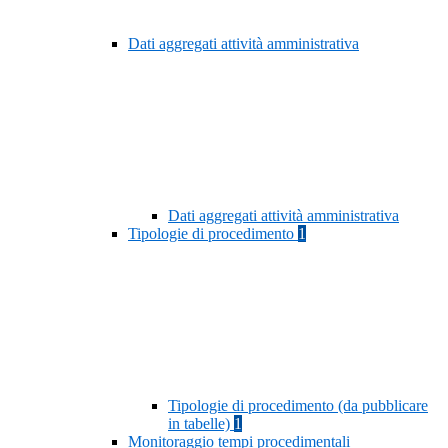
Dati aggregati attività amministrativa
Dati aggregati attività amministrativa
Tipologie di procedimento
1
Tipologie di procedimento (da pubblicare
in tabelle)
1
Monitoraggio tempi procedimentali