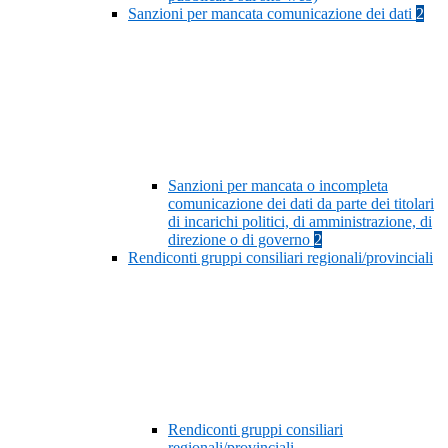
Sanzioni per mancata comunicazione dei dati
2
Sanzioni per mancata o incompleta
comunicazione dei dati da parte dei titolari
di incarichi politici, di amministrazione, di
direzione o di governo
2
Rendiconti gruppi consiliari regionali/provinciali
Rendiconti gruppi consiliari
regionali/provinciali