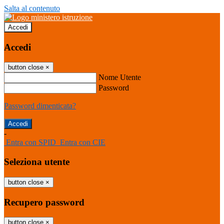
Salta al contenuto
Accedi
Accedi
button close
×
Nome Utente
Password
Password dimenticata?
-
Entra con SPID
Entra con CIE
Seleziona utente
button close
×
Recupero password
button close
×