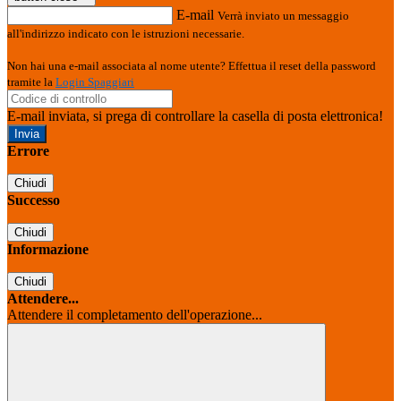
E-mail
Verrà inviato un messaggio
all'indirizzo indicato con le istruzioni necessarie.
Non hai una e-mail associata al nome utente? Effettua il reset della password
tramite la
Login Spaggiari
E-mail inviata, si prega di controllare la casella di posta elettronica!
Errore
Chiudi
Successo
Chiudi
Informazione
Chiudi
Attendere...
Attendere il completamento dell'operazione...