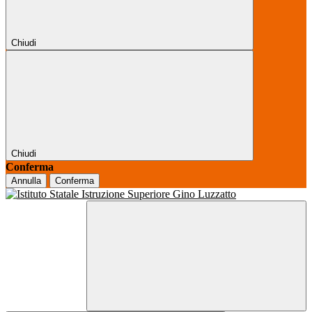
Chiudi
Chiudi
Conferma
Annulla
Conferma