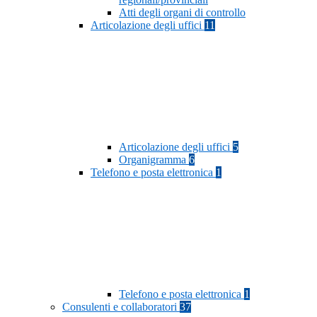
Atti degli organi di controllo
Articolazione degli uffici
11
Articolazione degli uffici
5
Organigramma
6
Telefono e posta elettronica
1
Telefono e posta elettronica
1
Consulenti e collaboratori
37