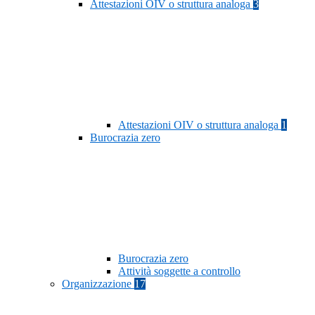
Attestazioni OIV o struttura analoga
3
Attestazioni OIV o struttura analoga
1
Burocrazia zero
Burocrazia zero
Attività soggette a controllo
Organizzazione
17