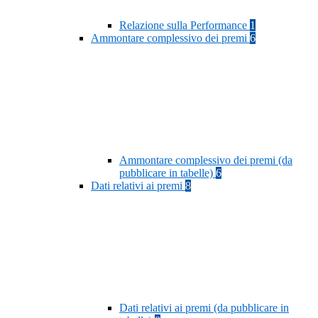
Relazione sulla Performance
1
Ammontare complessivo dei premi
6
Ammontare complessivo dei premi (da
pubblicare in tabelle)
6
Dati relativi ai premi
8
Dati relativi ai premi (da pubblicare in