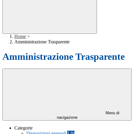
Home
>
Amministrazione Trasparente
Amministrazione Trasparente
Menu di
navigazione
Categorie
Disposizioni generali
136