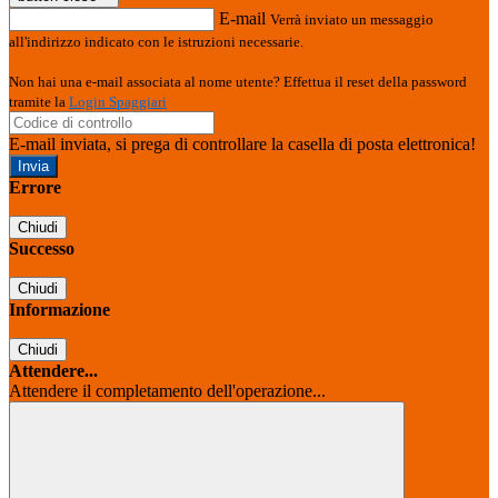
E-mail
Verrà inviato un messaggio
all'indirizzo indicato con le istruzioni necessarie.
Non hai una e-mail associata al nome utente? Effettua il reset della password
tramite la
Login Spaggiari
E-mail inviata, si prega di controllare la casella di posta elettronica!
Errore
Chiudi
Successo
Chiudi
Informazione
Chiudi
Attendere...
Attendere il completamento dell'operazione...