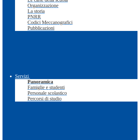
Organizzazione
La storia
PNRR
Codici Meccanografici
Pubblicazioni
Servizi
Panoramica
Famiglie e studenti
Personale scolastico
Percorsi di studio