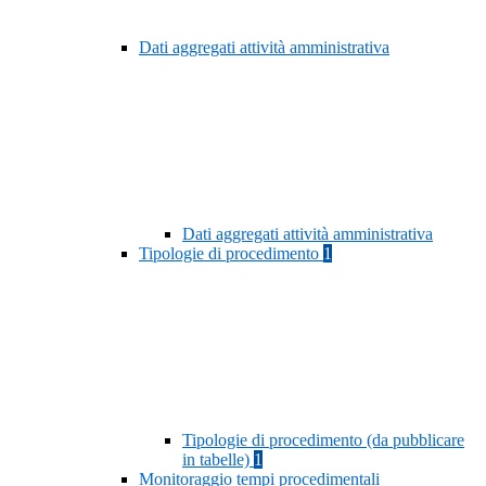
Dati aggregati attività amministrativa
Dati aggregati attività amministrativa
Tipologie di procedimento
1
Tipologie di procedimento (da pubblicare
in tabelle)
1
Monitoraggio tempi procedimentali