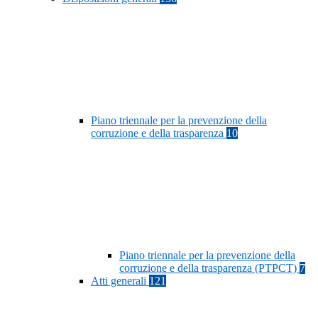
Piano triennale per la prevenzione della
corruzione e della trasparenza
10
Piano triennale per la prevenzione della
corruzione e della trasparenza (PTPCT)
7
Atti generali
121