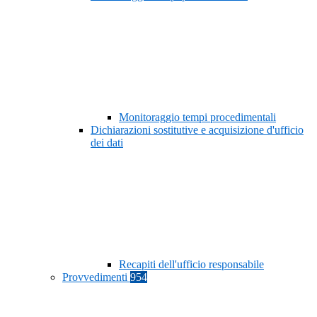
Monitoraggio tempi procedimentali
Dichiarazioni sostitutive e acquisizione d'ufficio
dei dati
Recapiti dell'ufficio responsabile
Provvedimenti
954