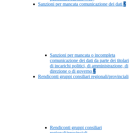
Sanzioni per mancata comunicazione dei dati
2
Sanzioni per mancata o incompleta
comunicazione dei dati da parte dei titolari
di incarichi politici, di amministrazione, di
direzione o di governo
2
Rendiconti gruppi consiliari regionali/provinciali
Rendiconti gruppi consiliari
regionali/provinciali