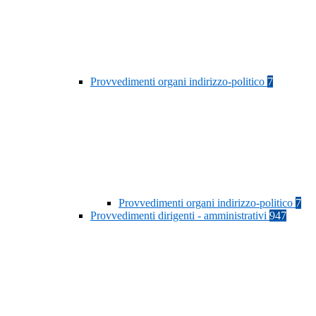
Provvedimenti organi indirizzo-politico
7
Provvedimenti organi indirizzo-politico
7
Provvedimenti dirigenti - amministrativi
947