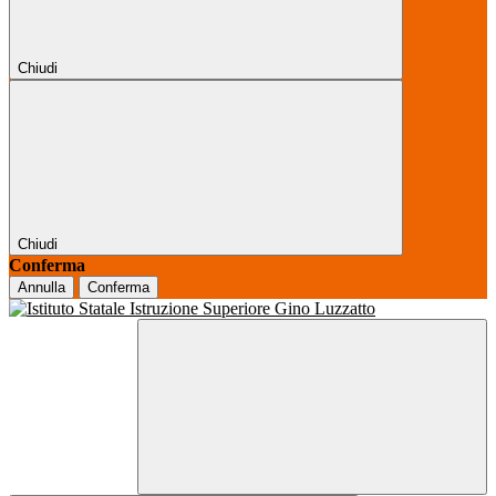
Chiudi
Chiudi
Conferma
Annulla
Conferma