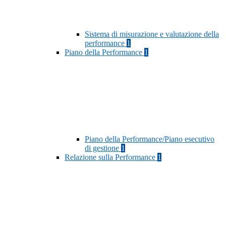
Sistema di misurazione e valutazione della
performance
1
Piano della Performance
1
Piano della Performance/Piano esecutivo
di gestione
1
Relazione sulla Performance
1