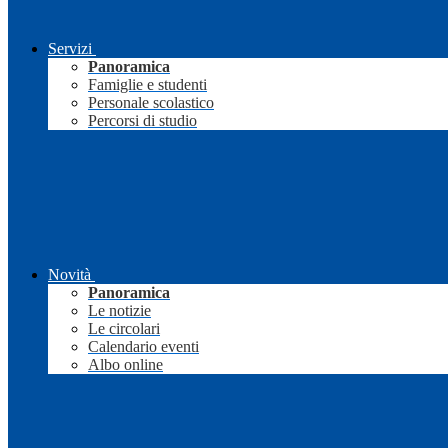
Servizi
Panoramica
Famiglie e studenti
Personale scolastico
Percorsi di studio
Novità
Panoramica
Le notizie
Le circolari
Calendario eventi
Albo online