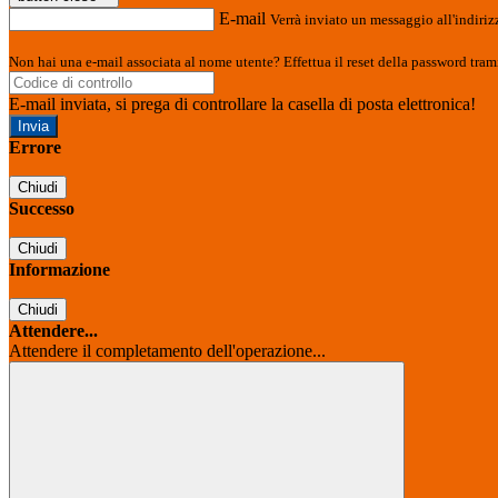
E-mail
Verrà inviato un messaggio all'indirizz
Non hai una e-mail associata al nome utente? Effettua il reset della password tram
E-mail inviata, si prega di controllare la casella di posta elettronica!
Errore
Chiudi
Successo
Chiudi
Informazione
Chiudi
Attendere...
Attendere il completamento dell'operazione...