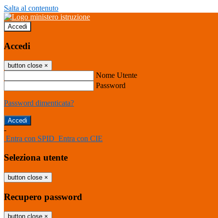
Salta al contenuto
Accedi
Accedi
button close
×
Nome Utente
Password
Password dimenticata?
-
Entra con SPID
Entra con CIE
Seleziona utente
button close
×
Recupero password
button close
×