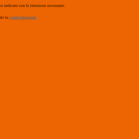
o indicato con le istruzioni necessarie.
ite la
Login Spaggiari