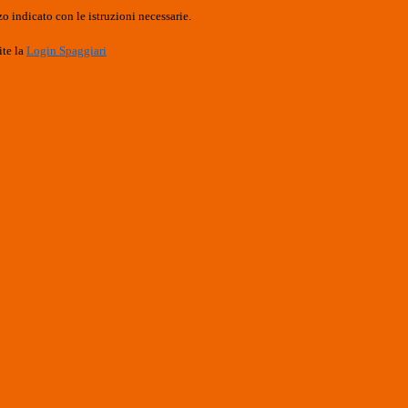
o indicato con le istruzioni necessarie.
ite la
Login Spaggiari