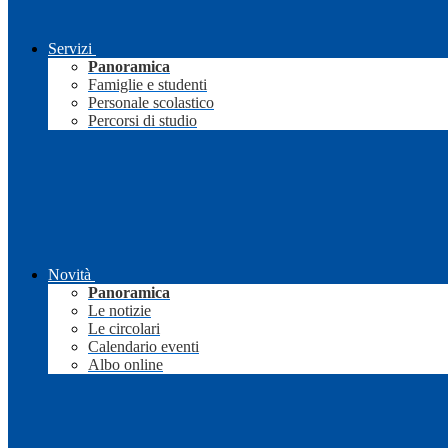
Servizi
Panoramica
Famiglie e studenti
Personale scolastico
Percorsi di studio
Novità
Panoramica
Le notizie
Le circolari
Calendario eventi
Albo online