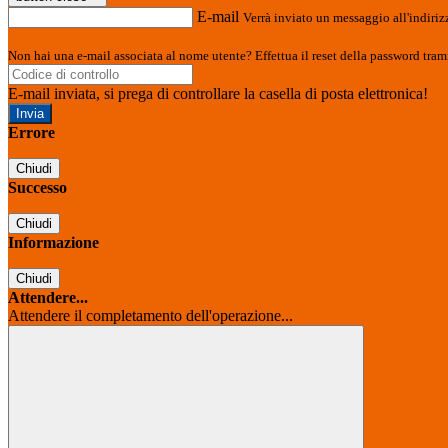
E-mail
Verrà inviato un messaggio all'indirizz
Non hai una e-mail associata al nome utente? Effettua il reset della password tram
E-mail inviata, si prega di controllare la casella di posta elettronica!
Errore
Chiudi
Successo
Chiudi
Informazione
Chiudi
Attendere...
Attendere il completamento dell'operazione...