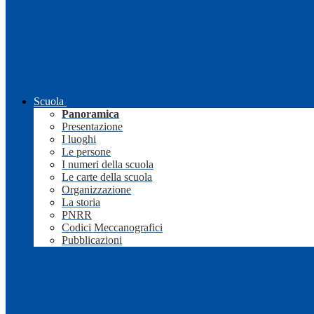
Scuola
Panoramica
Presentazione
I luoghi
Le persone
I numeri della scuola
Le carte della scuola
Organizzazione
La storia
PNRR
Codici Meccanografici
Pubblicazioni