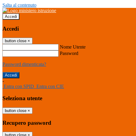
Salta al contenuto
Accedi
Accedi
button close
×
Nome Utente
Password
Password dimenticata?
-
Entra con SPID
Entra con CIE
Seleziona utente
button close
×
Recupero password
button close
×