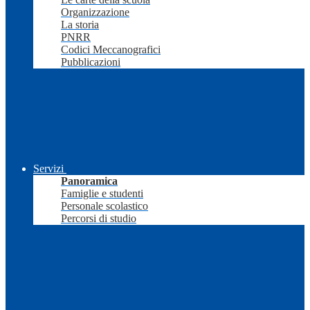
Organizzazione
La storia
PNRR
Codici Meccanografici
Pubblicazioni
Servizi
Panoramica
Famiglie e studenti
Personale scolastico
Percorsi di studio