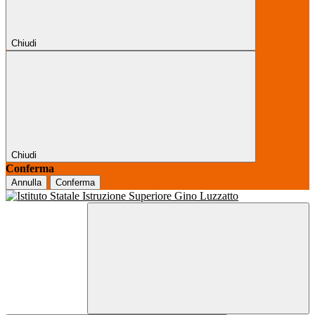
Chiudi
Chiudi
Conferma
Annulla
Conferma