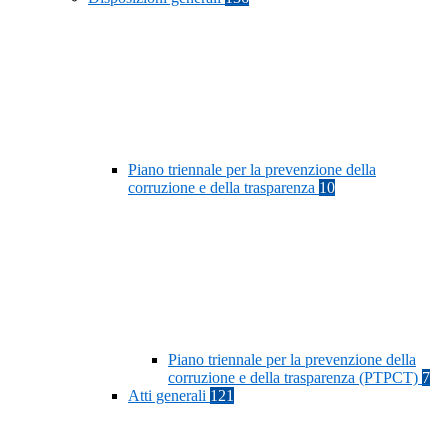
Piano triennale per la prevenzione della
corruzione e della trasparenza
10
Piano triennale per la prevenzione della
corruzione e della trasparenza (PTPCT)
7
Atti generali
121