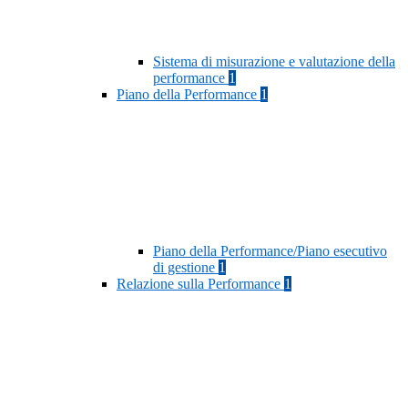
Sistema di misurazione e valutazione della
performance
1
Piano della Performance
1
Piano della Performance/Piano esecutivo
di gestione
1
Relazione sulla Performance
1