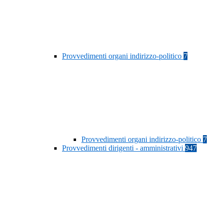
Provvedimenti organi indirizzo-politico
7
Provvedimenti organi indirizzo-politico
7
Provvedimenti dirigenti - amministrativi
947