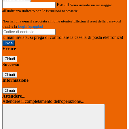
E-mail
Verrà inviato un messaggio
all'indirizzo indicato con le istruzioni necessarie.
Non hai una e-mail associata al nome utente? Effettua il reset della password
tramite la
Login Spaggiari
E-mail inviata, si prega di controllare la casella di posta elettronica!
Errore
Chiudi
Successo
Chiudi
Informazione
Chiudi
Attendere...
Attendere il completamento dell'operazione...