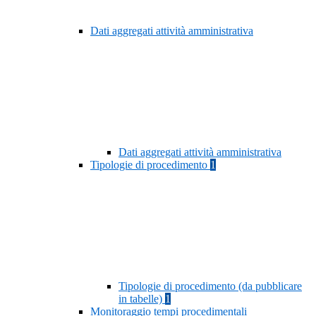
Dati aggregati attività amministrativa
Dati aggregati attività amministrativa
Tipologie di procedimento
1
Tipologie di procedimento (da pubblicare
in tabelle)
1
Monitoraggio tempi procedimentali