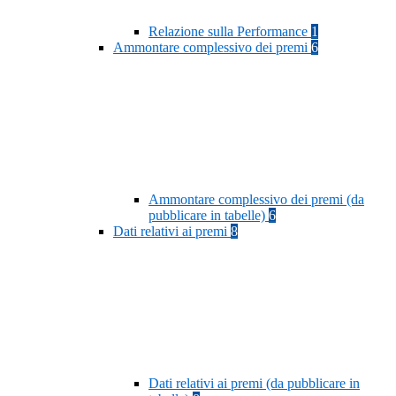
Relazione sulla Performance
1
Ammontare complessivo dei premi
6
Ammontare complessivo dei premi (da
pubblicare in tabelle)
6
Dati relativi ai premi
8
Dati relativi ai premi (da pubblicare in