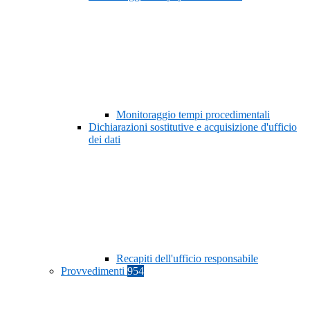
Monitoraggio tempi procedimentali
Dichiarazioni sostitutive e acquisizione d'ufficio
dei dati
Recapiti dell'ufficio responsabile
Provvedimenti
954