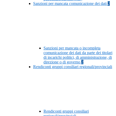
Sanzioni per mancata comunicazione dei dati
2
Sanzioni per mancata o incompleta
comunicazione dei dati da parte dei titolari
di incarichi politici, di amministrazione, di
direzione o di governo
2
Rendiconti gruppi consiliari regionali/provinciali
Rendiconti gruppi consiliari
regionali/provinciali