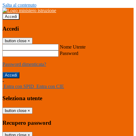
Salta al contenuto
Accedi
Accedi
button close
×
Nome Utente
Password
Password dimenticata?
-
Entra con SPID
Entra con CIE
Seleziona utente
button close
×
Recupero password
button close
×