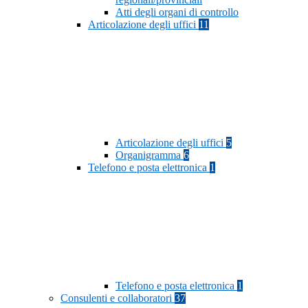
Atti degli organi di controllo
Articolazione degli uffici
11
Articolazione degli uffici
5
Organigramma
6
Telefono e posta elettronica
1
Telefono e posta elettronica
1
Consulenti e collaboratori
37