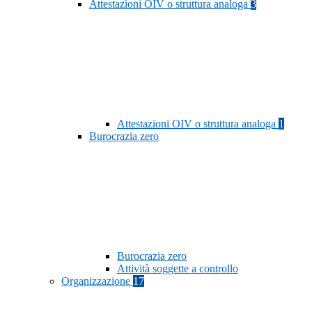
Attestazioni OIV o struttura analoga
3
Attestazioni OIV o struttura analoga
1
Burocrazia zero
Burocrazia zero
Attività soggette a controllo
Organizzazione
17