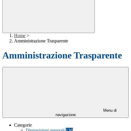
Home
>
Amministrazione Trasparente
Amministrazione Trasparente
Menu di
navigazione
Categorie
Disposizioni generali
136