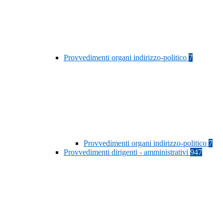
Provvedimenti organi indirizzo-politico
7
Provvedimenti organi indirizzo-politico
7
Provvedimenti dirigenti - amministrativi
947