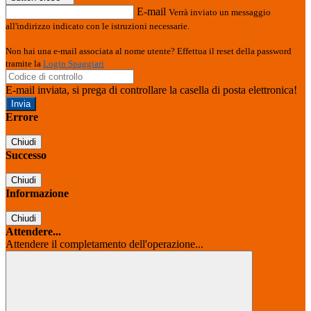
E-mail
Verrà inviato un messaggio
all'indirizzo indicato con le istruzioni necessarie.
Non hai una e-mail associata al nome utente? Effettua il reset della password
tramite la
Login Spaggiari
E-mail inviata, si prega di controllare la casella di posta elettronica!
Errore
Chiudi
Successo
Chiudi
Informazione
Chiudi
Attendere...
Attendere il completamento dell'operazione...