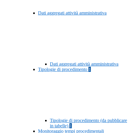
Dati aggregati attività amministrativa
Dati aggregati attività amministrativa
Tipologie di procedimento
1
Tipologie di procedimento (da pubblicare
in tabelle)
1
Monitoraggio tempi procedimentali