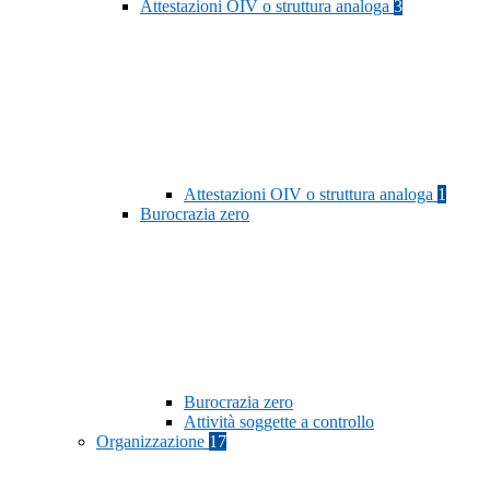
Attestazioni OIV o struttura analoga
3
Attestazioni OIV o struttura analoga
1
Burocrazia zero
Burocrazia zero
Attività soggette a controllo
Organizzazione
17