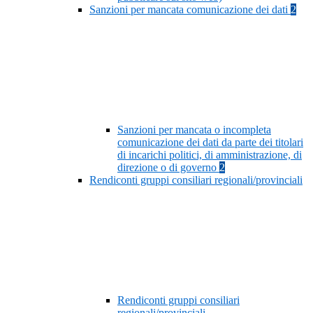
Sanzioni per mancata comunicazione dei dati
2
Sanzioni per mancata o incompleta
comunicazione dei dati da parte dei titolari
di incarichi politici, di amministrazione, di
direzione o di governo
2
Rendiconti gruppi consiliari regionali/provinciali
Rendiconti gruppi consiliari
regionali/provinciali