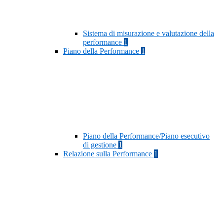
Sistema di misurazione e valutazione della
performance
1
Piano della Performance
1
Piano della Performance/Piano esecutivo
di gestione
1
Relazione sulla Performance
1