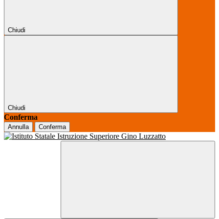
Chiudi
Chiudi
Conferma
Annulla
Conferma