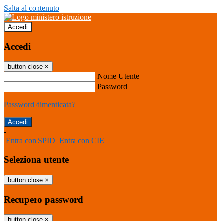
Salta al contenuto
Accedi
Accedi
button close
×
Nome Utente
Password
Password dimenticata?
-
Entra con SPID
Entra con CIE
Seleziona utente
button close
×
Recupero password
button close
×