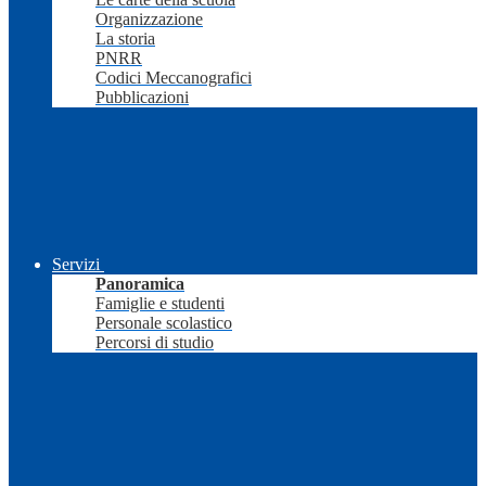
Organizzazione
La storia
PNRR
Codici Meccanografici
Pubblicazioni
Servizi
Panoramica
Famiglie e studenti
Personale scolastico
Percorsi di studio