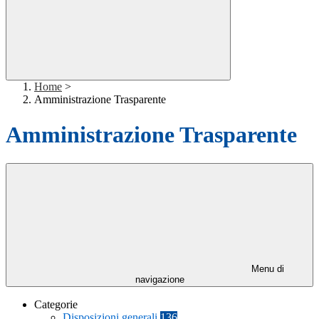
Home
>
Amministrazione Trasparente
Amministrazione Trasparente
Menu di
navigazione
Categorie
Disposizioni generali
136