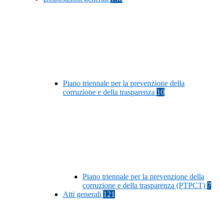
Piano triennale per la prevenzione della
corruzione e della trasparenza
10
Piano triennale per la prevenzione della
corruzione e della trasparenza (PTPCT)
7
Atti generali
121