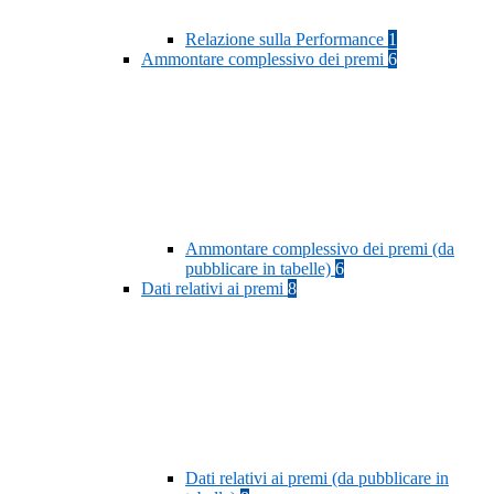
Relazione sulla Performance
1
Ammontare complessivo dei premi
6
Ammontare complessivo dei premi (da
pubblicare in tabelle)
6
Dati relativi ai premi
8
Dati relativi ai premi (da pubblicare in