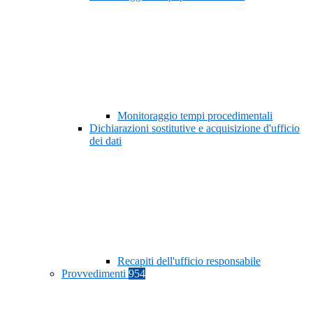
Monitoraggio tempi procedimentali
Dichiarazioni sostitutive e acquisizione d'ufficio
dei dati
Recapiti dell'ufficio responsabile
Provvedimenti
954