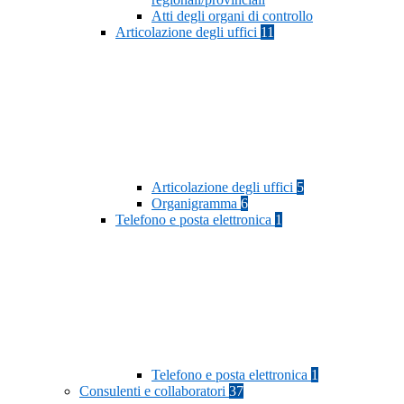
Atti degli organi di controllo
Articolazione degli uffici
11
Articolazione degli uffici
5
Organigramma
6
Telefono e posta elettronica
1
Telefono e posta elettronica
1
Consulenti e collaboratori
37