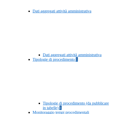
Dati aggregati attività amministrativa
Dati aggregati attività amministrativa
Tipologie di procedimento
1
Tipologie di procedimento (da pubblicare
in tabelle)
1
Monitoraggio tempi procedimentali