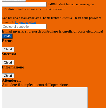
E-mail
Verrà inviato un messaggio
all'indirizzo indicato con le istruzioni necessarie.
Non hai una e-mail associata al nome utente? Effettua il reset della password
tramite la
Login Spaggiari
E-mail inviata, si prega di controllare la casella di posta elettronica!
Errore
Chiudi
Successo
Chiudi
Informazione
Chiudi
Attendere...
Attendere il completamento dell'operazione...