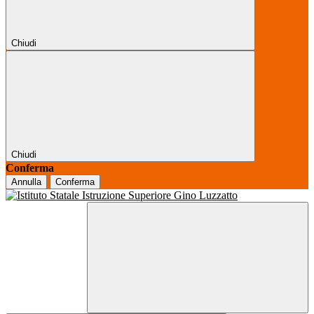
Chiudi
Chiudi
Conferma
Annulla
Conferma