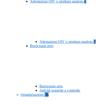
Attestazioni OIV o struttura analoga
3
Attestazioni OIV o struttura analoga
1
Burocrazia zero
Burocrazia zero
Attività soggette a controllo
Organizzazione
17