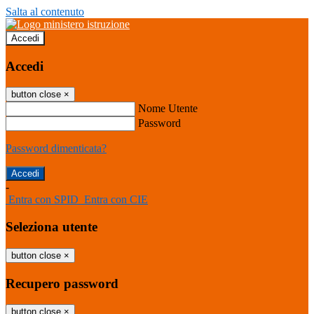
Salta al contenuto
Accedi
Accedi
button close
×
Nome Utente
Password
Password dimenticata?
-
Entra con SPID
Entra con CIE
Seleziona utente
button close
×
Recupero password
button close
×