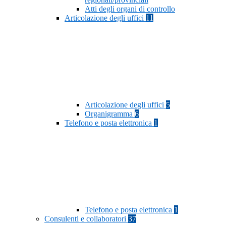
Atti degli organi di controllo
Articolazione degli uffici
11
Articolazione degli uffici
5
Organigramma
6
Telefono e posta elettronica
1
Telefono e posta elettronica
1
Consulenti e collaboratori
37