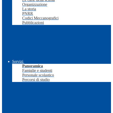
Organizzazione
La storia
PNRR
Codici Meccanografici
Pubblicazioni
Servizi
Panoramica
Famiglie e studenti
Personale scolastico
Percorsi di studio