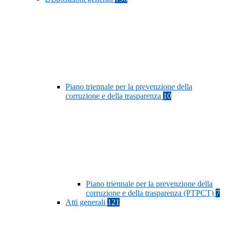
Piano triennale per la prevenzione della
corruzione e della trasparenza
10
Piano triennale per la prevenzione della
corruzione e della trasparenza (PTPCT)
7
Atti generali
121