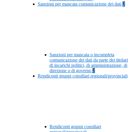
Sanzioni per mancata comunicazione dei dati
2
Sanzioni per mancata o incompleta
comunicazione dei dati da parte dei titolari
di incarichi politici, di amministrazione, di
direzione o di governo
2
Rendiconti gruppi consiliari regionali/provinciali
Rendiconti gruppi consiliari
regionali/provinciali