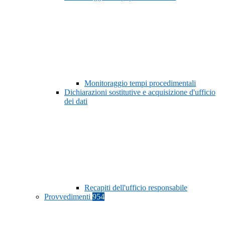
Monitoraggio tempi procedimentali
Dichiarazioni sostitutive e acquisizione d'ufficio
dei dati
Recapiti dell'ufficio responsabile
Provvedimenti
954