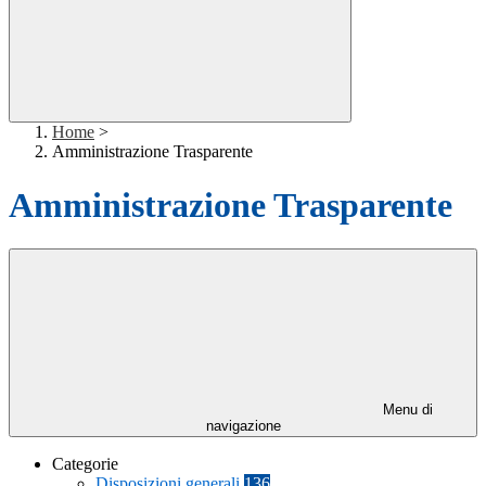
Home
>
Amministrazione Trasparente
Amministrazione Trasparente
Menu di
navigazione
Categorie
Disposizioni generali
136