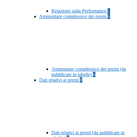
Relazione sulla Performance
1
Ammontare complessivo dei premi
6
Ammontare complessivo dei premi (da
pubblicare in tabelle)
6
Dati relativi ai premi
8
Dati relativi ai premi (da pubblicare in