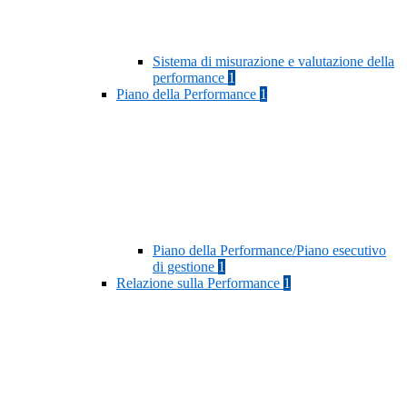
Sistema di misurazione e valutazione della
performance
1
Piano della Performance
1
Piano della Performance/Piano esecutivo
di gestione
1
Relazione sulla Performance
1