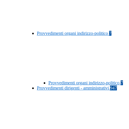
Provvedimenti organi indirizzo-politico
7
Provvedimenti organi indirizzo-politico
7
Provvedimenti dirigenti - amministrativi
947